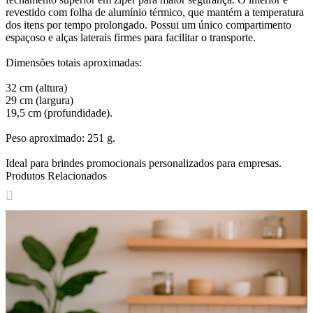
revestido com folha de alumínio térmico, que mantém a temperatura
dos itens por tempo prolongado. Possui um único compartimento
espaçoso e alças laterais firmes para facilitar o transporte.
Dimensões totais aproximadas:
32 cm (altura)
29 cm (largura)
19,5 cm (profundidade).
Peso aproximado: 251 g.
Ideal para brindes promocionais personalizados para empresas.
Produtos Relacionados