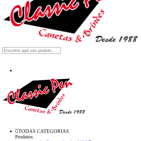
TODAS CATEGORIAS
Produtos