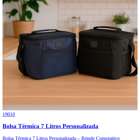
19010
0
Bolsa Térmica 7 Litros Personalizada
Bolsa Térmica 7 Litros Personalizada – Brinde Corporativo
B