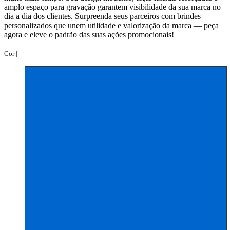
amplo espaço para gravação garantem visibilidade da sua marca no
dia a dia dos clientes. Surpreenda seus parceiros com brindes
personalizados que unem utilidade e valorização da marca — peça
agora e eleve o padrão das suas ações promocionais!
Cor |