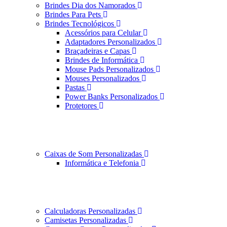
Brindes Dia dos Namorados
Brindes Para Pets
Brindes Tecnológicos
Acessórios para Celular
Adaptadores Personalizados
Braçadeiras e Capas
Brindes de Informática
Mouse Pads Personalizados
Mouses Personalizados
Pastas
Power Banks Personalizados
Protetores
Caixas de Som Personalizadas
Informática e Telefonia
Calculadoras Personalizadas
Camisetas Personalizadas