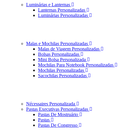
Luminárias e Lanternas
Lanternas Personalizadas
Luminárias Personalizadas
Malas e Mochilas Personalizadas
Malas de Viagem Personalizadas
Bolsas Personalizadas
Mini Bolsa Personalizada
Mochilas Para Notebook Personalizadas
Mochilas Personalizadas
Sacochilas Personalizadas
Nécessaires Personalizada
Pastas Executivas Personalizadas
Pastas De Mostruário
Pastas
Pastas De Congresso