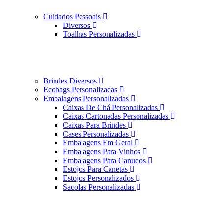
Cuidados Pessoais
Diversos
Toalhas Personalizadas
Brindes Diversos
Ecobags Personalizadas
Embalagens Personalizadas
Caixas De Chá Personalizadas
Caixas Cartonadas Personalizadas
Caixas Para Brindes
Cases Personalizadas
Embalagens Em Geral
Embalagens Para Vinhos
Embalagens Para Canudos
Estojos Para Canetas
Estojos Personalizados
Sacolas Personalizadas