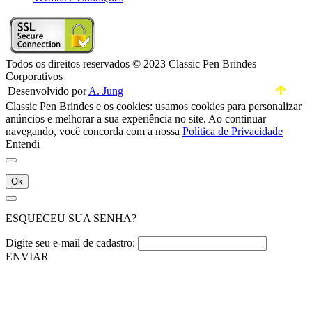
Todos os direitos reservados © 2023 Classic Pen Brindes
Corporativos
Desenvolvido por
A. Jung
Classic Pen Brindes e os cookies: usamos cookies para personalizar
anúncios e melhorar a sua experiência no site. Ao continuar
navegando, você concorda com a nossa
Política de Privacidade
Entendi
Ok
ESQUECEU SUA SENHA?
Digite seu e-mail de cadastro:
ENVIAR