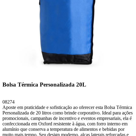
Bolsa Térmica Personalizada 20L
08274
Aposte em praticidade e sofisticação ao oferecer esta Bolsa Térmica
Personalizada de 20 litros como brinde corporativo. Ideal para ações
promocionais, campanhas de incentivo e eventos empresariais, ela é
confeccionada em Oxford resistente à água, com forro interno em
alumínio que conserva a temperatura de alimentos e bebidas por
muito mais tempo. Seu design moderno, alças laterais reforçadas e