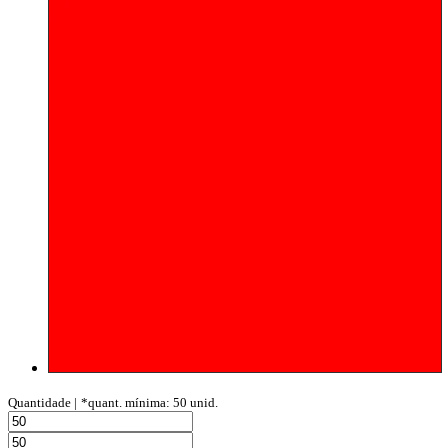
Quantidade |
*quant. mínima: 50 unid.