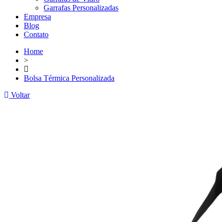
Garrafas Personalizadas
Empresa
Blog
Contato
Home
>
Bolsa Térmica Personalizada
Voltar