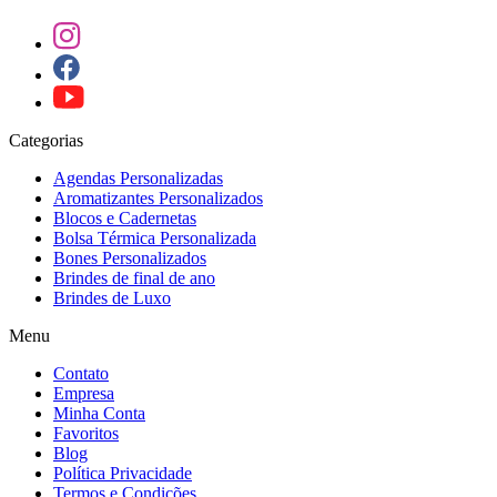
Categorias
Agendas Personalizadas
Aromatizantes Personalizados
Blocos e Cadernetas
Bolsa Térmica Personalizada
Bones Personalizados
Brindes de final de ano
Brindes de Luxo
Menu
Contato
Empresa
Minha Conta
Favoritos
Blog
Política Privacidade
Termos e Condições