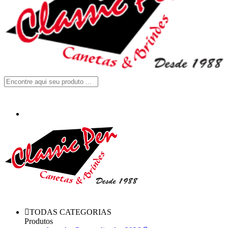
TODAS CATEGORIAS
Produtos