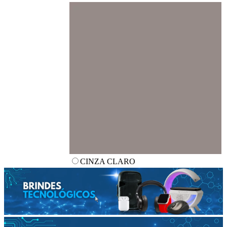
CINZA CLARO