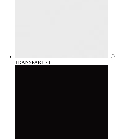
TRANSPARENTE