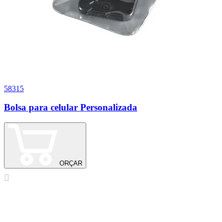
58315
Bolsa para celular Personalizada
ORÇAR