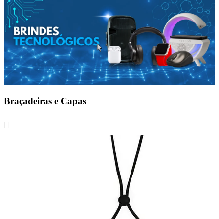
Braçadeiras e Capas