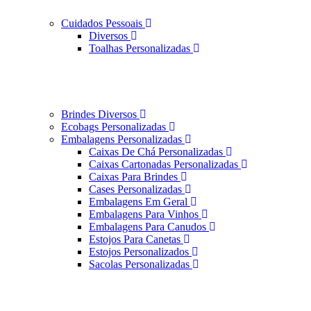
Cuidados Pessoais
Diversos
Toalhas Personalizadas
Brindes Diversos
Ecobags Personalizadas
Embalagens Personalizadas
Caixas De Chá Personalizadas
Caixas Cartonadas Personalizadas
Caixas Para Brindes
Cases Personalizadas
Embalagens Em Geral
Embalagens Para Vinhos
Embalagens Para Canudos
Estojos Para Canetas
Estojos Personalizados
Sacolas Personalizadas