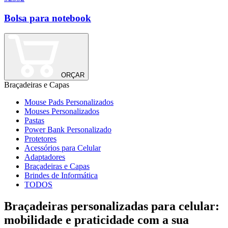
Bolsa para notebook
ORÇAR
Braçadeiras e Capas
Mouse Pads Personalizados
Mouses Personalizados
Pastas
Power Bank Personalizado
Protetores
Acessórios para Celular
Adaptadores
Braçadeiras e Capas
Brindes de Informática
TODOS
Braçadeiras personalizadas para celular:
mobilidade e praticidade com a sua