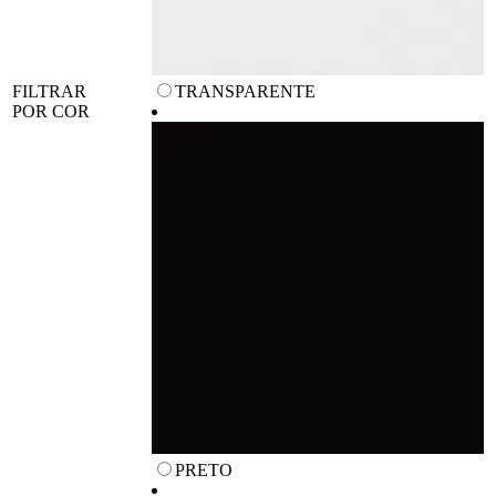
FILTRAR
TRANSPARENTE
POR COR
PRETO