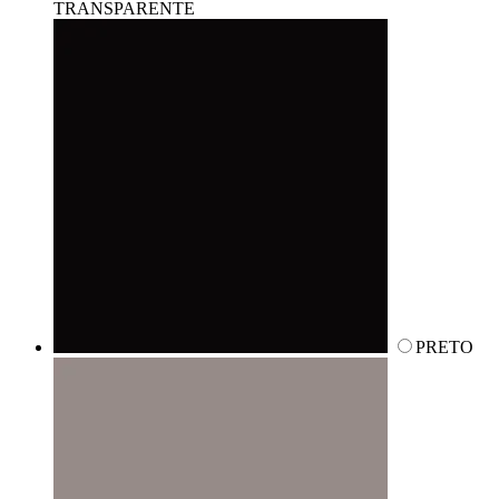
TRANSPARENTE
PRETO