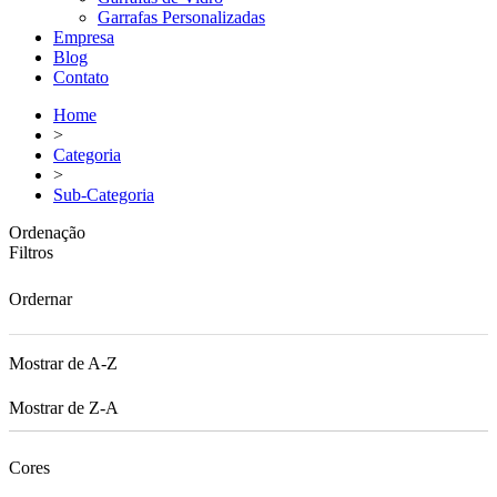
Garrafas Personalizadas
Empresa
Blog
Contato
Home
>
Categoria
>
Sub-Categoria
Ordenação
Filtros
Ordernar
Mostrar de A-Z
Mostrar de Z-A
Cores