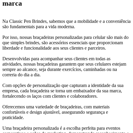
marca
Na Classic Pen Brindes, sabemos que a mobilidade e a conveniência
são fundamentais para a vida moderna.
Por isso, nossas braçadeiras personalizadas para celular são mais do
que simples brindes, são acessórios essenciais que proporcionam
liberdade e funcionalidade aos seus clientes e parceiros.
Desenvolvidas para acompanhar seus clientes em todas as
atividades, nossas braçadeiras garantem que seus celulares estejam
sempre ao alcance, seja durante exercícios, caminhadas ou na
correria do dia a dia.
Com opções de personalização que capturam a identidade da sua
empresa, cada braçadeira se torna um embaixador da sua marca,
fortalecendo os laços com clientes e colaboradores.
Oferecemos uma variedade de braçadeiras, com materiais
confortáveis e design ajustável, assegurando segurança e
praticidade.
Uma braçadeira personalizada é a escolha perfeita para eventos