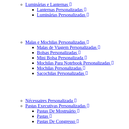
Luminárias e Lanternas
Lanternas Personalizadas
Luminárias Personalizadas
Malas e Mochilas Personalizadas
Malas de Viagem Personalizadas
Bolsas Personalizadas
Mini Bolsa Personalizada
Mochilas Para Notebook Personalizadas
Mochilas Personalizadas
Sacochilas Personalizadas
Nécessaires Personalizada
Pastas Executivas Personalizadas
Pastas De Mostruário
Pastas
Pastas De Congresso