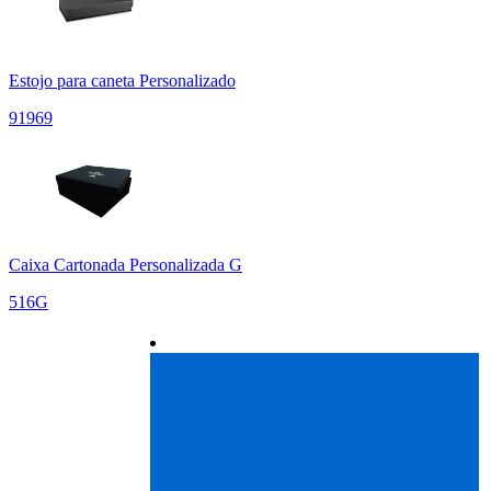
Estojo para caneta Personalizado
91969
Caixa Cartonada Personalizada G
516G