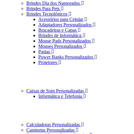
Brindes Dia dos Namorados
Brindes Para Pets
Brindes Tecnológicos
Acessórios para Celular
Adaptadores Personalizados
Braçadeiras e Capas
Brindes de Informática
Mouse Pads Personalizados
Mouses Personalizados
Pastas
Power Banks Personalizados
Protetores
Caixas de Som Personalizadas
Informática e Telefonia
Calculadoras Personalizadas
Camisetas Personalizadas