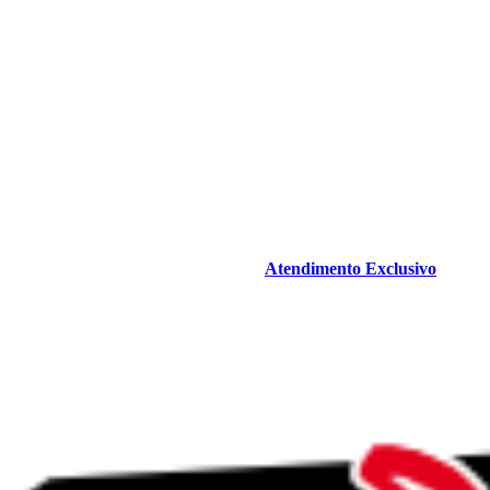
Atendimento Exclusivo