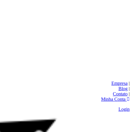
Empresa
|
Blog
|
Contato
|
Minha Conta
Login