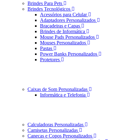
Brindes Para Pets
Brindes Tecnológicos
Acessórios para Celular
Adaptadores Personalizados
Braçadeiras e Capas
Brindes de Informática
Mouse Pads Personalizados
Mouses Personalizados
Pastas
Power Banks Personalizados
Protetores
Caixas de Som Personalizadas
Informática e Telefonia
Calculadoras Personalizadas
Camisetas Personalizadas
Canecas e Copos Personalizados