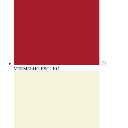
VERMELHO ESCURO