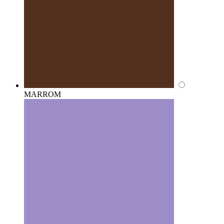
MARROM