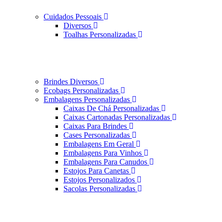
Cuidados Pessoais
Diversos
Toalhas Personalizadas
Brindes Diversos
Ecobags Personalizadas
Embalagens Personalizadas
Caixas De Chá Personalizadas
Caixas Cartonadas Personalizadas
Caixas Para Brindes
Cases Personalizadas
Embalagens Em Geral
Embalagens Para Vinhos
Embalagens Para Canudos
Estojos Para Canetas
Estojos Personalizados
Sacolas Personalizadas