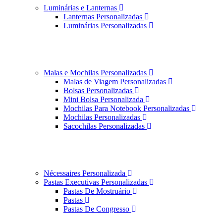
Luminárias e Lanternas
Lanternas Personalizadas
Luminárias Personalizadas
Malas e Mochilas Personalizadas
Malas de Viagem Personalizadas
Bolsas Personalizadas
Mini Bolsa Personalizada
Mochilas Para Notebook Personalizadas
Mochilas Personalizadas
Sacochilas Personalizadas
Nécessaires Personalizada
Pastas Executivas Personalizadas
Pastas De Mostruário
Pastas
Pastas De Congresso