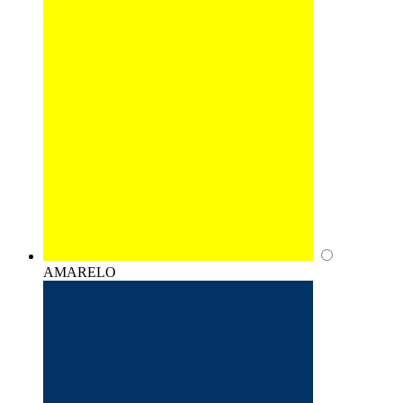
AMARELO