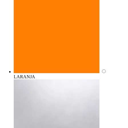
LARANJA