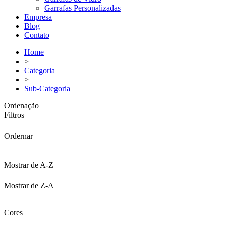
Garrafas Personalizadas
Empresa
Blog
Contato
Home
>
Categoria
>
Sub-Categoria
Ordenação
Filtros
Ordernar
Mostrar de A-Z
Mostrar de Z-A
Cores