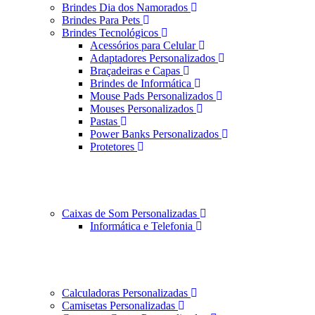
Brindes Dia dos Namorados
Brindes Para Pets
Brindes Tecnológicos
Acessórios para Celular
Adaptadores Personalizados
Braçadeiras e Capas
Brindes de Informática
Mouse Pads Personalizados
Mouses Personalizados
Pastas
Power Banks Personalizados
Protetores
Caixas de Som Personalizadas
Informática e Telefonia
Calculadoras Personalizadas
Camisetas Personalizadas