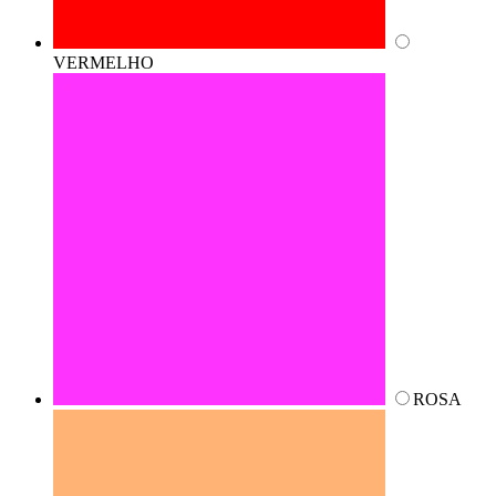
VERMELHO
ROSA