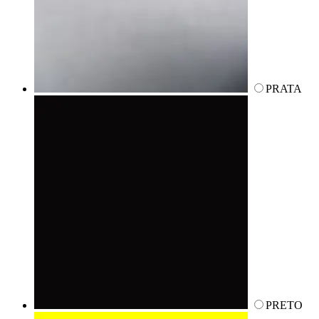
PRATA
PRETO