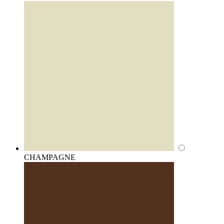
CHAMPAGNE