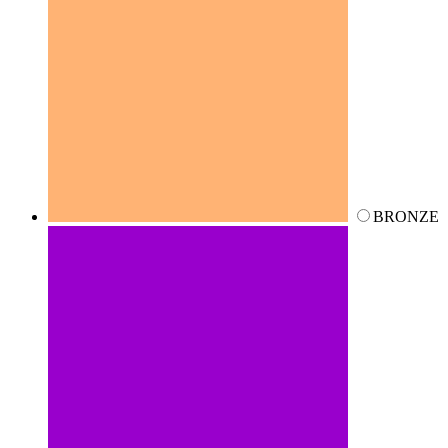
BRONZE