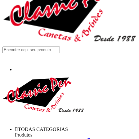
TODAS CATEGORIAS
Produtos