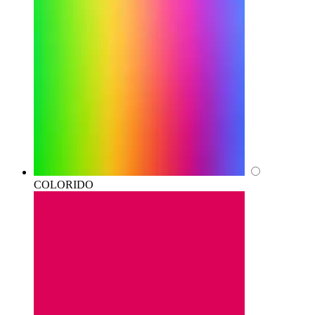
COLORIDO