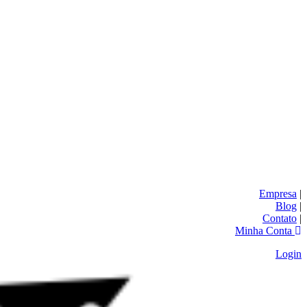
Empresa
|
Blog
|
Contato
|
Minha Conta
Login