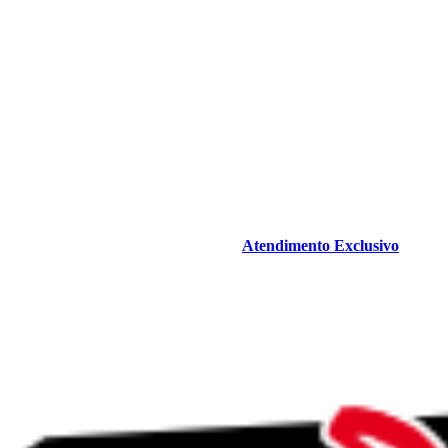
Atendimento Exclusivo