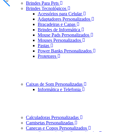
Brindes Para Pets
Brindes Tecnológicos
Acessórios para Celular
Adaptadores Personalizados
Braçadeiras e Capas
Brindes de Informática
Mouse Pads Personalizados
Mouses Personalizados
Pastas
Power Banks Personalizados
Protetores
Caixas de Som Personalizadas
Informática e Telefonia
Calculadoras Personalizadas
Camisetas Personalizadas
Canecas e Copos Personalizados