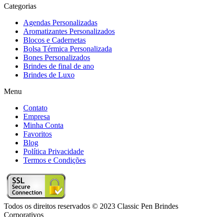
Categorias
Agendas Personalizadas
Aromatizantes Personalizados
Blocos e Cadernetas
Bolsa Térmica Personalizada
Bones Personalizados
Brindes de final de ano
Brindes de Luxo
Menu
Contato
Empresa
Minha Conta
Favoritos
Blog
Política Privacidade
Termos e Condições
Todos os direitos reservados © 2023 Classic Pen Brindes
Corporativos