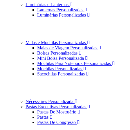
Luminárias e Lanternas
Lanternas Personalizadas
Luminárias Personalizadas
Malas e Mochilas Personalizadas
Malas de Viagem Personalizadas
Bolsas Personalizadas
Mini Bolsa Personalizada
Mochilas Para Notebook Personalizadas
Mochilas Personalizadas
Sacochilas Personalizadas
Nécessaires Personalizada
Pastas Executivas Personalizadas
Pastas De Mostruário
Pastas
Pastas De Congresso