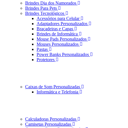
Brindes Dia dos Namorados
Brindes Para Pets
Brindes Tecnológicos
Acessórios para Celular
Adaptadores Personalizados
Braçadeiras e Capas
Brindes de Informática
Mouse Pads Personalizados
Mouses Personalizados
Pastas
Power Banks Personalizados
Protetores
Caixas de Som Personalizadas
Informática e Telefonia
Calculadoras Personalizadas
Camisetas Personalizadas