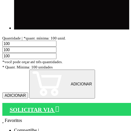
Quantidade |
*quant. mínima: 100 unid.
*você pode orçar até três quantidades.
* Quant. Mínima: 100 unidades
ADICIONAR
ADICIONAR
SOLICITAR VIA
Favoritos
Compartilhe |