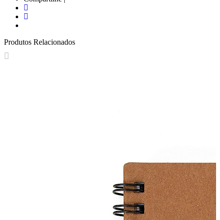
Produtos Relacionados