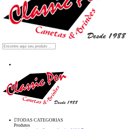
TODAS CATEGORIAS
Produtos