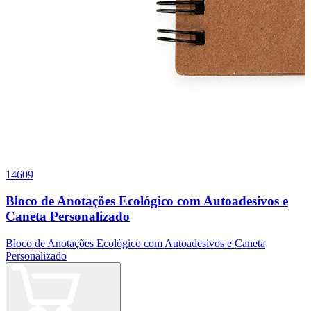
14609
Bloco de Anotações Ecológico com Autoadesivos e
Caneta Personalizado
Bloco de Anotações Ecológico com Autoadesivos e Caneta
Personalizado