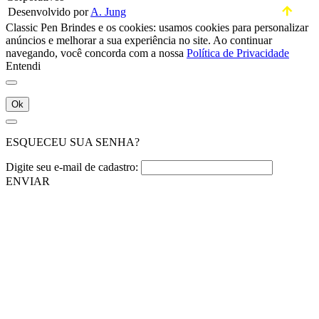
Desenvolvido por
A. Jung
Classic Pen Brindes e os cookies: usamos cookies para personalizar
anúncios e melhorar a sua experiência no site. Ao continuar
navegando, você concorda com a nossa
Política de Privacidade
Entendi
Ok
ESQUECEU SUA SENHA?
Digite seu e-mail de cadastro:
ENVIAR