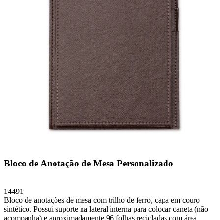
Bloco de Anotação de Mesa Personalizado
14491
Bloco de anotações de mesa com trilho de ferro, capa em couro
sintético. Possui suporte na lateral interna para colocar caneta (não
acompanha) e aproximadamente 96 folhas recicladas com área