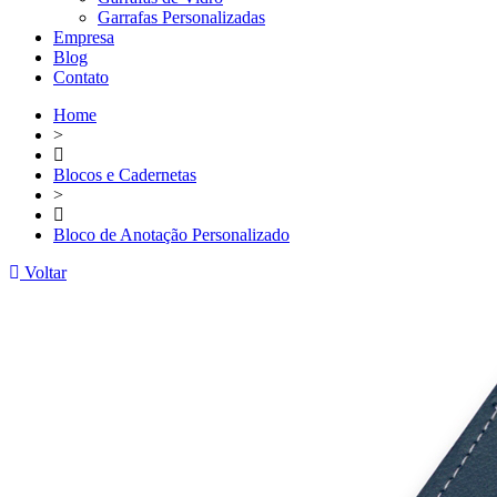
Garrafas Personalizadas
Empresa
Blog
Contato
Home
>
Blocos e Cadernetas
>
Bloco de Anotação Personalizado
Voltar