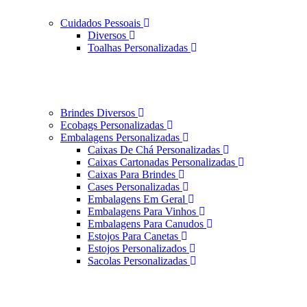
Cuidados Pessoais
Diversos
Toalhas Personalizadas
Brindes Diversos
Ecobags Personalizadas
Embalagens Personalizadas
Caixas De Chá Personalizadas
Caixas Cartonadas Personalizadas
Caixas Para Brindes
Cases Personalizadas
Embalagens Em Geral
Embalagens Para Vinhos
Embalagens Para Canudos
Estojos Para Canetas
Estojos Personalizados
Sacolas Personalizadas