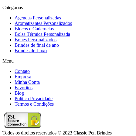
Categorias
Agendas Personalizadas
Aromatizantes Personalizados
Blocos e Cadernetas
Bolsa Térmica Personalizada
Bones Personalizados
Brindes de final de ano
Brindes de Luxo
Menu
Contato
Empresa
Minha Conta
Favoritos
Blog
Política Privacidade
Termos e Condições
Todos os direitos reservados © 2023 Classic Pen Brindes