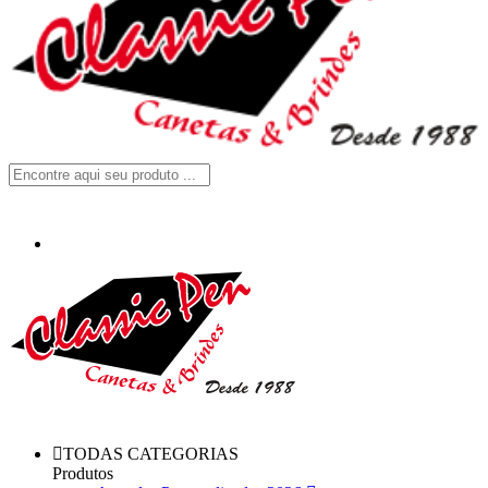
TODAS CATEGORIAS
Produtos