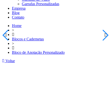
Garrafas Personalizadas
Empresa
Blog
Contato
Home
>
Blocos e Cadernetas
>
Bloco de Anotação Personalizado
Voltar