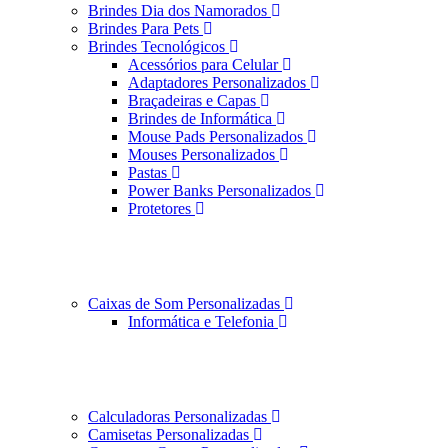
Brindes Dia dos Namorados
Brindes Para Pets
Brindes Tecnológicos
Acessórios para Celular
Adaptadores Personalizados
Braçadeiras e Capas
Brindes de Informática
Mouse Pads Personalizados
Mouses Personalizados
Pastas
Power Banks Personalizados
Protetores
Caixas de Som Personalizadas
Informática e Telefonia
Calculadoras Personalizadas
Camisetas Personalizadas