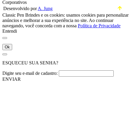
Corporativos
Desenvolvido por
A. Jung
Classic Pen Brindes e os cookies: usamos cookies para personalizar
anúncios e melhorar a sua experiência no site. Ao continuar
navegando, você concorda com a nossa
Política de Privacidade
Entendi
Ok
ESQUECEU SUA SENHA?
Digite seu e-mail de cadastro:
ENVIAR