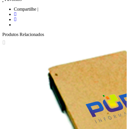
Compartilhe |
Produtos Relacionados