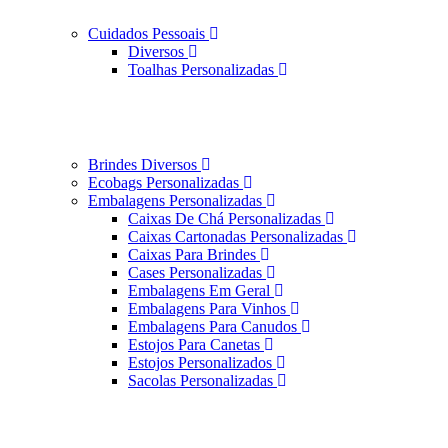
Cuidados Pessoais
Diversos
Toalhas Personalizadas
Brindes Diversos
Ecobags Personalizadas
Embalagens Personalizadas
Caixas De Chá Personalizadas
Caixas Cartonadas Personalizadas
Caixas Para Brindes
Cases Personalizadas
Embalagens Em Geral
Embalagens Para Vinhos
Embalagens Para Canudos
Estojos Para Canetas
Estojos Personalizados
Sacolas Personalizadas