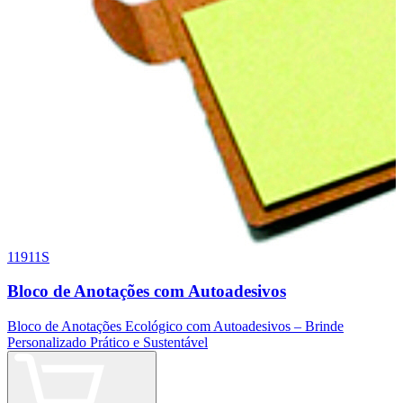
11911S
Bloco de Anotações com Autoadesivos
Bloco de Anotações Ecológico com Autoadesivos – Brinde
Personalizado Prático e Sustentável