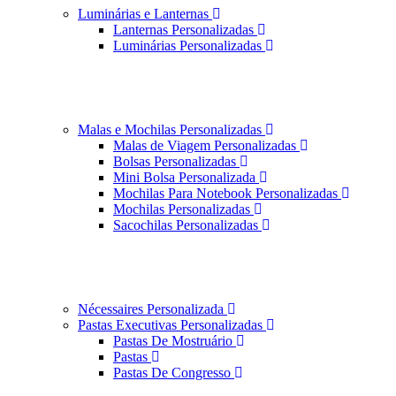
Luminárias e Lanternas
Lanternas Personalizadas
Luminárias Personalizadas
Malas e Mochilas Personalizadas
Malas de Viagem Personalizadas
Bolsas Personalizadas
Mini Bolsa Personalizada
Mochilas Para Notebook Personalizadas
Mochilas Personalizadas
Sacochilas Personalizadas
Nécessaires Personalizada
Pastas Executivas Personalizadas
Pastas De Mostruário
Pastas
Pastas De Congresso