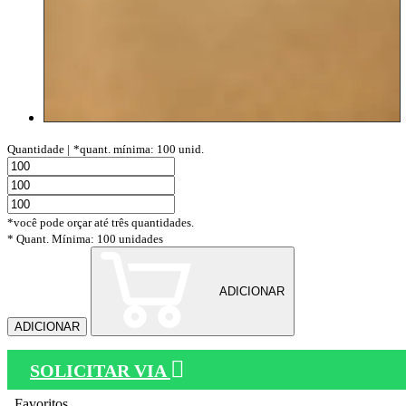
Quantidade |
*quant. mínima: 100 unid.
*você pode orçar até três quantidades.
* Quant. Mínima: 100 unidades
ADICIONAR
ADICIONAR
SOLICITAR VIA
Favoritos