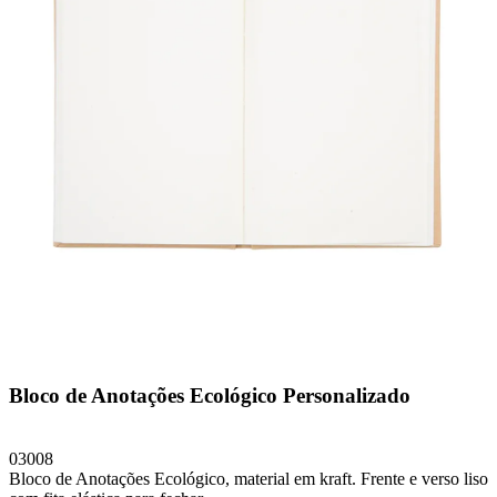
Bloco de Anotações Ecológico Personalizado
03008
Bloco de Anotações Ecológico, material em kraft. Frente e verso liso