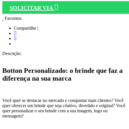
SOLICITAR VIA
Favoritos
Compartilhe |
Descrição:
Botton Personalizado: o brinde que faz a
diferença na sua marca
Você quer se destacar no mercado e conquistar mais clientes? Você
quer oferecer um brinde que seja criativo, divertido e original? Você
quer personalizar o seu brinde com a sua imagem, logo ou
mensagem?