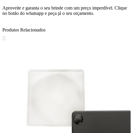
Aproveite e garanta o seu brinde com um preço imperdível. Clique
no botão do whatsapp e peça já o seu orçamento.
Produtos Relacionados