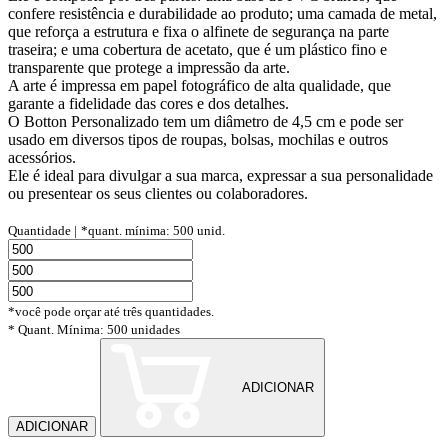
confere resistência e durabilidade ao produto; uma camada de metal,
que reforça a estrutura e fixa o alfinete de segurança na parte
traseira; e uma cobertura de acetato, que é um plástico fino e
transparente que protege a impressão da arte.
A arte é impressa em papel fotográfico de alta qualidade, que
garante a fidelidade das cores e dos detalhes.
O Botton Personalizado tem um diâmetro de 4,5 cm e pode ser
usado em diversos tipos de roupas, bolsas, mochilas e outros
acessórios.
Ele é ideal para divulgar a sua marca, expressar a sua personalidade
ou presentear os seus clientes ou colaboradores.
Quantidade |
*quant. mínima: 500 unid.
*você pode orçar até três quantidades.
* Quant. Mínima: 500 unidades
ADICIONAR
ADICIONAR