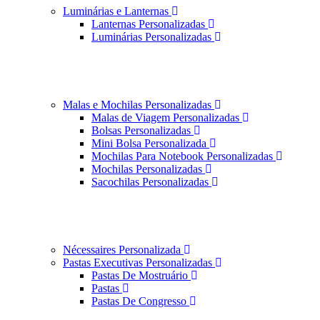
Luminárias e Lanternas
Lanternas Personalizadas
Luminárias Personalizadas
Malas e Mochilas Personalizadas
Malas de Viagem Personalizadas
Bolsas Personalizadas
Mini Bolsa Personalizada
Mochilas Para Notebook Personalizadas
Mochilas Personalizadas
Sacochilas Personalizadas
Nécessaires Personalizada
Pastas Executivas Personalizadas
Pastas De Mostruário
Pastas
Pastas De Congresso