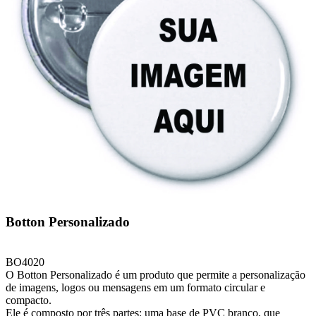
Botton Personalizado
BO4020
O Botton Personalizado é um produto que permite a personalização
de imagens, logos ou mensagens em um formato circular e
compacto.
Ele é composto por três partes: uma base de PVC branco, que