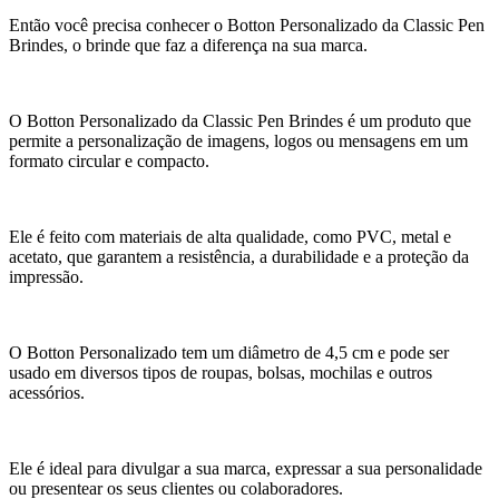
Então você precisa conhecer o Botton Personalizado da Classic Pen
Brindes, o brinde que faz a diferença na sua marca.
O Botton Personalizado da Classic Pen Brindes é um produto que
permite a personalização de imagens, logos ou mensagens em um
formato circular e compacto.
Ele é feito com materiais de alta qualidade, como PVC, metal e
acetato, que garantem a resistência, a durabilidade e a proteção da
impressão.
O Botton Personalizado tem um diâmetro de 4,5 cm e pode ser
usado em diversos tipos de roupas, bolsas, mochilas e outros
acessórios.
Ele é ideal para divulgar a sua marca, expressar a sua personalidade
ou presentear os seus clientes ou colaboradores.