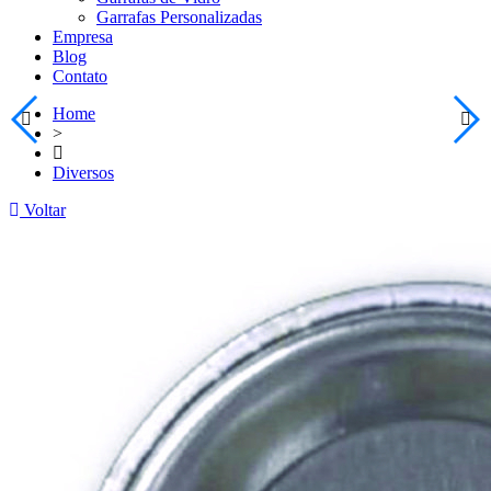
Garrafas Personalizadas
Empresa
Blog
Contato
Home
>
Diversos
Voltar