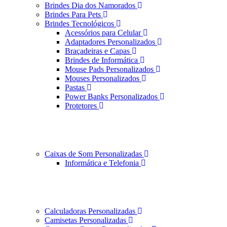
Brindes Dia dos Namorados
Brindes Para Pets
Brindes Tecnológicos
Acessórios para Celular
Adaptadores Personalizados
Braçadeiras e Capas
Brindes de Informática
Mouse Pads Personalizados
Mouses Personalizados
Pastas
Power Banks Personalizados
Protetores
Caixas de Som Personalizadas
Informática e Telefonia
Calculadoras Personalizadas
Camisetas Personalizadas