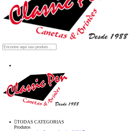
TODAS CATEGORIAS
Produtos