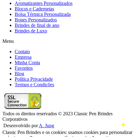
Aromatizantes Personalizados
Blocos e Cadernetas
Bolsa Térmica Personalizada
Bones Personalizados
Brindes de final de ano
Brindes de Luxo
Menu
Contato
Empresa
Minha Conta
Favoritos
Blog
Política Privacidade
Termos e Condições
Todos os direitos reservados © 2023 Classic Pen Brindes
Corporativos
Desenvolvido por
A. Jung
Classic Pen Brindes e os cookies: usamos cookies para personalizar