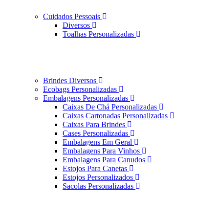
Cuidados Pessoais
Diversos
Toalhas Personalizadas
Brindes Diversos
Ecobags Personalizadas
Embalagens Personalizadas
Caixas De Chá Personalizadas
Caixas Cartonadas Personalizadas
Caixas Para Brindes
Cases Personalizadas
Embalagens Em Geral
Embalagens Para Vinhos
Embalagens Para Canudos
Estojos Para Canetas
Estojos Personalizados
Sacolas Personalizadas