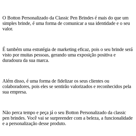
O Botton Personalizado da Classic Pen Brindes é mais do que um
simples brinde, é uma forma de comunicar a sua identidade e o seu
valor.
É também uma estratégia de marketing eficaz, pois o seu brinde será
visto por muitas pessoas, gerando uma exposição positiva e
duradoura da sua marca.
Além disso, é uma forma de fidelizar os seus clientes ou
colaboradores, pois eles se sentirão valorizados e reconhecidos pela
sua empresa.
Não perca tempo e peça já o seu Botton Personalizado da classic
pen brindes. Você vai se surpreender com a beleza, a funcionalidade
e a personalização desse produto.