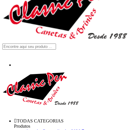
TODAS CATEGORIAS
Produtos