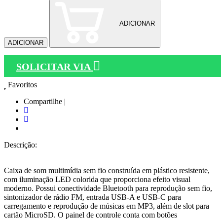
ADICIONAR
ADICIONAR
SOLICITAR VIA
Favoritos
Compartilhe |
Descrição:
Caixa de som multimídia sem fio construída em plástico resistente,
com iluminação LED colorida que proporciona efeito visual
moderno. Possui conectividade Bluetooth para reprodução sem fio,
sintonizador de rádio FM, entrada USB-A e USB-C para
carregamento e reprodução de músicas em MP3, além de slot para
cartão MicroSD. O painel de controle conta com botões