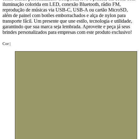
iluminação colorida em LED, conexão Bluetooth, rádio FM,
reprodução de músicas via USB-C, USB-A ou cartão MicroSD,
além de painel com botões emborrachados e alça de nylon para
transporte fácil. Um presente que une estilo, tecnologia e utilidade,
garantindo que sua marca seja lembrada. Aproveite e peça já seus
brindes personalizados para empresas com este produto exclusivo!
Cor |