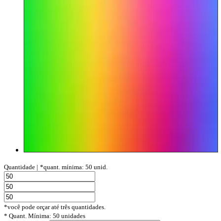
Quantidade |
*quant. mínima: 50 unid.
*você pode orçar até três quantidades.
* Quant. Mínima: 50 unidades