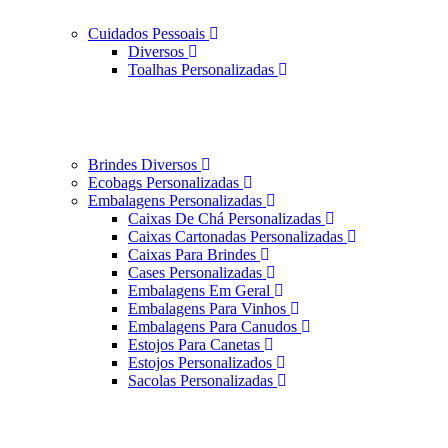
Cuidados Pessoais
Diversos
Toalhas Personalizadas
Brindes Diversos
Ecobags Personalizadas
Embalagens Personalizadas
Caixas De Chá Personalizadas
Caixas Cartonadas Personalizadas
Caixas Para Brindes
Cases Personalizadas
Embalagens Em Geral
Embalagens Para Vinhos
Embalagens Para Canudos
Estojos Para Canetas
Estojos Personalizados
Sacolas Personalizadas