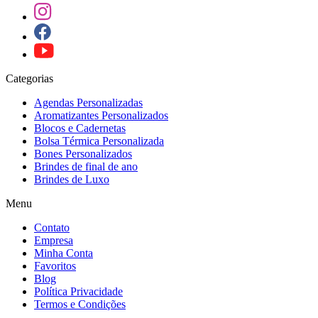
Categorias
Agendas Personalizadas
Aromatizantes Personalizados
Blocos e Cadernetas
Bolsa Térmica Personalizada
Bones Personalizados
Brindes de final de ano
Brindes de Luxo
Menu
Contato
Empresa
Minha Conta
Favoritos
Blog
Política Privacidade
Termos e Condições