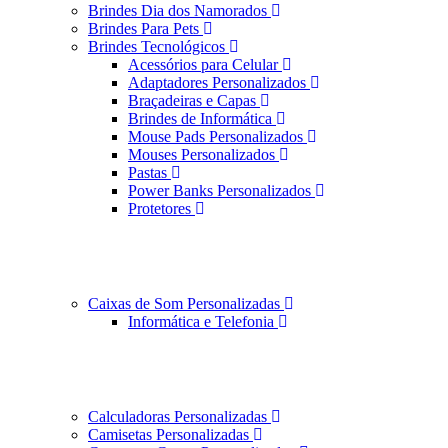
Brindes Dia dos Namorados
Brindes Para Pets
Brindes Tecnológicos
Acessórios para Celular
Adaptadores Personalizados
Braçadeiras e Capas
Brindes de Informática
Mouse Pads Personalizados
Mouses Personalizados
Pastas
Power Banks Personalizados
Protetores
Caixas de Som Personalizadas
Informática e Telefonia
Calculadoras Personalizadas
Camisetas Personalizadas