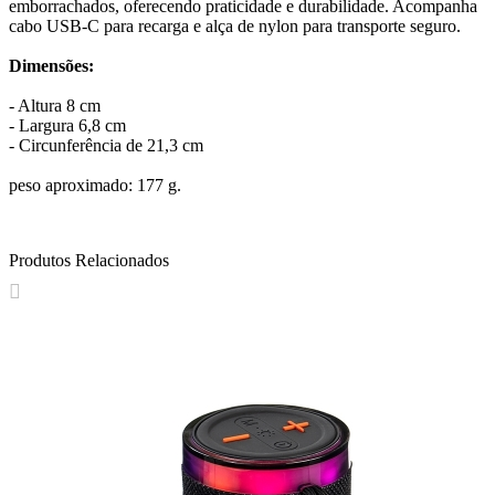
emborrachados, oferecendo praticidade e durabilidade. Acompanha
cabo USB-C para recarga e alça de nylon para transporte seguro.
Dimensões:
- Altura 8 cm
- Largura 6,8 cm
- Circunferência de 21,3 cm
peso aproximado: 177 g.
Produtos Relacionados