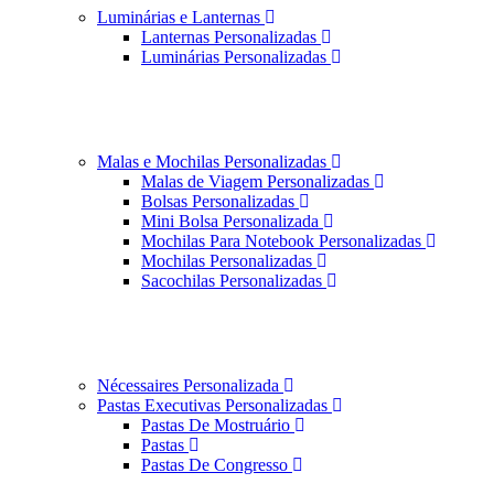
Luminárias e Lanternas
Lanternas Personalizadas
Luminárias Personalizadas
Malas e Mochilas Personalizadas
Malas de Viagem Personalizadas
Bolsas Personalizadas
Mini Bolsa Personalizada
Mochilas Para Notebook Personalizadas
Mochilas Personalizadas
Sacochilas Personalizadas
Nécessaires Personalizada
Pastas Executivas Personalizadas
Pastas De Mostruário
Pastas
Pastas De Congresso