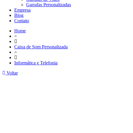
Garrafas Personalizadas
Empresa
Blog
Contato
Home
>
Caixa de Som Personalizada
>
Informática e Telefonia
Voltar