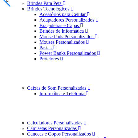
Brindes Para Pets
Brindes Tecnológicos
Acessórios para Celular
Adaptadores Personalizados
Braçadeiras e Capas
Brindes de Informática
Mouse Pads Personalizados
Mouses Personalizados
Pastas
Power Banks Personalizados
Protetores
Caixas de Som Personalizadas
Informática e Telefonia
Calculadoras Personalizadas
Camisetas Personalizadas
Canecas e Copos Personalizados