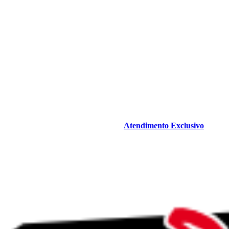
Atendimento Exclusivo