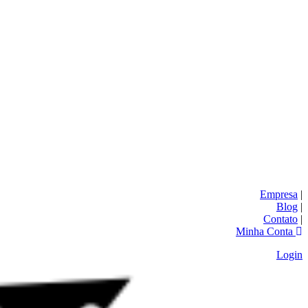
Empresa
|
Blog
|
Contato
|
Minha Conta
Login