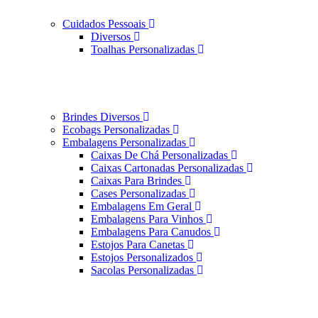
Cuidados Pessoais
Diversos
Toalhas Personalizadas
Brindes Diversos
Ecobags Personalizadas
Embalagens Personalizadas
Caixas De Chá Personalizadas
Caixas Cartonadas Personalizadas
Caixas Para Brindes
Cases Personalizadas
Embalagens Em Geral
Embalagens Para Vinhos
Embalagens Para Canudos
Estojos Para Canetas
Estojos Personalizados
Sacolas Personalizadas