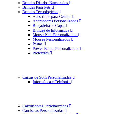
Brindes Dia dos Namorados
Brindes Para Pets
Brindes Tecnológicos
Acessórios para Celular
Adaptadores Personalizados
Braçadeiras e Capas
Brindes de Informática
Mouse Pads Personalizados
Mouses Personalizados
Pastas
Power Banks Personalizados
Protetores
Caixas de Som Personalizadas
Informática e Telefonia
Calculadoras Personalizadas
Camisetas Personalizadas