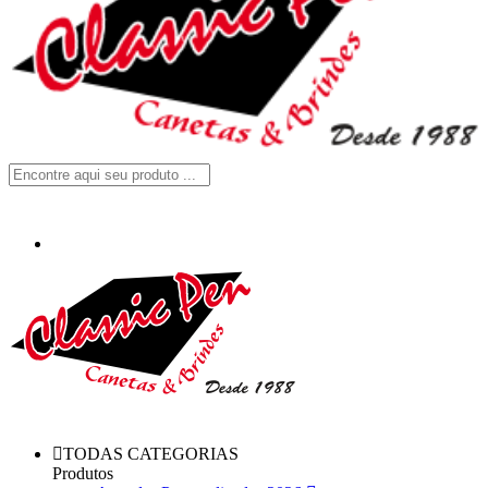
TODAS CATEGORIAS
Produtos