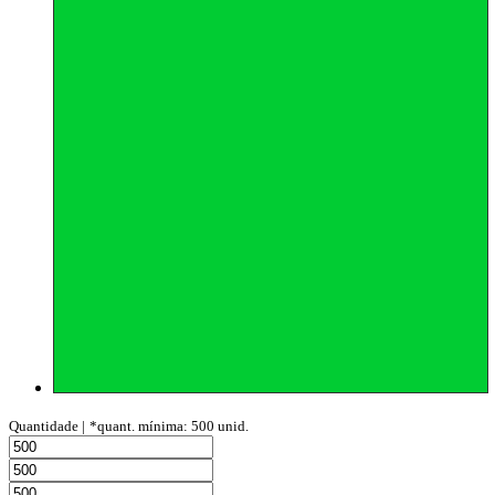
Quantidade |
*quant. mínima: 500 unid.