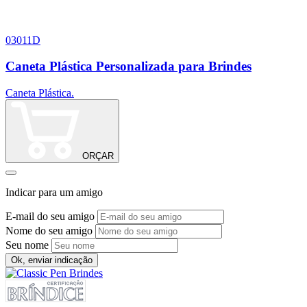
03011D
Caneta Plástica Personalizada para Brindes
Caneta Plástica.
ORÇAR
Indicar para um amigo
E-mail do seu amigo
Nome do seu amigo
Seu nome
Ok, enviar indicação