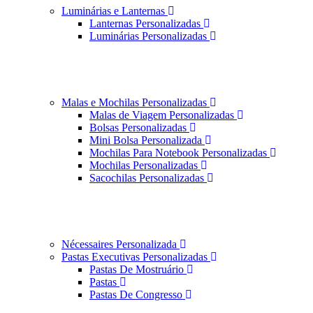
Luminárias e Lanternas
Lanternas Personalizadas
Luminárias Personalizadas
Malas e Mochilas Personalizadas
Malas de Viagem Personalizadas
Bolsas Personalizadas
Mini Bolsa Personalizada
Mochilas Para Notebook Personalizadas
Mochilas Personalizadas
Sacochilas Personalizadas
Nécessaires Personalizada
Pastas Executivas Personalizadas
Pastas De Mostruário
Pastas
Pastas De Congresso