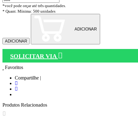
*você pode orçar até três quantidades.
* Quant. Mínima: 500 unidades
ADICIONAR
ADICIONAR
SOLICITAR VIA
Favoritos
Compartilhe |
Produtos Relacionados