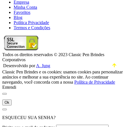
Empresa
Minha Conta
Favoritos
Blog
Política Privacidade
Termos e Condições
Todos os direitos reservados © 2023 Classic Pen Brindes
Corporativos
Desenvolvido por
A. Jung
Classic Pen Brindes e os cookies: usamos cookies para personalizar
anúncios e melhorar a sua experiência no site. Ao continuar
navegando, você concorda com a nossa
Política de Privacidade
Entendi
Ok
ESQUECEU SUA SENHA?