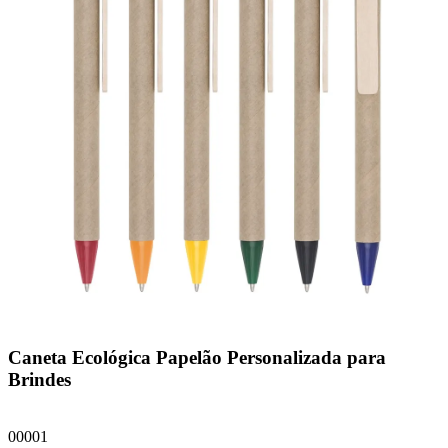
Caneta Ecológica Papelão Personalizada para
Brindes
00001