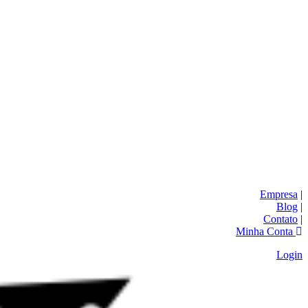
Empresa
|
Blog
|
Contato
|
Minha Conta
Login