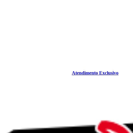
Atendimento Exclusivo