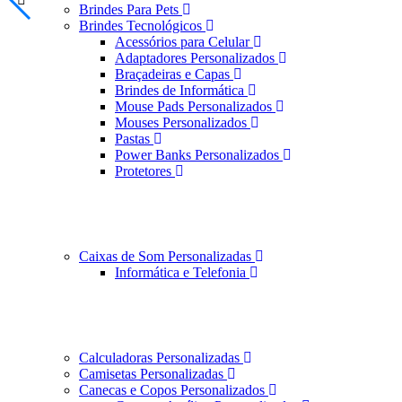
Brindes Para Pets
Brindes Tecnológicos
Acessórios para Celular
Adaptadores Personalizados
Braçadeiras e Capas
Brindes de Informática
Mouse Pads Personalizados
Mouses Personalizados
Pastas
Power Banks Personalizados
Protetores
Caixas de Som Personalizadas
Informática e Telefonia
Calculadoras Personalizadas
Camisetas Personalizadas
Canecas e Copos Personalizados