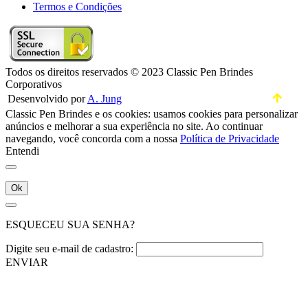
Termos e Condições
Todos os direitos reservados © 2023 Classic Pen Brindes
Corporativos
Desenvolvido por
A. Jung
Classic Pen Brindes e os cookies: usamos cookies para personalizar
anúncios e melhorar a sua experiência no site. Ao continuar
navegando, você concorda com a nossa
Política de Privacidade
Entendi
Ok
ESQUECEU SUA SENHA?
Digite seu e-mail de cadastro:
ENVIAR