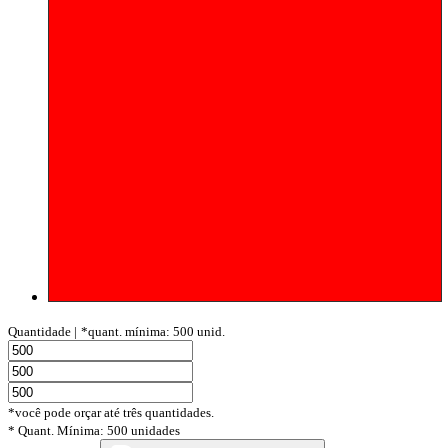
Quantidade |
*quant. mínima: 500 unid.
*você pode orçar até três quantidades.
* Quant. Mínima: 500 unidades