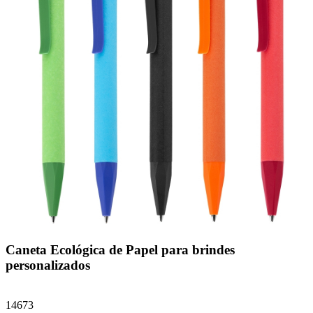
Caneta Ecológica de Papel para brindes
personalizados
14673