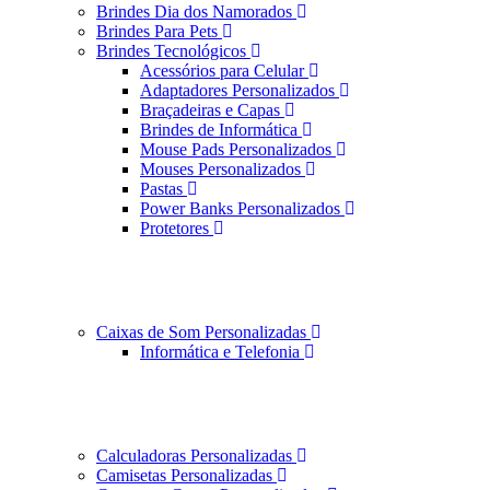
Brindes Dia dos Namorados
Brindes Para Pets
Brindes Tecnológicos
Acessórios para Celular
Adaptadores Personalizados
Braçadeiras e Capas
Brindes de Informática
Mouse Pads Personalizados
Mouses Personalizados
Pastas
Power Banks Personalizados
Protetores
Caixas de Som Personalizadas
Informática e Telefonia
Calculadoras Personalizadas
Camisetas Personalizadas