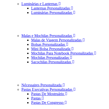
Luminárias e Lanternas
Lanternas Personalizadas
Luminárias Personalizadas
Malas e Mochilas Personalizadas
Malas de Viagem Personalizadas
Bolsas Personalizadas
Mini Bolsa Personalizada
Mochilas Para Notebook Personalizadas
Mochilas Personalizadas
Sacochilas Personalizadas
Nécessaires Personalizada
Pastas Executivas Personalizadas
Pastas De Mostruário
Pastas
Pastas De Congresso