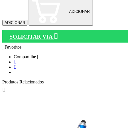
ADICIONAR
ADICIONAR
SOLICITAR VIA
Favoritos
Compartilhe |
Produtos Relacionados