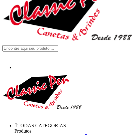
TODAS CATEGORIAS
Produtos