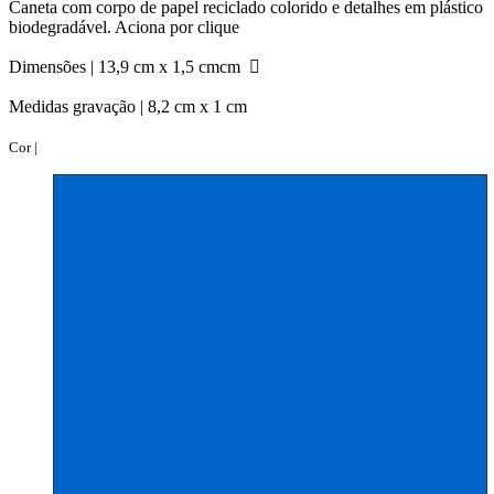
Caneta com corpo de papel reciclado colorido e detalhes em plástico
biodegradável. Aciona por clique
Dimensões |
13,9 cm x 1,5 cmcm
Medidas gravação |
8,2 cm x 1 cm
Cor |