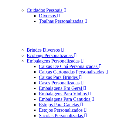
Cuidados Pessoais
Diversos
Toalhas Personalizadas
Brindes Diversos
Ecobags Personalizadas
Embalagens Personalizadas
Caixas De Chá Personalizadas
Caixas Cartonadas Personalizadas
Caixas Para Brindes
Cases Personalizadas
Embalagens Em Geral
Embalagens Para Vinhos
Embalagens Para Canudos
Estojos Para Canetas
Estojos Personalizados
Sacolas Personalizadas