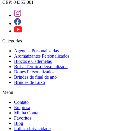
CEP: 04355-001
Categorias
Agendas Personalizadas
Aromatizantes Personalizados
Blocos e Cadernetas
Bolsa Térmica Personalizada
Bones Personalizados
Brindes de final de ano
Brindes de Luxo
Menu
Contato
Empresa
Minha Conta
Favoritos
Blog
Política Privacidade