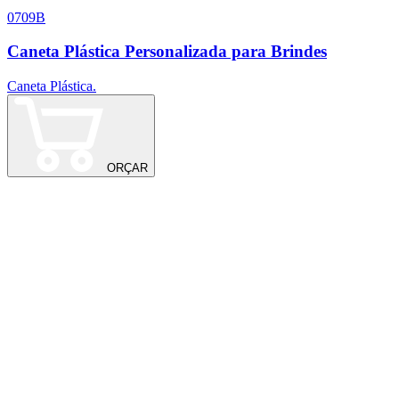
0709B
4
Caneta Plástica Personalizada para Brindes
Caneta Plástica.
ORÇAR