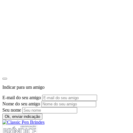
Indicar para um amigo
E-mail do seu amigo
Nome do seu amigo
Seu nome
Ok, enviar indicação