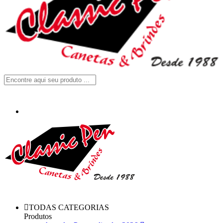
TODAS CATEGORIAS
Produtos