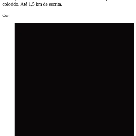
colorido. Até 1,5 km de escrita.
Cor |