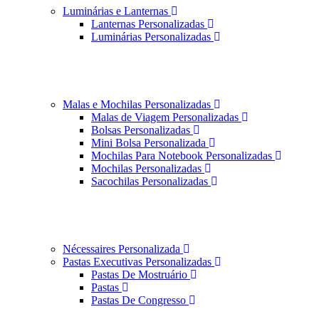
Luminárias e Lanternas
Lanternas Personalizadas
Luminárias Personalizadas
Malas e Mochilas Personalizadas
Malas de Viagem Personalizadas
Bolsas Personalizadas
Mini Bolsa Personalizada
Mochilas Para Notebook Personalizadas
Mochilas Personalizadas
Sacochilas Personalizadas
Nécessaires Personalizada
Pastas Executivas Personalizadas
Pastas De Mostruário
Pastas
Pastas De Congresso