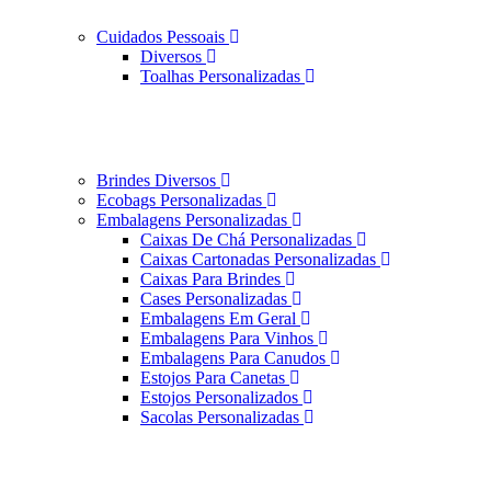
Cuidados Pessoais
Diversos
Toalhas Personalizadas
Brindes Diversos
Ecobags Personalizadas
Embalagens Personalizadas
Caixas De Chá Personalizadas
Caixas Cartonadas Personalizadas
Caixas Para Brindes
Cases Personalizadas
Embalagens Em Geral
Embalagens Para Vinhos
Embalagens Para Canudos
Estojos Para Canetas
Estojos Personalizados
Sacolas Personalizadas