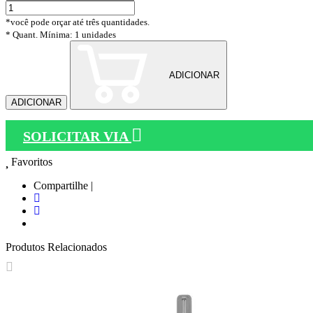
*você pode orçar até três quantidades.
* Quant. Mínima: 1 unidades
ADICIONAR
ADICIONAR
SOLICITAR VIA
Favoritos
Compartilhe |
Produtos Relacionados