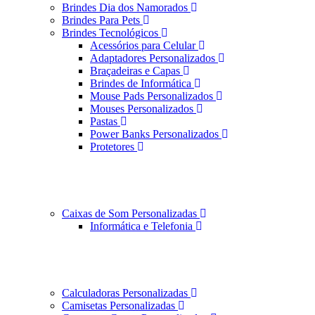
Brindes Dia dos Namorados
Brindes Para Pets
Brindes Tecnológicos
Acessórios para Celular
Adaptadores Personalizados
Braçadeiras e Capas
Brindes de Informática
Mouse Pads Personalizados
Mouses Personalizados
Pastas
Power Banks Personalizados
Protetores
Caixas de Som Personalizadas
Informática e Telefonia
Calculadoras Personalizadas
Camisetas Personalizadas