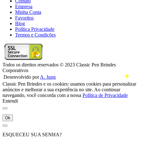
Contato
Empresa
Minha Conta
Favoritos
Blog
Política Privacidade
Termos e Condições
Todos os direitos reservados © 2023 Classic Pen Brindes
Corporativos
Desenvolvido por
A. Jung
Classic Pen Brindes e os cookies: usamos cookies para personalizar
anúncios e melhorar a sua experiência no site. Ao continuar
navegando, você concorda com a nossa
Política de Privacidade
Entendi
Ok
ESQUECEU SUA SENHA?