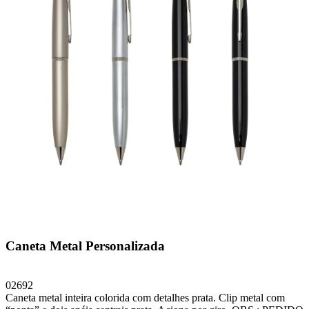
Caneta Metal Personalizada
02692
Caneta metal inteira colorida com detalhes prata. Clip metal com