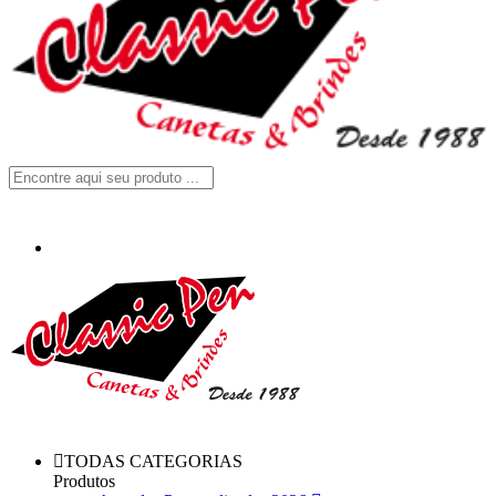
TODAS CATEGORIAS
Produtos