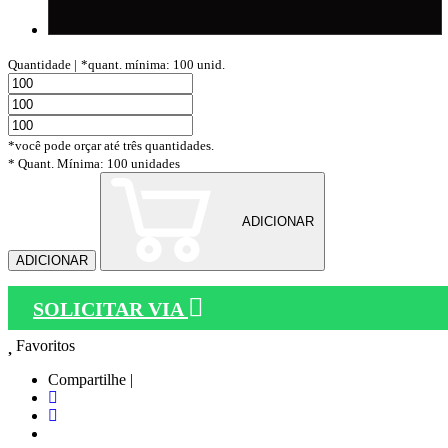
Quantidade |
*quant. mínima: 100 unid.
*você pode orçar até três quantidades.
* Quant. Mínima: 100 unidades
ADICIONAR
ADICIONAR
SOLICITAR VIA
Favoritos
Compartilhe |