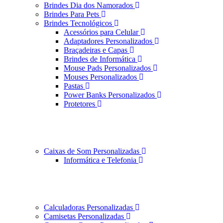
Brindes Dia dos Namorados
Brindes Para Pets
Brindes Tecnológicos
Acessórios para Celular
Adaptadores Personalizados
Braçadeiras e Capas
Brindes de Informática
Mouse Pads Personalizados
Mouses Personalizados
Pastas
Power Banks Personalizados
Protetores
Caixas de Som Personalizadas
Informática e Telefonia
Calculadoras Personalizadas
Camisetas Personalizadas