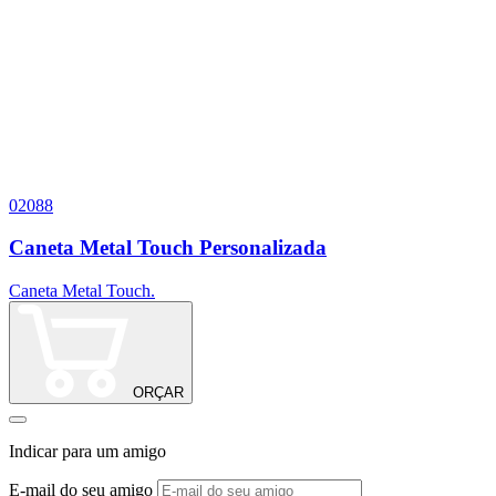
02088
Caneta Metal Touch Personalizada
Caneta Metal Touch.
ORÇAR
Indicar para um amigo
E-mail do seu amigo