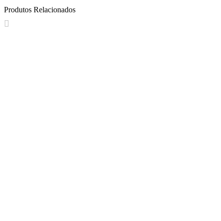
Produtos Relacionados