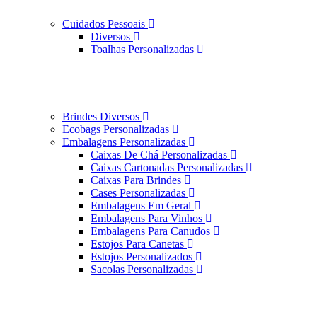
Cuidados Pessoais
Diversos
Toalhas Personalizadas
Brindes Diversos
Ecobags Personalizadas
Embalagens Personalizadas
Caixas De Chá Personalizadas
Caixas Cartonadas Personalizadas
Caixas Para Brindes
Cases Personalizadas
Embalagens Em Geral
Embalagens Para Vinhos
Embalagens Para Canudos
Estojos Para Canetas
Estojos Personalizados
Sacolas Personalizadas