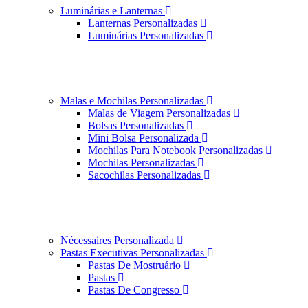
Luminárias e Lanternas
Lanternas Personalizadas
Luminárias Personalizadas
Malas e Mochilas Personalizadas
Malas de Viagem Personalizadas
Bolsas Personalizadas
Mini Bolsa Personalizada
Mochilas Para Notebook Personalizadas
Mochilas Personalizadas
Sacochilas Personalizadas
Nécessaires Personalizada
Pastas Executivas Personalizadas
Pastas De Mostruário
Pastas
Pastas De Congresso