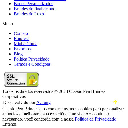
Bones Personalizados
Brindes de final de ano
Brindes de Luxo
Menu
Contato
Empresa
Minha Conta
Favoritos
Blog
Política Privacidade
Termos e Condições
Todos os direitos reservados © 2023 Classic Pen Brindes
Corporativos
Desenvolvido por
A. Jung
Classic Pen Brindes e os cookies: usamos cookies para personalizar
anúncios e melhorar a sua experiência no site. Ao continuar
navegando, você concorda com a nossa
Política de Privacidade
Entendi