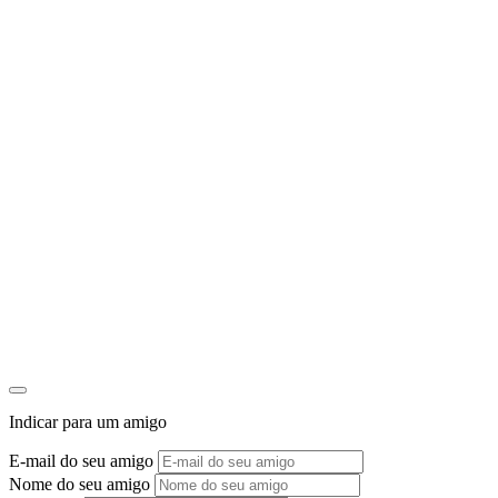
Indicar para um amigo
E-mail do seu amigo
Nome do seu amigo