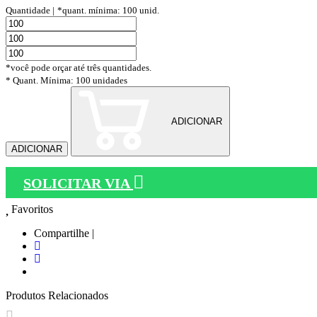
Quantidade |
*quant. mínima: 100 unid.
*você pode orçar até três quantidades.
* Quant. Mínima: 100 unidades
ADICIONAR
ADICIONAR
SOLICITAR VIA
Favoritos
Compartilhe |
Produtos Relacionados