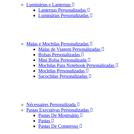
Luminárias e Lanternas
Lanternas Personalizadas
Luminárias Personalizadas
Malas e Mochilas Personalizadas
Malas de Viagem Personalizadas
Bolsas Personalizadas
Mini Bolsa Personalizada
Mochilas Para Notebook Personalizadas
Mochilas Personalizadas
Sacochilas Personalizadas
Nécessaires Personalizada
Pastas Executivas Personalizadas
Pastas De Mostruário
Pastas
Pastas De Congresso