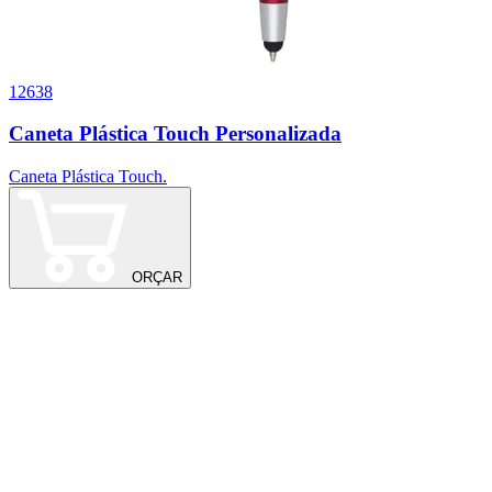
12638
9
Caneta Plástica Touch Personalizada
Caneta Plástica Touch.
ORÇAR