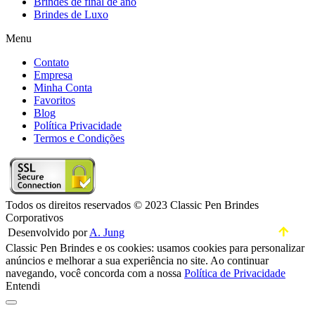
Brindes de final de ano
Brindes de Luxo
Menu
Contato
Empresa
Minha Conta
Favoritos
Blog
Política Privacidade
Termos e Condições
Todos os direitos reservados © 2023 Classic Pen Brindes
Corporativos
Desenvolvido por
A. Jung
Classic Pen Brindes e os cookies: usamos cookies para personalizar
anúncios e melhorar a sua experiência no site. Ao continuar
navegando, você concorda com a nossa
Política de Privacidade
Entendi