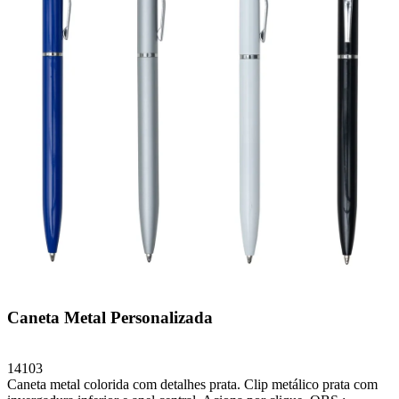
Caneta Metal Personalizada
14103
Caneta metal colorida com detalhes prata. Clip metálico prata com