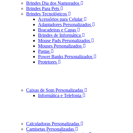
Brindes Dia dos Namorados
Brindes Para Pets
Brindes Tecnológicos
Acessórios para Celular
Adaptadores Personalizados
Braçadeiras e Capas
Brindes de Informática
Mouse Pads Personalizados
Mouses Personalizados
Pastas
Power Banks Personalizados
Protetores
Caixas de Som Personalizadas
Informática e Telefonia
Calculadoras Personalizadas
Camisetas Personalizadas