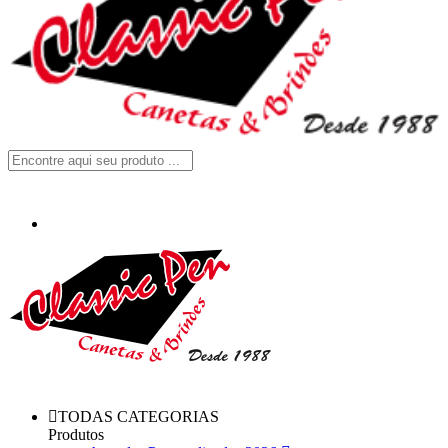
TODAS CATEGORIAS
Produtos