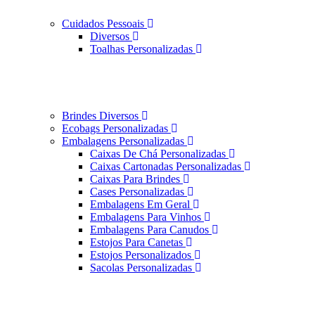
Cuidados Pessoais
Diversos
Toalhas Personalizadas
Brindes Diversos
Ecobags Personalizadas
Embalagens Personalizadas
Caixas De Chá Personalizadas
Caixas Cartonadas Personalizadas
Caixas Para Brindes
Cases Personalizadas
Embalagens Em Geral
Embalagens Para Vinhos
Embalagens Para Canudos
Estojos Para Canetas
Estojos Personalizados
Sacolas Personalizadas