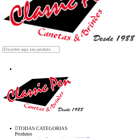
TODAS CATEGORIAS
Produtos