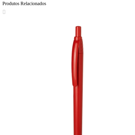
Produtos Relacionados