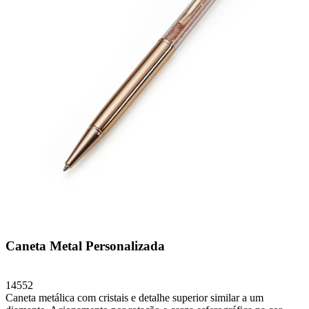
Caneta Metal Personalizada
14552
Caneta metálica com cristais e detalhe superior similar a um