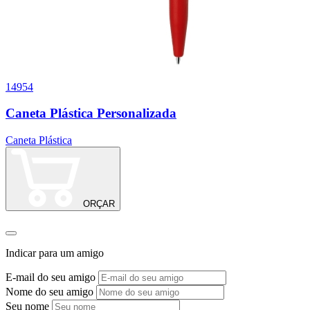
14954
0
Caneta Plástica Personalizada
Caneta Plástica
C
a
ORÇAR
Indicar para um amigo
E-mail do seu amigo
Nome do seu amigo
Seu nome