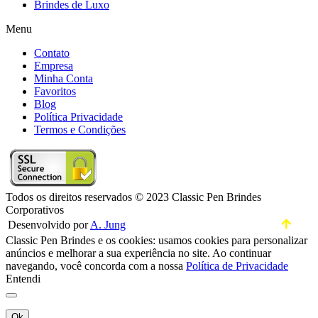
Brindes de Luxo
Menu
Contato
Empresa
Minha Conta
Favoritos
Blog
Política Privacidade
Termos e Condições
Todos os direitos reservados © 2023 Classic Pen Brindes
Corporativos
Desenvolvido por
A. Jung
Classic Pen Brindes e os cookies: usamos cookies para personalizar
anúncios e melhorar a sua experiência no site. Ao continuar
navegando, você concorda com a nossa
Política de Privacidade
Entendi
Ok