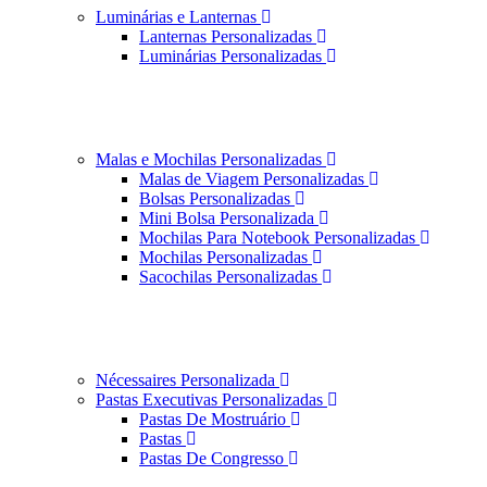
Luminárias e Lanternas
Lanternas Personalizadas
Luminárias Personalizadas
Malas e Mochilas Personalizadas
Malas de Viagem Personalizadas
Bolsas Personalizadas
Mini Bolsa Personalizada
Mochilas Para Notebook Personalizadas
Mochilas Personalizadas
Sacochilas Personalizadas
Nécessaires Personalizada
Pastas Executivas Personalizadas
Pastas De Mostruário
Pastas
Pastas De Congresso