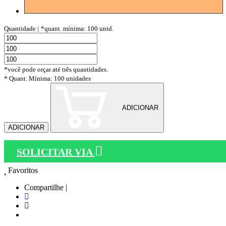
Quantidade |
*quant. mínima: 100 unid.
*você pode orçar até três quantidades.
* Quant. Mínima: 100 unidades
ADICIONAR
ADICIONAR
SOLICITAR VIA
Favoritos
Compartilhe |