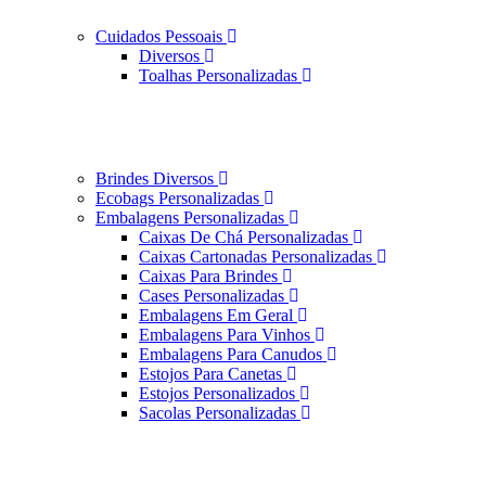
Cuidados Pessoais
Diversos
Toalhas Personalizadas
Brindes Diversos
Ecobags Personalizadas
Embalagens Personalizadas
Caixas De Chá Personalizadas
Caixas Cartonadas Personalizadas
Caixas Para Brindes
Cases Personalizadas
Embalagens Em Geral
Embalagens Para Vinhos
Embalagens Para Canudos
Estojos Para Canetas
Estojos Personalizados
Sacolas Personalizadas