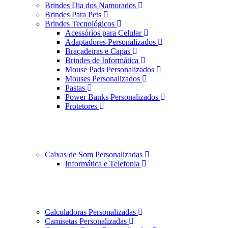
Brindes Dia dos Namorados
Brindes Para Pets
Brindes Tecnológicos
Acessórios para Celular
Adaptadores Personalizados
Braçadeiras e Capas
Brindes de Informática
Mouse Pads Personalizados
Mouses Personalizados
Pastas
Power Banks Personalizados
Protetores
Caixas de Som Personalizadas
Informática e Telefonia
Calculadoras Personalizadas
Camisetas Personalizadas