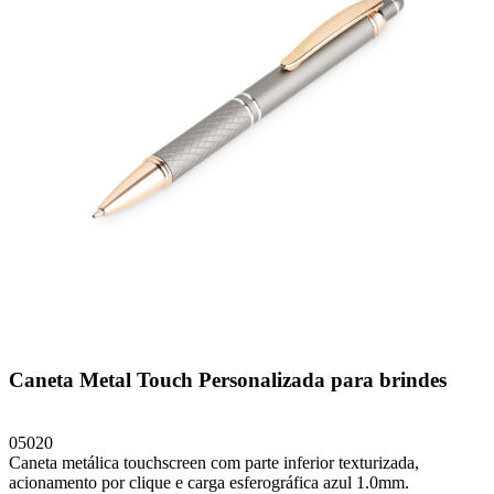
Caneta Metal Touch Personalizada para brindes
05020
Caneta metálica touchscreen com parte inferior texturizada,
acionamento por clique e carga esferográfica azul 1.0mm.