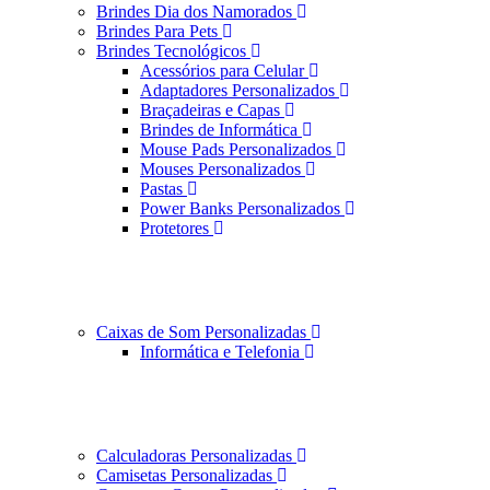
Brindes Dia dos Namorados
Brindes Para Pets
Brindes Tecnológicos
Acessórios para Celular
Adaptadores Personalizados
Braçadeiras e Capas
Brindes de Informática
Mouse Pads Personalizados
Mouses Personalizados
Pastas
Power Banks Personalizados
Protetores
Caixas de Som Personalizadas
Informática e Telefonia
Calculadoras Personalizadas
Camisetas Personalizadas