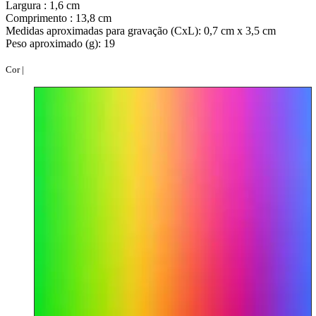
Largura : 1,6 cm
Comprimento : 13,8 cm
Medidas aproximadas para gravação (CxL): 0,7 cm x 3,5 cm
Peso aproximado (g): 19
Cor |