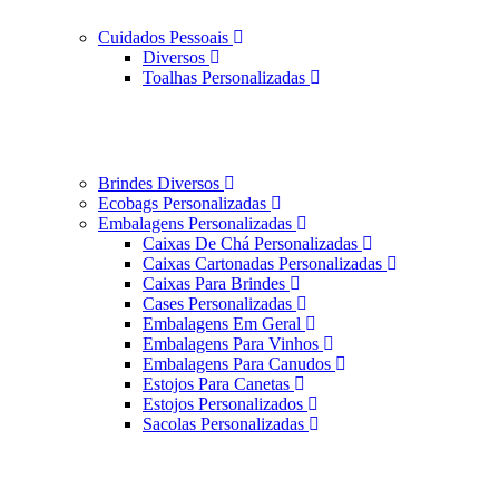
Cuidados Pessoais
Diversos
Toalhas Personalizadas
Brindes Diversos
Ecobags Personalizadas
Embalagens Personalizadas
Caixas De Chá Personalizadas
Caixas Cartonadas Personalizadas
Caixas Para Brindes
Cases Personalizadas
Embalagens Em Geral
Embalagens Para Vinhos
Embalagens Para Canudos
Estojos Para Canetas
Estojos Personalizados
Sacolas Personalizadas