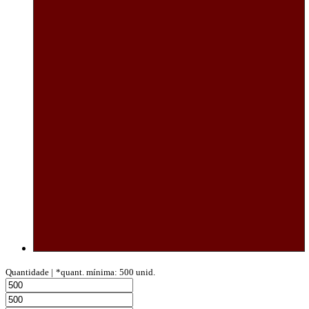
Quantidade |
*quant. mínima: 500 unid.