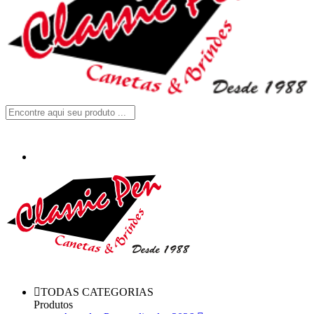
TODAS CATEGORIAS
Produtos