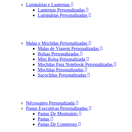
Luminárias e Lanternas
Lanternas Personalizadas
Luminárias Personalizadas
Malas e Mochilas Personalizadas
Malas de Viagem Personalizadas
Bolsas Personalizadas
Mini Bolsa Personalizada
Mochilas Para Notebook Personalizadas
Mochilas Personalizadas
Sacochilas Personalizadas
Nécessaires Personalizada
Pastas Executivas Personalizadas
Pastas De Mostruário
Pastas
Pastas De Congresso