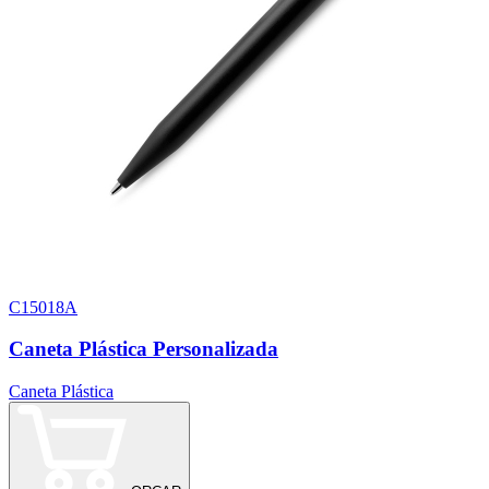
C15018A
Caneta Plástica Personalizada
Caneta Plástica
C