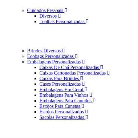
Cuidados Pessoais
Diversos
Toalhas Personalizadas
Brindes Diversos
Ecobags Personalizadas
Embalagens Personalizadas
Caixas De Chá Personalizadas
Caixas Cartonadas Personalizadas
Caixas Para Brindes
Cases Personalizadas
Embalagens Em Geral
Embalagens Para Vinhos
Embalagens Para Canudos
Estojos Para Canetas
Estojos Personalizados
Sacolas Personalizadas