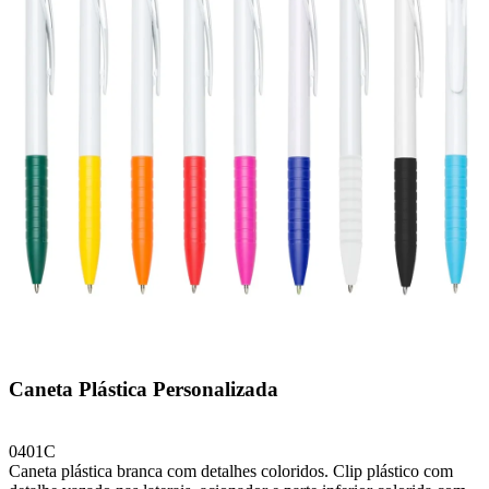
Caneta Plástica Personalizada
0401C
Caneta plástica branca com detalhes coloridos. Clip plástico com