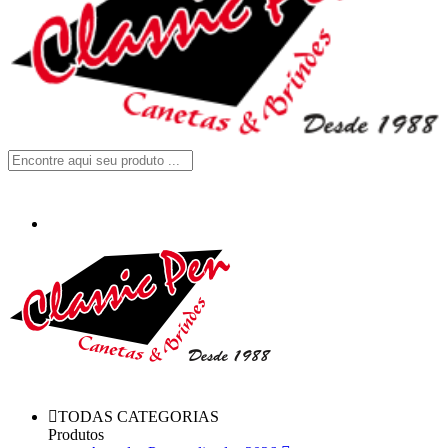
TODAS CATEGORIAS
Produtos