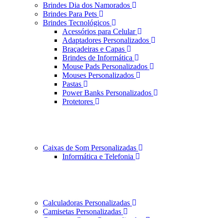
Brindes Dia dos Namorados
Brindes Para Pets
Brindes Tecnológicos
Acessórios para Celular
Adaptadores Personalizados
Braçadeiras e Capas
Brindes de Informática
Mouse Pads Personalizados
Mouses Personalizados
Pastas
Power Banks Personalizados
Protetores
Caixas de Som Personalizadas
Informática e Telefonia
Calculadoras Personalizadas
Camisetas Personalizadas