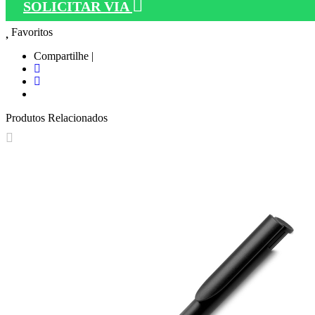
SOLICITAR VIA
Favoritos
Compartilhe |
Produtos Relacionados