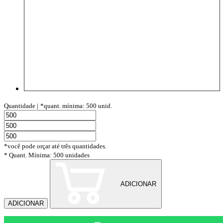
Quantidade |
*quant. mínima: 500 unid.
*você pode orçar até três quantidades.
* Quant. Mínima: 500 unidades
ADICIONAR
ADICIONAR