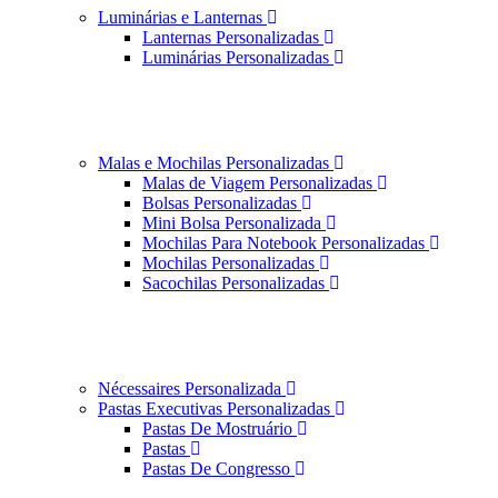
Luminárias e Lanternas
Lanternas Personalizadas
Luminárias Personalizadas
Malas e Mochilas Personalizadas
Malas de Viagem Personalizadas
Bolsas Personalizadas
Mini Bolsa Personalizada
Mochilas Para Notebook Personalizadas
Mochilas Personalizadas
Sacochilas Personalizadas
Nécessaires Personalizada
Pastas Executivas Personalizadas
Pastas De Mostruário
Pastas
Pastas De Congresso