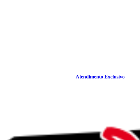
Atendimento Exclusivo