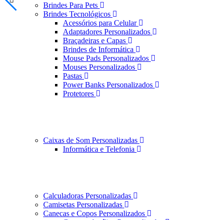
Brindes Para Pets
Brindes Tecnológicos
Acessórios para Celular
Adaptadores Personalizados
Braçadeiras e Capas
Brindes de Informática
Mouse Pads Personalizados
Mouses Personalizados
Pastas
Power Banks Personalizados
Protetores
Caixas de Som Personalizadas
Informática e Telefonia
Calculadoras Personalizadas
Camisetas Personalizadas
Canecas e Copos Personalizados