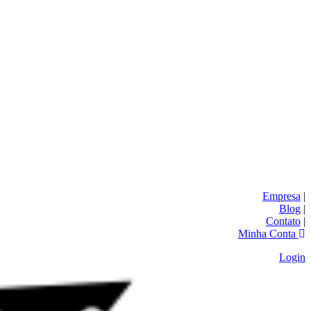
Empresa
|
Blog
|
Contato
|
Minha Conta
Login