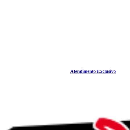
Atendimento Exclusivo