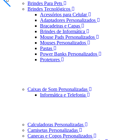
Brindes Para Pets
Brindes Tecnológicos
Acessórios para Celular
Adaptadores Personalizados
Braçadeiras e Capas
Brindes de Informática
Mouse Pads Personalizados
Mouses Personalizados
Pastas
Power Banks Personalizados
Protetores
Caixas de Som Personalizadas
Informática e Telefonia
Calculadoras Personalizadas
Camisetas Personalizadas
Canecas e Copos Personalizados