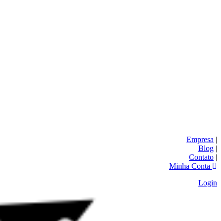
Empresa
|
Blog
|
Contato
|
Minha Conta
Login