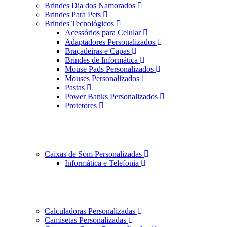
Brindes Dia dos Namorados
Brindes Para Pets
Brindes Tecnológicos
Acessórios para Celular
Adaptadores Personalizados
Braçadeiras e Capas
Brindes de Informática
Mouse Pads Personalizados
Mouses Personalizados
Pastas
Power Banks Personalizados
Protetores
Caixas de Som Personalizadas
Informática e Telefonia
Calculadoras Personalizadas
Camisetas Personalizadas