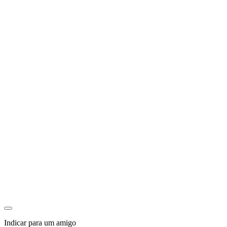
Indicar para um amigo