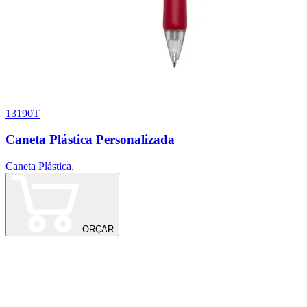
13190T
Caneta Plástica Personalizada
Caneta Plástica.
C
ORÇAR