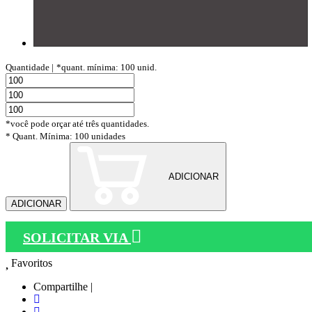
Quantidade |
*quant. mínima: 100 unid.
*você pode orçar até três quantidades.
* Quant. Mínima: 100 unidades
ADICIONAR
ADICIONAR
SOLICITAR VIA
Favoritos
Compartilhe |