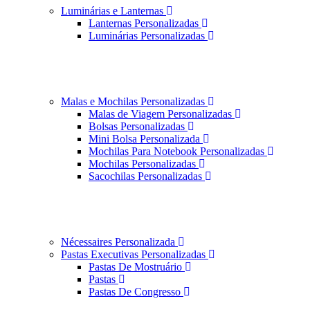
Luminárias e Lanternas
Lanternas Personalizadas
Luminárias Personalizadas
Malas e Mochilas Personalizadas
Malas de Viagem Personalizadas
Bolsas Personalizadas
Mini Bolsa Personalizada
Mochilas Para Notebook Personalizadas
Mochilas Personalizadas
Sacochilas Personalizadas
Nécessaires Personalizada
Pastas Executivas Personalizadas
Pastas De Mostruário
Pastas
Pastas De Congresso