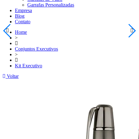
Garrafas Personalizadas
Empresa
Blog
Contato
Home
>
Conjuntos Executivos
>
Kit Executivo
Voltar