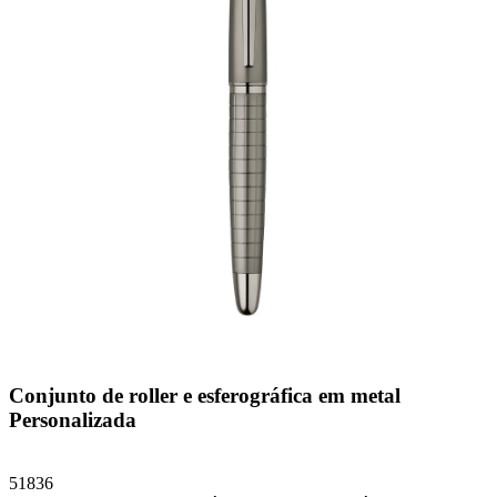
Conjunto de roller e esferográfica em metal
Personalizada
51836