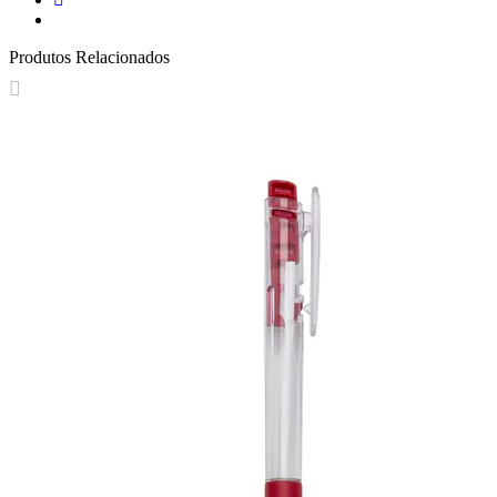
Produtos Relacionados