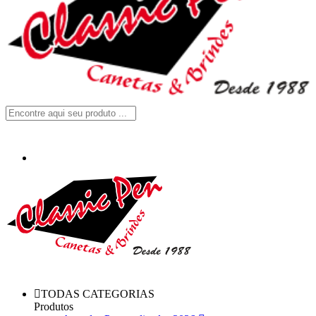
TODAS CATEGORIAS
Produtos