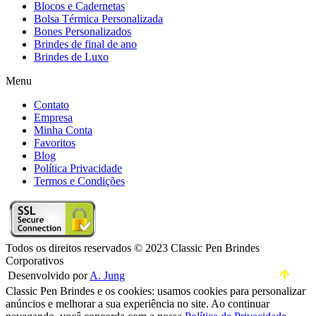
Blocos e Cadernetas
Bolsa Térmica Personalizada
Bones Personalizados
Brindes de final de ano
Brindes de Luxo
Menu
Contato
Empresa
Minha Conta
Favoritos
Blog
Política Privacidade
Termos e Condições
Todos os direitos reservados © 2023 Classic Pen Brindes
Corporativos
Desenvolvido por
A. Jung
Classic Pen Brindes e os cookies: usamos cookies para personalizar
anúncios e melhorar a sua experiência no site. Ao continuar