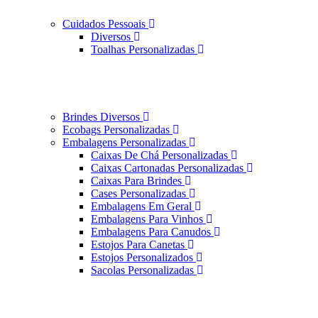
Cuidados Pessoais
Diversos
Toalhas Personalizadas
Brindes Diversos
Ecobags Personalizadas
Embalagens Personalizadas
Caixas De Chá Personalizadas
Caixas Cartonadas Personalizadas
Caixas Para Brindes
Cases Personalizadas
Embalagens Em Geral
Embalagens Para Vinhos
Embalagens Para Canudos
Estojos Para Canetas
Estojos Personalizados
Sacolas Personalizadas