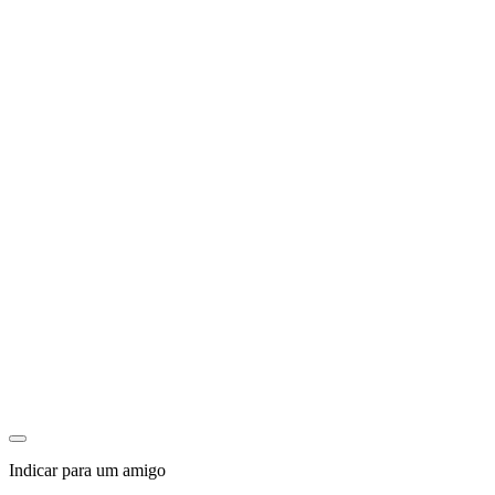
Indicar para um amigo