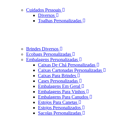
Cuidados Pessoais
Diversos
Toalhas Personalizadas
Brindes Diversos
Ecobags Personalizadas
Embalagens Personalizadas
Caixas De Chá Personalizadas
Caixas Cartonadas Personalizadas
Caixas Para Brindes
Cases Personalizadas
Embalagens Em Geral
Embalagens Para Vinhos
Embalagens Para Canudos
Estojos Para Canetas
Estojos Personalizados
Sacolas Personalizadas