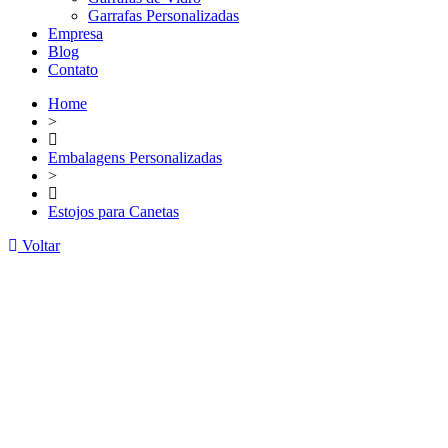
Garrafas Personalizadas
Empresa
Blog
Contato
Home
>
Embalagens Personalizadas
>
Estojos para Canetas
Voltar