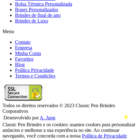
Bolsa Térmica Personalizada
Bones Personalizados
Brindes de final de ano
Brindes de Luxo
Menu
Contato
Empresa
Minha Conta
Favoritos
Blog
Política Privacidade
Termos e Condições
Todos os direitos reservados © 2023 Classic Pen Brindes
Corporativos
Desenvolvido por
A. Jung
Classic Pen Brindes e os cookies: usamos cookies para personalizar
anúncios e melhorar a sua experiência no site. Ao continuar
navegando, você concorda com a nossa
Política de Privacidade