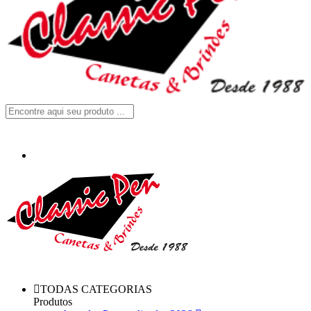
TODAS CATEGORIAS
Produtos