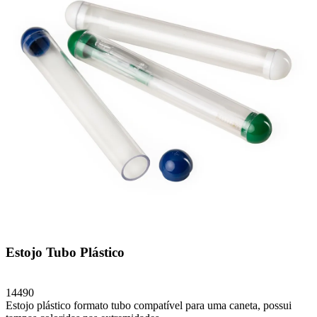
Estojo Tubo Plástico
14490
Estojo plástico formato tubo compatível para uma caneta, possui