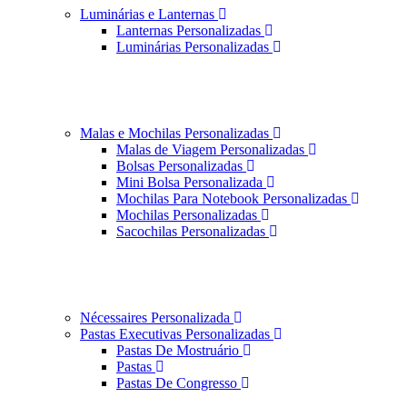
Luminárias e Lanternas
Lanternas Personalizadas
Luminárias Personalizadas
Malas e Mochilas Personalizadas
Malas de Viagem Personalizadas
Bolsas Personalizadas
Mini Bolsa Personalizada
Mochilas Para Notebook Personalizadas
Mochilas Personalizadas
Sacochilas Personalizadas
Nécessaires Personalizada
Pastas Executivas Personalizadas
Pastas De Mostruário
Pastas
Pastas De Congresso