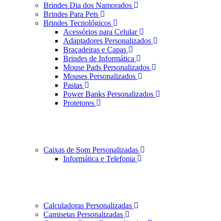
Brindes Dia dos Namorados
Brindes Para Pets
Brindes Tecnológicos
Acessórios para Celular
Adaptadores Personalizados
Braçadeiras e Capas
Brindes de Informática
Mouse Pads Personalizados
Mouses Personalizados
Pastas
Power Banks Personalizados
Protetores
Caixas de Som Personalizadas
Informática e Telefonia
Calculadoras Personalizadas
Camisetas Personalizadas