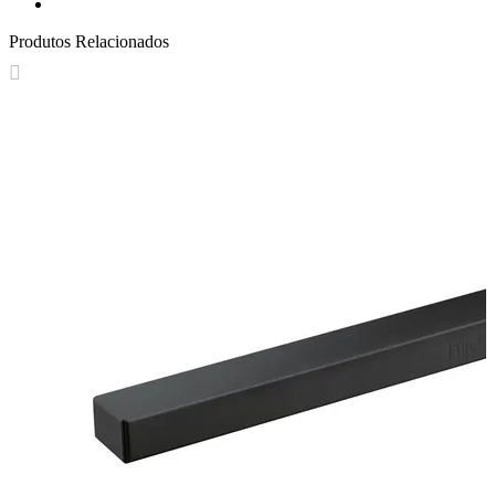
Produtos Relacionados