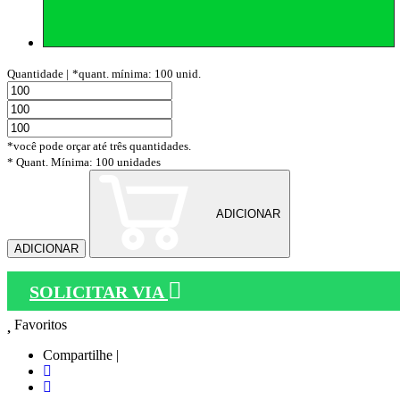
Quantidade |
*quant. mínima: 100 unid.
*você pode orçar até três quantidades.
* Quant. Mínima: 100 unidades
ADICIONAR
ADICIONAR
SOLICITAR VIA
Favoritos
Compartilhe |