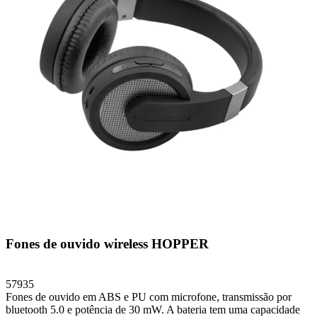
Fones de ouvido wireless HOPPER
57935
Fones de ouvido em ABS e PU com microfone, transmissão por
bluetooth 5.0 e potência de 30 mW. A bateria tem uma capacidade