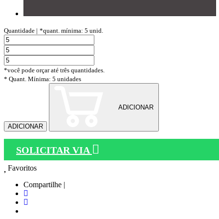
Quantidade |
*quant. mínima: 5 unid.
*você pode orçar até três quantidades.
* Quant. Mínima: 5 unidades
ADICIONAR
ADICIONAR
SOLICITAR VIA
Favoritos
Compartilhe |