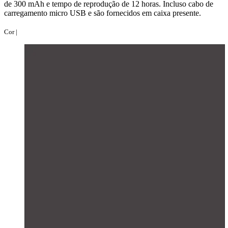
de 300 mAh e tempo de reprodução de 12 horas. Incluso cabo de
carregamento micro USB e são fornecidos em caixa presente.
Cor |