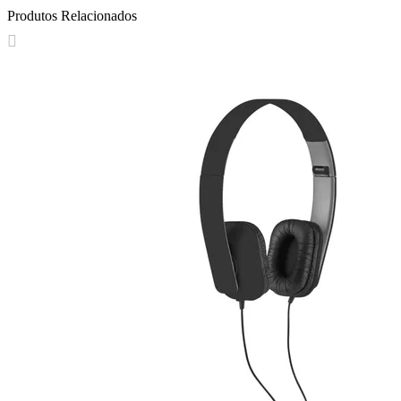
Produtos Relacionados