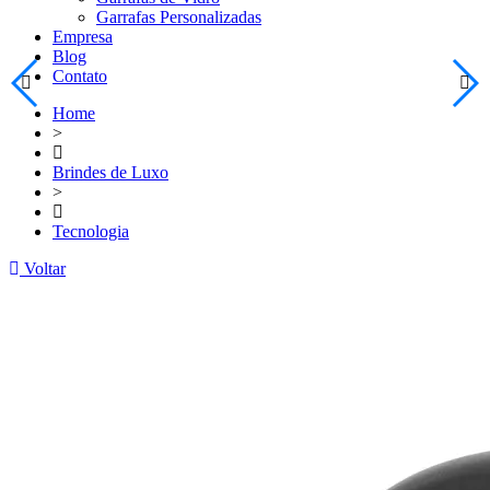
Garrafas Personalizadas
Empresa
Blog
Contato
Home
>
Brindes de Luxo
>
Tecnologia
Voltar