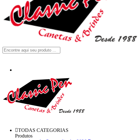
TODAS CATEGORIAS
Produtos