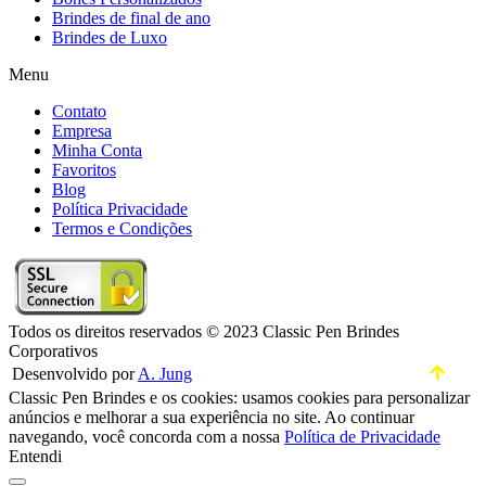
Brindes de final de ano
Brindes de Luxo
Menu
Contato
Empresa
Minha Conta
Favoritos
Blog
Política Privacidade
Termos e Condições
Todos os direitos reservados © 2023 Classic Pen Brindes
Corporativos
Desenvolvido por
A. Jung
Classic Pen Brindes e os cookies: usamos cookies para personalizar
anúncios e melhorar a sua experiência no site. Ao continuar
navegando, você concorda com a nossa
Política de Privacidade
Entendi