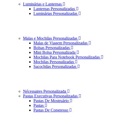
Luminárias e Lanternas
Lanternas Personalizadas
Luminárias Personalizadas
Malas e Mochilas Personalizadas
Malas de Viagem Personalizadas
Bolsas Personalizadas
Mini Bolsa Personalizada
Mochilas Para Notebook Personalizadas
Mochilas Personalizadas
Sacochilas Personalizadas
Nécessaires Personalizada
Pastas Executivas Personalizadas
Pastas De Mostruário
Pastas
Pastas De Congresso