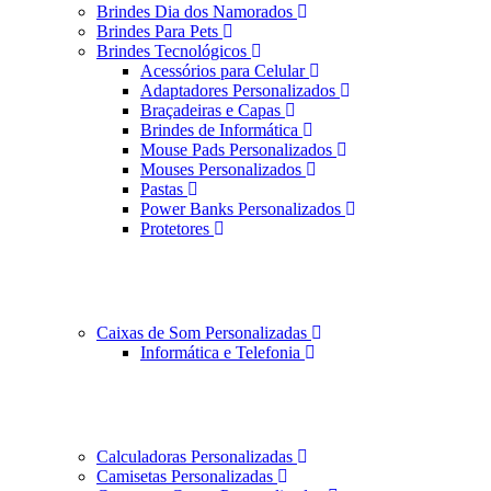
Brindes Dia dos Namorados
Brindes Para Pets
Brindes Tecnológicos
Acessórios para Celular
Adaptadores Personalizados
Braçadeiras e Capas
Brindes de Informática
Mouse Pads Personalizados
Mouses Personalizados
Pastas
Power Banks Personalizados
Protetores
Caixas de Som Personalizadas
Informática e Telefonia
Calculadoras Personalizadas
Camisetas Personalizadas