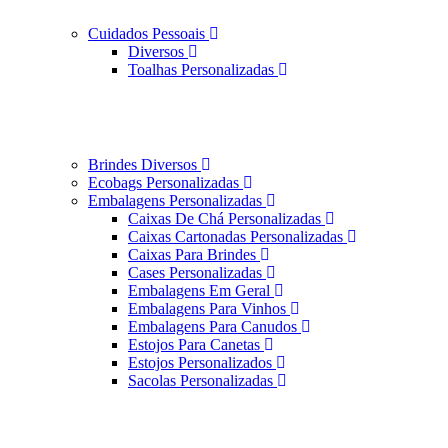
Cuidados Pessoais
Diversos
Toalhas Personalizadas
Brindes Diversos
Ecobags Personalizadas
Embalagens Personalizadas
Caixas De Chá Personalizadas
Caixas Cartonadas Personalizadas
Caixas Para Brindes
Cases Personalizadas
Embalagens Em Geral
Embalagens Para Vinhos
Embalagens Para Canudos
Estojos Para Canetas
Estojos Personalizados
Sacolas Personalizadas