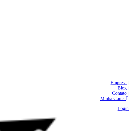
Empresa
|
Blog
|
Contato
|
Minha Conta
Login