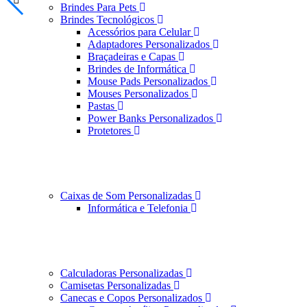
Brindes Para Pets
Brindes Tecnológicos
Acessórios para Celular
Adaptadores Personalizados
Braçadeiras e Capas
Brindes de Informática
Mouse Pads Personalizados
Mouses Personalizados
Pastas
Power Banks Personalizados
Protetores
Caixas de Som Personalizadas
Informática e Telefonia
Calculadoras Personalizadas
Camisetas Personalizadas
Canecas e Copos Personalizados