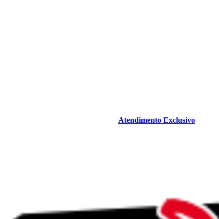
Atendimento Exclusivo