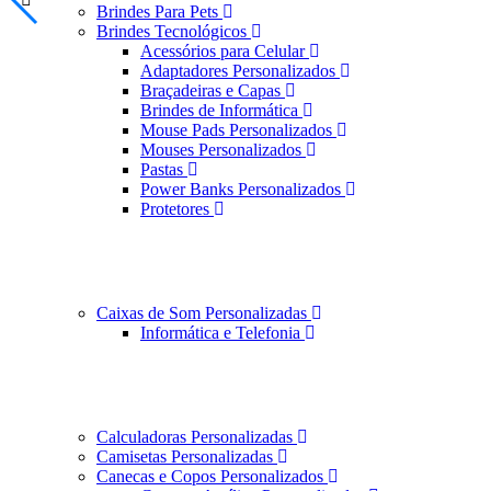
Brindes Para Pets
Brindes Tecnológicos
Acessórios para Celular
Adaptadores Personalizados
Braçadeiras e Capas
Brindes de Informática
Mouse Pads Personalizados
Mouses Personalizados
Pastas
Power Banks Personalizados
Protetores
Caixas de Som Personalizadas
Informática e Telefonia
Calculadoras Personalizadas
Camisetas Personalizadas
Canecas e Copos Personalizados