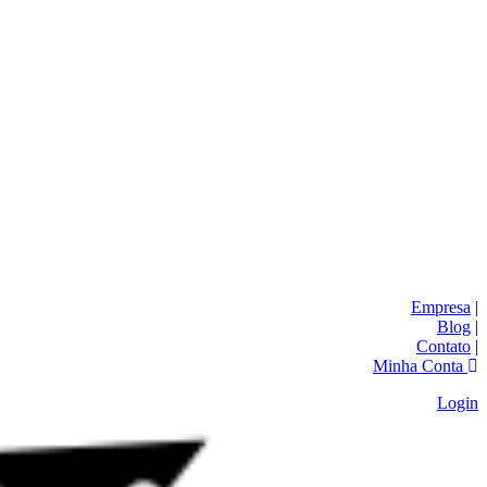
Empresa
|
Blog
|
Contato
|
Minha Conta
Login