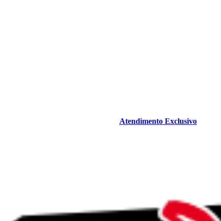
Atendimento Exclusivo