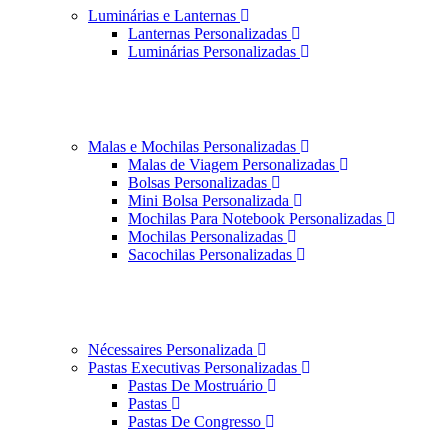
Luminárias e Lanternas
Lanternas Personalizadas
Luminárias Personalizadas
Malas e Mochilas Personalizadas
Malas de Viagem Personalizadas
Bolsas Personalizadas
Mini Bolsa Personalizada
Mochilas Para Notebook Personalizadas
Mochilas Personalizadas
Sacochilas Personalizadas
Nécessaires Personalizada
Pastas Executivas Personalizadas
Pastas De Mostruário
Pastas
Pastas De Congresso