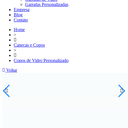
Garrafas Personalizadas
Empresa
Blog
Contato
Home
>
Canecas e Copos
>
Copos de Vidro Personalizado
Voltar