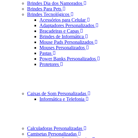
Brindes Dia dos Namorados
Brindes Para Pets
Brindes Tecnológicos
Acessórios para Celular
Adaptadores Personalizados
Braçadeiras e Capas
Brindes de Informática
Mouse Pads Personalizados
Mouses Personalizados
Pastas
Power Banks Personalizados
Protetores
Caixas de Som Personalizadas
Informática e Telefonia
Calculadoras Personalizadas
Camisetas Personalizadas