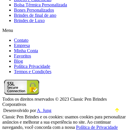
Bolsa Térmica Personalizada
Bones Personalizados
Brindes de final de ano
Brindes de Luxo
Menu
Contato
Empresa
Minha Conta
Favoritos
Blog
Política Privacidade
Termos e Condições
Todos os direitos reservados © 2023 Classic Pen Brindes
Corporativos
Desenvolvido por
A. Jung
Classic Pen Brindes e os cookies: usamos cookies para personalizar
anúncios e melhorar a sua experiência no site. Ao continuar
navegando, você concorda com a nossa
Política de Privacidade