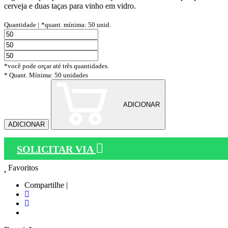
cerveja e duas taças para vinho em vidro.
Quantidade |
*quant. mínima: 50 unid.
*você pode orçar até três quantidades.
* Quant. Mínima: 50 unidades
ADICIONAR
ADICIONAR
SOLICITAR VIA
Favoritos
Compartilhe |