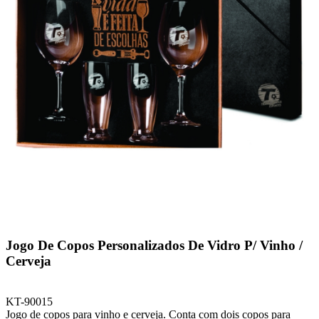
Jogo De Copos Personalizados De Vidro P/ Vinho /
Cerveja
KT-90015
Jogo de copos para vinho e cerveja. Conta com dois copos para