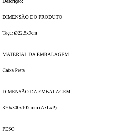
Descrição:
DIMENSÃO DO PRODUTO
Taça: Ø22,5x9cm
MATERIAL DA EMBALAGEM
Caixa Preta
DIMENSÃO DA EMBALAGEM
370x300x105 mm (AxLxP)
PESO