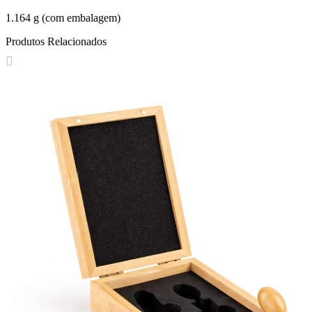
1.164 g (com embalagem)
Produtos Relacionados