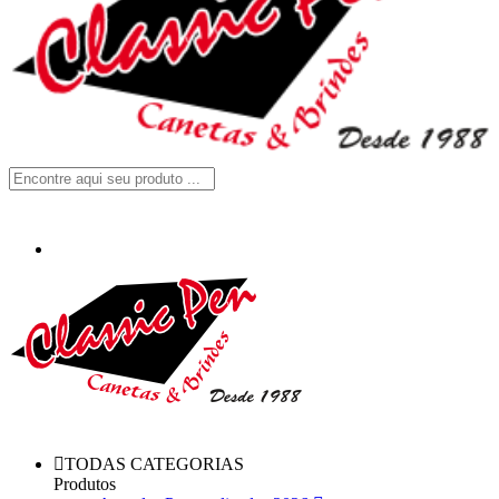
TODAS CATEGORIAS
Produtos