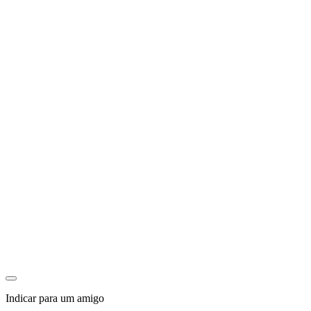
Indicar para um amigo