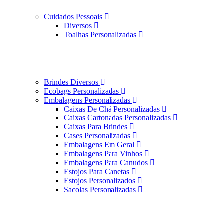
Cuidados Pessoais
Diversos
Toalhas Personalizadas
Brindes Diversos
Ecobags Personalizadas
Embalagens Personalizadas
Caixas De Chá Personalizadas
Caixas Cartonadas Personalizadas
Caixas Para Brindes
Cases Personalizadas
Embalagens Em Geral
Embalagens Para Vinhos
Embalagens Para Canudos
Estojos Para Canetas
Estojos Personalizados
Sacolas Personalizadas