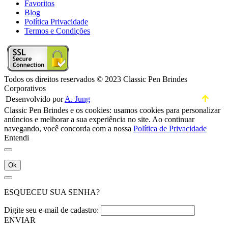
Favoritos
Blog
Política Privacidade
Termos e Condições
Todos os direitos reservados © 2023 Classic Pen Brindes
Corporativos
Desenvolvido por
A. Jung
Classic Pen Brindes e os cookies: usamos cookies para personalizar
anúncios e melhorar a sua experiência no site. Ao continuar
navegando, você concorda com a nossa
Política de Privacidade
Entendi
Ok
ESQUECEU SUA SENHA?
Digite seu e-mail de cadastro:
ENVIAR