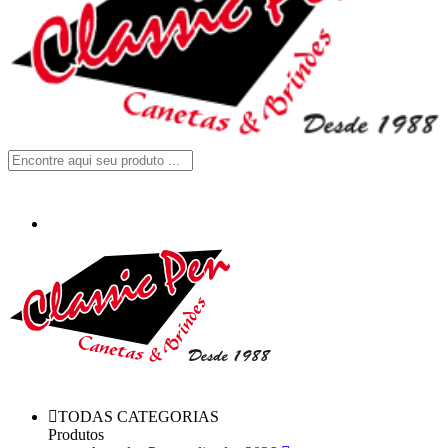
TODAS CATEGORIAS
Produtos