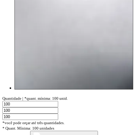
Quantidade |
*quant. mínima: 100 unid.
*você pode orçar até três quantidades.
* Quant. Mínima: 100 unidades