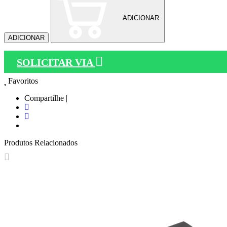
ADICIONAR
ADICIONAR
SOLICITAR VIA
Favoritos
Compartilhe |
Produtos Relacionados