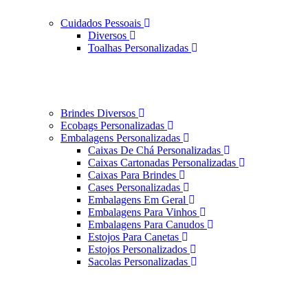
Cuidados Pessoais
Diversos
Toalhas Personalizadas
Brindes Diversos
Ecobags Personalizadas
Embalagens Personalizadas
Caixas De Chá Personalizadas
Caixas Cartonadas Personalizadas
Caixas Para Brindes
Cases Personalizadas
Embalagens Em Geral
Embalagens Para Vinhos
Embalagens Para Canudos
Estojos Para Canetas
Estojos Personalizados
Sacolas Personalizadas