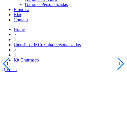
Garrafas Personalizadas
Empresa
Blog
Contato
Home
>
Utensílios de Cozinha Personalizados
>
Kit Churrasco
Voltar