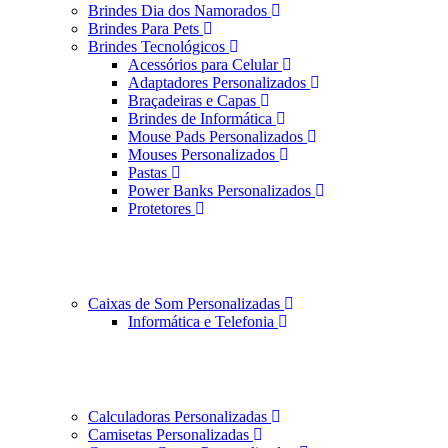
Brindes Dia dos Namorados
Brindes Para Pets
Brindes Tecnológicos
Acessórios para Celular
Adaptadores Personalizados
Braçadeiras e Capas
Brindes de Informática
Mouse Pads Personalizados
Mouses Personalizados
Pastas
Power Banks Personalizados
Protetores
Caixas de Som Personalizadas
Informática e Telefonia
Calculadoras Personalizadas
Camisetas Personalizadas