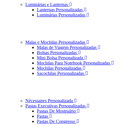
Luminárias e Lanternas
Lanternas Personalizadas
Luminárias Personalizadas
Malas e Mochilas Personalizadas
Malas de Viagem Personalizadas
Bolsas Personalizadas
Mini Bolsa Personalizada
Mochilas Para Notebook Personalizadas
Mochilas Personalizadas
Sacochilas Personalizadas
Nécessaires Personalizada
Pastas Executivas Personalizadas
Pastas De Mostruário
Pastas
Pastas De Congresso