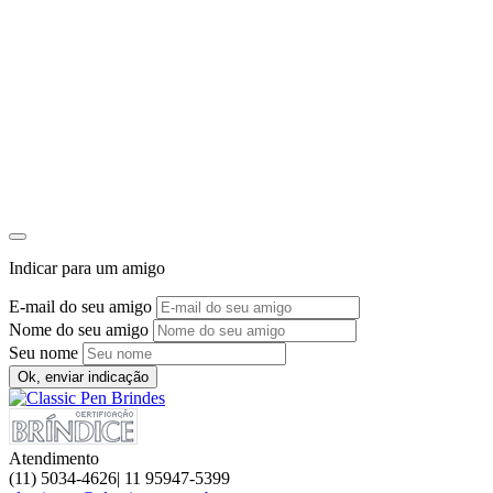
Indicar para um amigo
E-mail do seu amigo
Nome do seu amigo
Seu nome
Ok, enviar indicação
Atendimento
(11) 5034-4626| 11 95947-5399