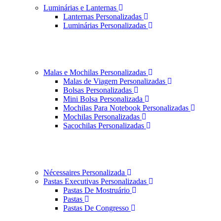
Luminárias e Lanternas
Lanternas Personalizadas
Luminárias Personalizadas
Malas e Mochilas Personalizadas
Malas de Viagem Personalizadas
Bolsas Personalizadas
Mini Bolsa Personalizada
Mochilas Para Notebook Personalizadas
Mochilas Personalizadas
Sacochilas Personalizadas
Nécessaires Personalizada
Pastas Executivas Personalizadas
Pastas De Mostruário
Pastas
Pastas De Congresso