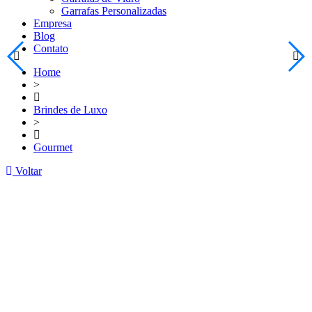
Garrafas Personalizadas
Empresa
Blog
Contato
Home
>
Brindes de Luxo
>
Gourmet
Voltar