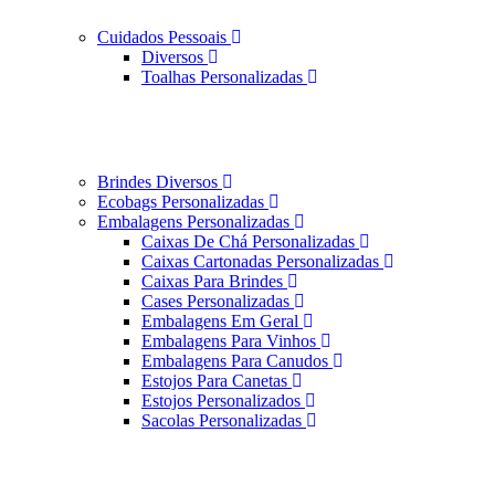
Cuidados Pessoais
Diversos
Toalhas Personalizadas
Brindes Diversos
Ecobags Personalizadas
Embalagens Personalizadas
Caixas De Chá Personalizadas
Caixas Cartonadas Personalizadas
Caixas Para Brindes
Cases Personalizadas
Embalagens Em Geral
Embalagens Para Vinhos
Embalagens Para Canudos
Estojos Para Canetas
Estojos Personalizados
Sacolas Personalizadas