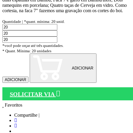
ramequins em porcelana; Quatro taças de Cerveja em vidro. Como
cortesia, na faca 7" fazemos uma gravação com os cortes do boi.
Quantidade |
*quant. mínima: 20 unid.
*você pode orçar até três quantidades.
* Quant. Mínima: 20 unidades
ADICIONAR
ADICIONAR
SOLICITAR VIA
Favoritos
Compartilhe |