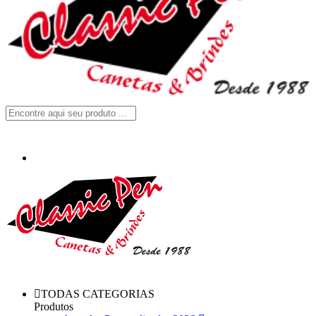
TODAS CATEGORIAS
Produtos