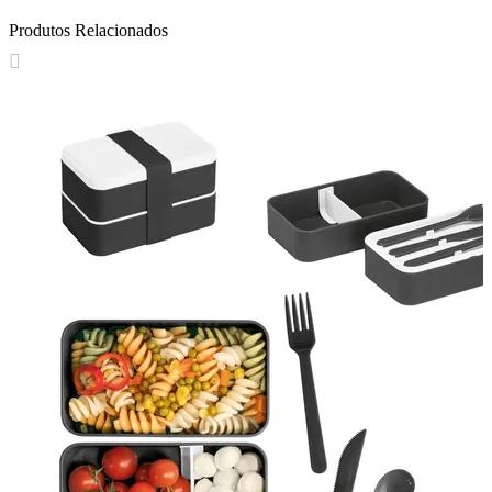
Produtos Relacionados