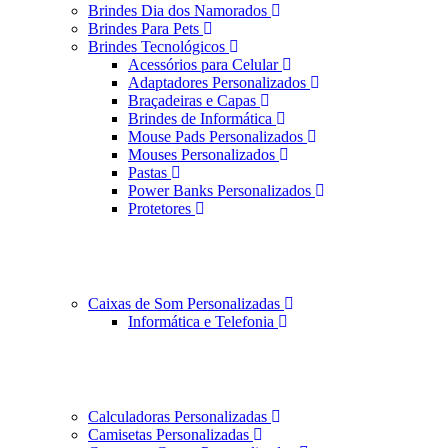
Brindes Dia dos Namorados
Brindes Para Pets
Brindes Tecnológicos
Acessórios para Celular
Adaptadores Personalizados
Braçadeiras e Capas
Brindes de Informática
Mouse Pads Personalizados
Mouses Personalizados
Pastas
Power Banks Personalizados
Protetores
Caixas de Som Personalizadas
Informática e Telefonia
Calculadoras Personalizadas
Camisetas Personalizadas