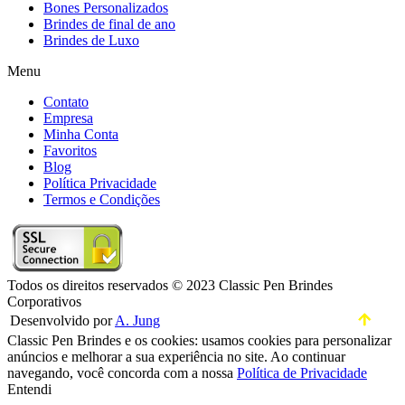
Bones Personalizados
Brindes de final de ano
Brindes de Luxo
Menu
Contato
Empresa
Minha Conta
Favoritos
Blog
Política Privacidade
Termos e Condições
Todos os direitos reservados © 2023 Classic Pen Brindes
Corporativos
Desenvolvido por
A. Jung
Classic Pen Brindes e os cookies: usamos cookies para personalizar
anúncios e melhorar a sua experiência no site. Ao continuar
navegando, você concorda com a nossa
Política de Privacidade
Entendi