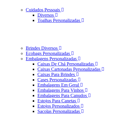
Cuidados Pessoais
Diversos
Toalhas Personalizadas
Brindes Diversos
Ecobags Personalizadas
Embalagens Personalizadas
Caixas De Chá Personalizadas
Caixas Cartonadas Personalizadas
Caixas Para Brindes
Cases Personalizadas
Embalagens Em Geral
Embalagens Para Vinhos
Embalagens Para Canudos
Estojos Para Canetas
Estojos Personalizados
Sacolas Personalizadas