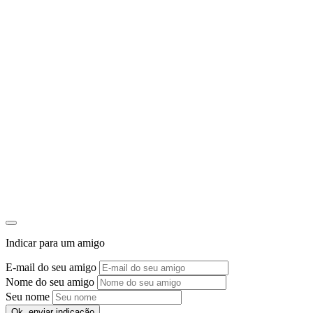
1
C
Indicar para um amigo
E-mail do seu amigo
Nome do seu amigo
Seu nome
Ok, enviar indicação