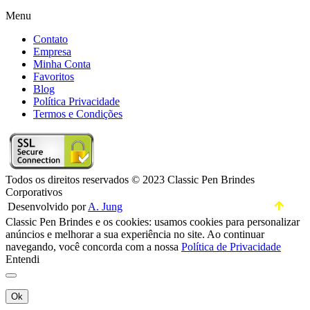
Menu
Contato
Empresa
Minha Conta
Favoritos
Blog
Política Privacidade
Termos e Condições
Todos os direitos reservados © 2023 Classic Pen Brindes
Corporativos
Desenvolvido por
A. Jung
Classic Pen Brindes e os cookies: usamos cookies para personalizar
anúncios e melhorar a sua experiência no site. Ao continuar
navegando, você concorda com a nossa
Política de Privacidade
Entendi
Ok