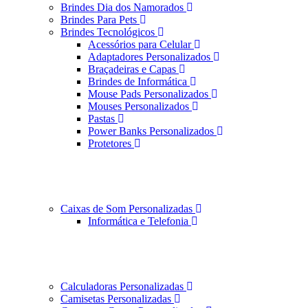
Brindes Dia dos Namorados
Brindes Para Pets
Brindes Tecnológicos
Acessórios para Celular
Adaptadores Personalizados
Braçadeiras e Capas
Brindes de Informática
Mouse Pads Personalizados
Mouses Personalizados
Pastas
Power Banks Personalizados
Protetores
Caixas de Som Personalizadas
Informática e Telefonia
Calculadoras Personalizadas
Camisetas Personalizadas