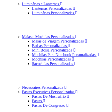
Luminárias e Lanternas
Lanternas Personalizadas
Luminárias Personalizadas
Malas e Mochilas Personalizadas
Malas de Viagem Personalizadas
Bolsas Personalizadas
Mini Bolsa Personalizada
Mochilas Para Notebook Personalizadas
Mochilas Personalizadas
Sacochilas Personalizadas
Nécessaires Personalizada
Pastas Executivas Personalizadas
Pastas De Mostruário
Pastas
Pastas De Congresso