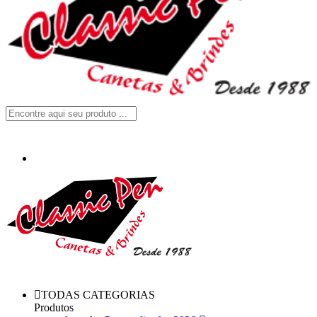
TODAS CATEGORIAS
Produtos