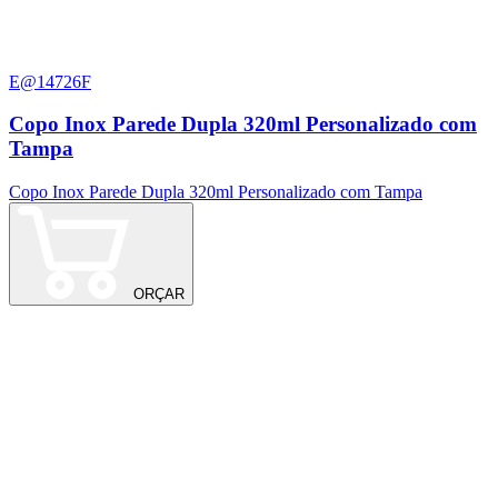
E@14726F
Copo Inox Parede Dupla 320ml Personalizado com
Tampa
Copo Inox Parede Dupla 320ml Personalizado com Tampa
ORÇAR