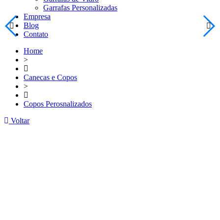
Garrafas Personalizadas
Empresa
Blog
Contato
Home
>
Canecas e Copos
>
Copos Perosnalizados
Voltar