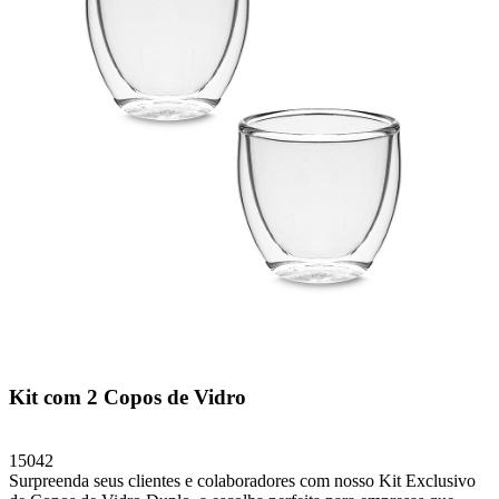
Kit com 2 Copos de Vidro
15042
Surpreenda seus clientes e colaboradores com nosso Kit Exclusivo