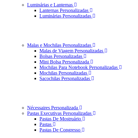
Luminárias e Lanternas
Lanternas Personalizadas
Luminárias Personalizadas
Malas e Mochilas Personalizadas
Malas de Viagem Personalizadas
Bolsas Personalizadas
Mini Bolsa Personalizada
Mochilas Para Notebook Personalizadas
Mochilas Personalizadas
Sacochilas Personalizadas
Nécessaires Personalizada
Pastas Executivas Personalizadas
Pastas De Mostruário
Pastas
Pastas De Congresso