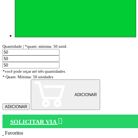
Quantidade |
*quant. mínima: 50 unid.
*você pode orçar até três quantidades.
* Quant. Mínima: 50 unidades
ADICIONAR
ADICIONAR
SOLICITAR VIA
Favoritos