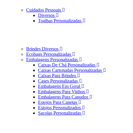
Cuidados Pessoais
Diversos
Toalhas Personalizadas
Brindes Diversos
Ecobags Personalizadas
Embalagens Personalizadas
Caixas De Chá Personalizadas
Caixas Cartonadas Personalizadas
Caixas Para Brindes
Cases Personalizadas
Embalagens Em Geral
Embalagens Para Vinhos
Embalagens Para Canudos
Estojos Para Canetas
Estojos Personalizados
Sacolas Personalizadas