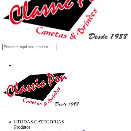
TODAS CATEGORIAS
Produtos