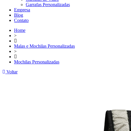
Garrafas Personalizadas
Empresa
Blog
Contato
Home
>
Malas e Mochilas Personalizadas
>
Mochilas Personalizadas
Voltar