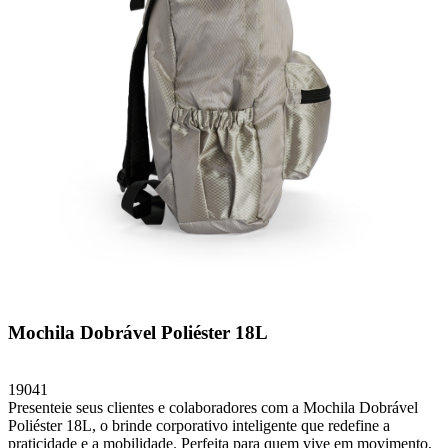
Mochila Dobrável Poliéster 18L
19041
Presenteie seus clientes e colaboradores com a Mochila Dobrável
Poliéster 18L, o brinde corporativo inteligente que redefine a
praticidade e a mobilidade. Perfeita para quem vive em movimento,