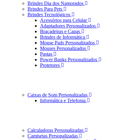
Brindes Dia dos Namorados
Brindes Para Pets
Brindes Tecnológicos
Acessórios para Celular
Adaptadores Personalizados
Braçadeiras e Capas
Brindes de Informática
Mouse Pads Personalizados
Mouses Personalizados
Pastas
Power Banks Personalizados
Protetores
Caixas de Som Personalizadas
Informática e Telefonia
Calculadoras Personalizadas
Camisetas Personalizadas