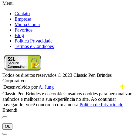
Menu
Contato
Empresa
Minha Conta
Favoritos
Blog
Política Privacidade
Termos e Condições
Todos os direitos reservados © 2023 Classic Pen Brindes
Corporativos
Desenvolvido por
A. Jung
Classic Pen Brindes e os cookies: usamos cookies para personalizar
anúncios e melhorar a sua experiência no site. Ao continuar
navegando, você concorda com a nossa
Política de Privacidade
Entendi
Ok