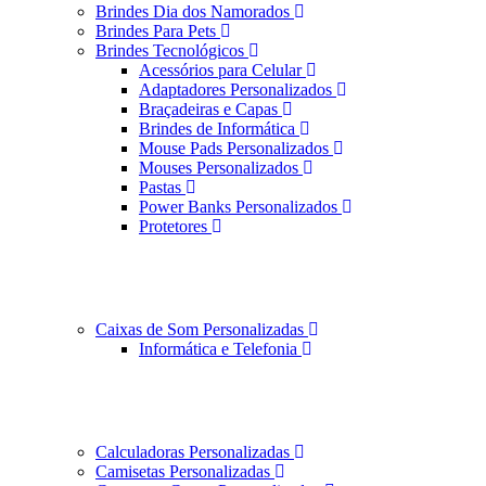
Brindes Dia dos Namorados
Brindes Para Pets
Brindes Tecnológicos
Acessórios para Celular
Adaptadores Personalizados
Braçadeiras e Capas
Brindes de Informática
Mouse Pads Personalizados
Mouses Personalizados
Pastas
Power Banks Personalizados
Protetores
Caixas de Som Personalizadas
Informática e Telefonia
Calculadoras Personalizadas
Camisetas Personalizadas