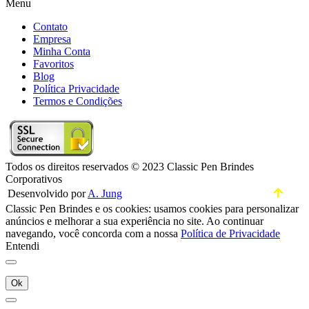
Menu
Contato
Empresa
Minha Conta
Favoritos
Blog
Política Privacidade
Termos e Condições
Todos os direitos reservados © 2023 Classic Pen Brindes
Corporativos
Desenvolvido por
A. Jung
Classic Pen Brindes e os cookies: usamos cookies para personalizar
anúncios e melhorar a sua experiência no site. Ao continuar
navegando, você concorda com a nossa
Política de Privacidade
Entendi
Ok