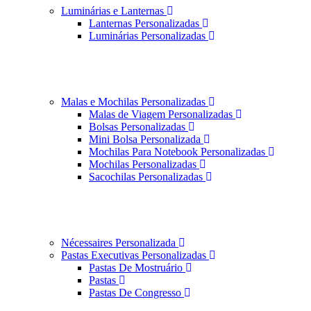
Luminárias e Lanternas
Lanternas Personalizadas
Luminárias Personalizadas
Malas e Mochilas Personalizadas
Malas de Viagem Personalizadas
Bolsas Personalizadas
Mini Bolsa Personalizada
Mochilas Para Notebook Personalizadas
Mochilas Personalizadas
Sacochilas Personalizadas
Nécessaires Personalizada
Pastas Executivas Personalizadas
Pastas De Mostruário
Pastas
Pastas De Congresso