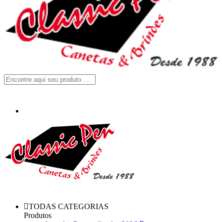
TODAS CATEGORIAS
Produtos