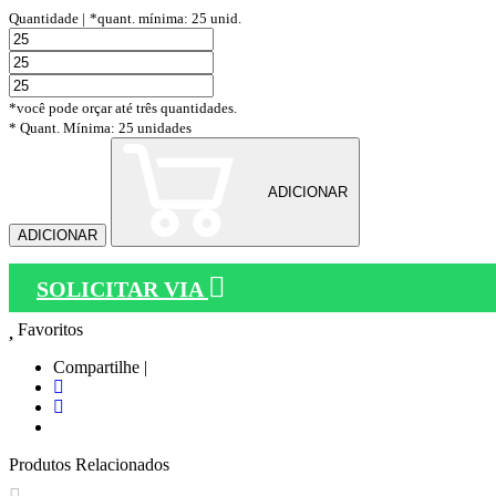
Quantidade |
*quant. mínima: 25 unid.
*você pode orçar até três quantidades.
* Quant. Mínima: 25 unidades
ADICIONAR
ADICIONAR
SOLICITAR VIA
Favoritos
Compartilhe |
Produtos Relacionados