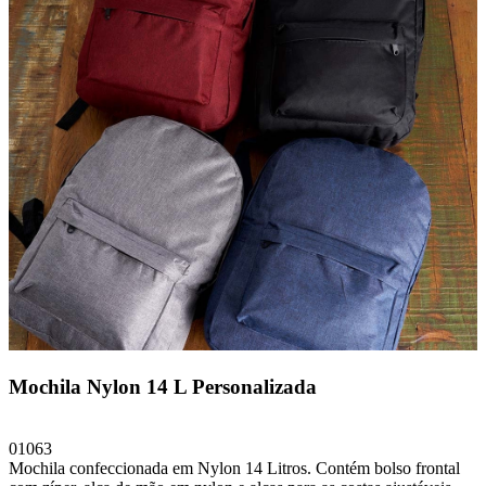
Mochila Nylon 14 L Personalizada
01063
Mochila confeccionada em Nylon 14 Litros. Contém bolso frontal