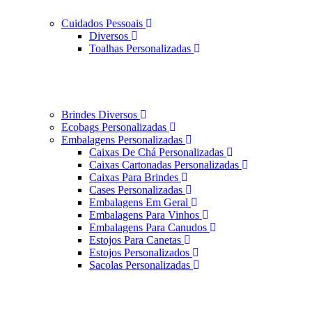
Cuidados Pessoais
Diversos
Toalhas Personalizadas
Brindes Diversos
Ecobags Personalizadas
Embalagens Personalizadas
Caixas De Chá Personalizadas
Caixas Cartonadas Personalizadas
Caixas Para Brindes
Cases Personalizadas
Embalagens Em Geral
Embalagens Para Vinhos
Embalagens Para Canudos
Estojos Para Canetas
Estojos Personalizados
Sacolas Personalizadas