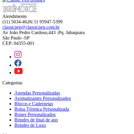
Atendimento
(11) 5034-4626| 11 95947-5399
classicpen@classicpen.com.br
Av João Pedro Cardoso,443 -Pq. Jabaquara
São Paulo -SP
CEP: 04355-001
Categorias
Agendas Personalizadas
Aromatizantes Personalizados
Blocos e Cadernetas
Bolsa Térmica Personalizada
Bones Personalizados
Brindes de final de ano
Brindes de Luxo