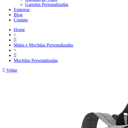
Garrafas Personalizadas
Empresa
Blog
Contato
Home
>
Malas e Mochilas Personalizadas
>
Mochilas Personalizadas
Voltar