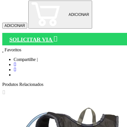
ADICIONAR
ADICIONAR
SOLICITAR VIA
Favoritos
Compartilhe |
Produtos Relacionados