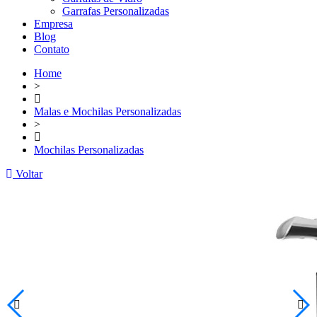
Garrafas Personalizadas
Empresa
Blog
Contato
Home
>
Malas e Mochilas Personalizadas
>
Mochilas Personalizadas
Voltar