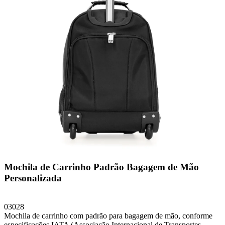
Mochila de Carrinho Padrão Bagagem de Mão
Personalizada
03028
Mochila de carrinho com padrão para bagagem de mão, conforme
especificações IATA (Associação Internacional de Transportes