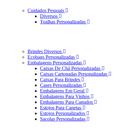
Cuidados Pessoais
Diversos
Toalhas Personalizadas
Brindes Diversos
Ecobags Personalizadas
Embalagens Personalizadas
Caixas De Chá Personalizadas
Caixas Cartonadas Personalizadas
Caixas Para Brindes
Cases Personalizadas
Embalagens Em Geral
Embalagens Para Vinhos
Embalagens Para Canudos
Estojos Para Canetas
Estojos Personalizados
Sacolas Personalizadas