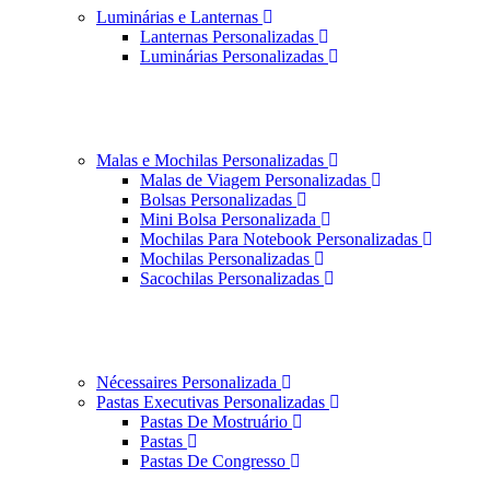
Luminárias e Lanternas
Lanternas Personalizadas
Luminárias Personalizadas
Malas e Mochilas Personalizadas
Malas de Viagem Personalizadas
Bolsas Personalizadas
Mini Bolsa Personalizada
Mochilas Para Notebook Personalizadas
Mochilas Personalizadas
Sacochilas Personalizadas
Nécessaires Personalizada
Pastas Executivas Personalizadas
Pastas De Mostruário
Pastas
Pastas De Congresso