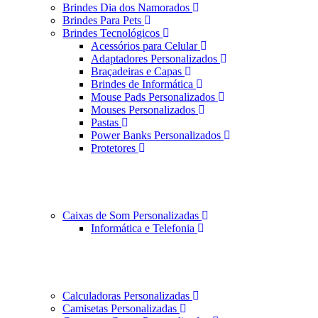
Brindes Dia dos Namorados
Brindes Para Pets
Brindes Tecnológicos
Acessórios para Celular
Adaptadores Personalizados
Braçadeiras e Capas
Brindes de Informática
Mouse Pads Personalizados
Mouses Personalizados
Pastas
Power Banks Personalizados
Protetores
Caixas de Som Personalizadas
Informática e Telefonia
Calculadoras Personalizadas
Camisetas Personalizadas