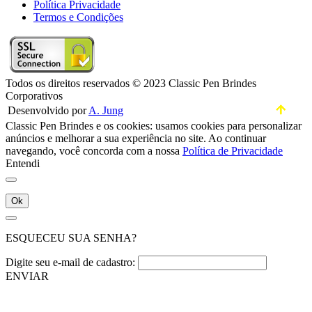
Política Privacidade
Termos e Condições
Todos os direitos reservados © 2023 Classic Pen Brindes
Corporativos
Desenvolvido por
A. Jung
Classic Pen Brindes e os cookies: usamos cookies para personalizar
anúncios e melhorar a sua experiência no site. Ao continuar
navegando, você concorda com a nossa
Política de Privacidade
Entendi
Ok
ESQUECEU SUA SENHA?
Digite seu e-mail de cadastro:
ENVIAR