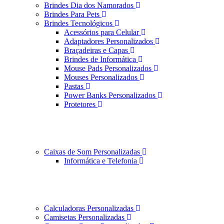
Brindes Dia dos Namorados
Brindes Para Pets
Brindes Tecnológicos
Acessórios para Celular
Adaptadores Personalizados
Braçadeiras e Capas
Brindes de Informática
Mouse Pads Personalizados
Mouses Personalizados
Pastas
Power Banks Personalizados
Protetores
Caixas de Som Personalizadas
Informática e Telefonia
Calculadoras Personalizadas
Camisetas Personalizadas