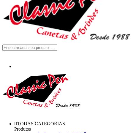
TODAS CATEGORIAS
Produtos