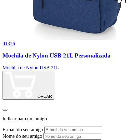
01326
0
Mochila de Nylon USB 21L Personalizada
Mochila de Nylon USB 21L.
M
ORÇAR
Indicar para um amigo
E-mail do seu amigo
Nome do seu amigo