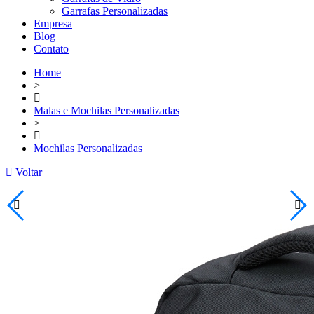
Garrafas Personalizadas
Empresa
Blog
Contato
Home
>
Malas e Mochilas Personalizadas
>
Mochilas Personalizadas
Voltar