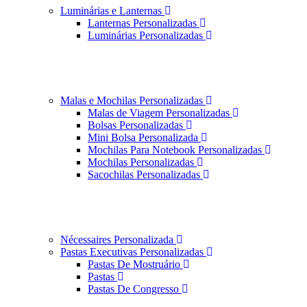
Luminárias e Lanternas
Lanternas Personalizadas
Luminárias Personalizadas
Malas e Mochilas Personalizadas
Malas de Viagem Personalizadas
Bolsas Personalizadas
Mini Bolsa Personalizada
Mochilas Para Notebook Personalizadas
Mochilas Personalizadas
Sacochilas Personalizadas
Nécessaires Personalizada
Pastas Executivas Personalizadas
Pastas De Mostruário
Pastas
Pastas De Congresso