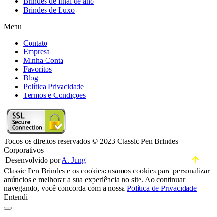
Brindes de final de ano
Brindes de Luxo
Menu
Contato
Empresa
Minha Conta
Favoritos
Blog
Política Privacidade
Termos e Condições
Todos os direitos reservados © 2023 Classic Pen Brindes
Corporativos
Desenvolvido por
A. Jung
Classic Pen Brindes e os cookies: usamos cookies para personalizar
anúncios e melhorar a sua experiência no site. Ao continuar
navegando, você concorda com a nossa
Política de Privacidade
Entendi