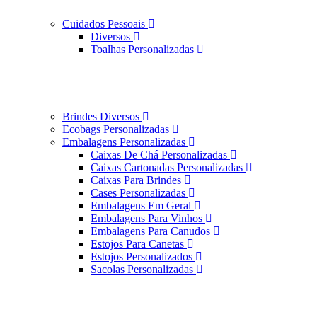
Cuidados Pessoais
Diversos
Toalhas Personalizadas
Brindes Diversos
Ecobags Personalizadas
Embalagens Personalizadas
Caixas De Chá Personalizadas
Caixas Cartonadas Personalizadas
Caixas Para Brindes
Cases Personalizadas
Embalagens Em Geral
Embalagens Para Vinhos
Embalagens Para Canudos
Estojos Para Canetas
Estojos Personalizados
Sacolas Personalizadas