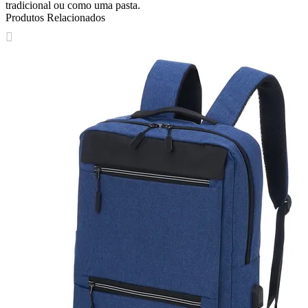
tradicional ou como uma pasta.
Produtos Relacionados