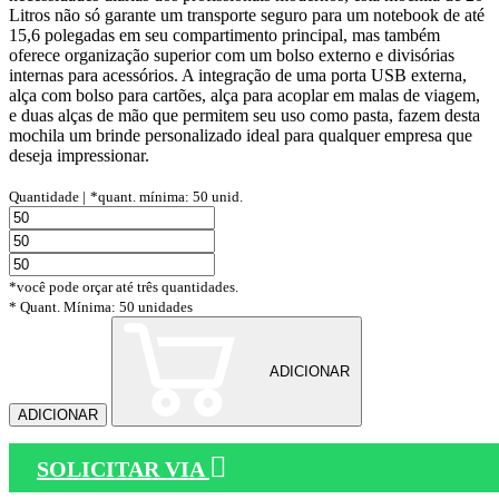
Litros não só garante um transporte seguro para um notebook de até
15,6 polegadas em seu compartimento principal, mas também
oferece organização superior com um bolso externo e divisórias
internas para acessórios. A integração de uma porta USB externa,
alça com bolso para cartões, alça para acoplar em malas de viagem,
e duas alças de mão que permitem seu uso como pasta, fazem desta
mochila um brinde personalizado ideal para qualquer empresa que
deseja impressionar.
Quantidade |
*quant. mínima: 50 unid.
*você pode orçar até três quantidades.
* Quant. Mínima: 50 unidades
ADICIONAR
ADICIONAR
SOLICITAR VIA