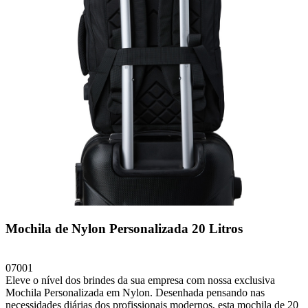
Mochila de Nylon Personalizada 20 Litros
07001
Eleve o nível dos brindes da sua empresa com nossa exclusiva
Mochila Personalizada em Nylon. Desenhada pensando nas
necessidades diárias dos profissionais modernos, esta mochila de 20