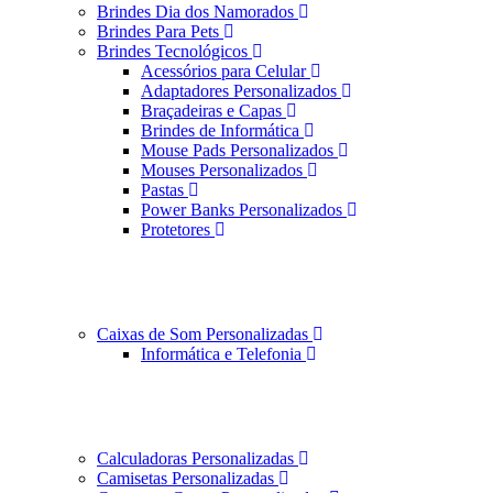
Brindes Dia dos Namorados
Brindes Para Pets
Brindes Tecnológicos
Acessórios para Celular
Adaptadores Personalizados
Braçadeiras e Capas
Brindes de Informática
Mouse Pads Personalizados
Mouses Personalizados
Pastas
Power Banks Personalizados
Protetores
Caixas de Som Personalizadas
Informática e Telefonia
Calculadoras Personalizadas
Camisetas Personalizadas