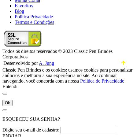
Minha Conta
Favoritos
Blog
Política Privacidade
Termos e Condições
Todos os direitos reservados © 2023 Classic Pen Brindes
Corporativos
Desenvolvido por
A. Jung
Classic Pen Brindes e os cookies: usamos cookies para personalizar
anúncios e melhorar a sua experiência no site. Ao continuar
navegando, você concorda com a nossa
Política de Privacidade
Entendi
Ok
ESQUECEU SUA SENHA?
Digite seu e-mail de cadastro:
ENVIAR