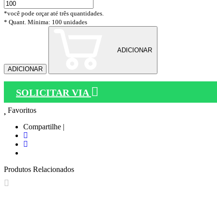
*você pode orçar até três quantidades.
* Quant. Mínima: 100 unidades
ADICIONAR
ADICIONAR
SOLICITAR VIA
Favoritos
Compartilhe |
Produtos Relacionados