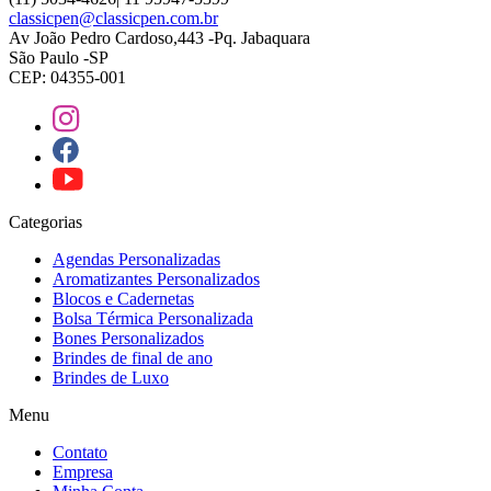
classicpen@classicpen.com.br
Av João Pedro Cardoso,443 -Pq. Jabaquara
São Paulo -SP
CEP: 04355-001
Categorias
Agendas Personalizadas
Aromatizantes Personalizados
Blocos e Cadernetas
Bolsa Térmica Personalizada
Bones Personalizados
Brindes de final de ano
Brindes de Luxo
Menu
Contato
Empresa