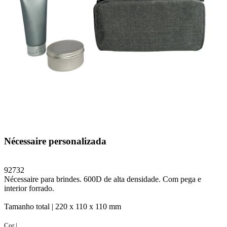
Nécessaire personalizada
92732
Nécessaire para brindes. 600D de alta densidade. Com pega e
interior forrado.
Tamanho total |
220 x 110 x 110 mm
Cor |