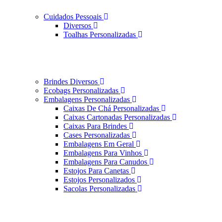
Cuidados Pessoais
Diversos
Toalhas Personalizadas
Brindes Diversos
Ecobags Personalizadas
Embalagens Personalizadas
Caixas De Chá Personalizadas
Caixas Cartonadas Personalizadas
Caixas Para Brindes
Cases Personalizadas
Embalagens Em Geral
Embalagens Para Vinhos
Embalagens Para Canudos
Estojos Para Canetas
Estojos Personalizados
Sacolas Personalizadas