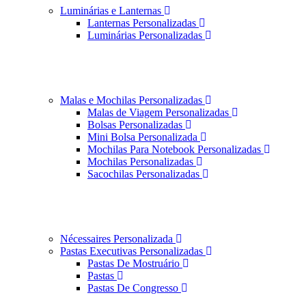
Luminárias e Lanternas
Lanternas Personalizadas
Luminárias Personalizadas
Malas e Mochilas Personalizadas
Malas de Viagem Personalizadas
Bolsas Personalizadas
Mini Bolsa Personalizada
Mochilas Para Notebook Personalizadas
Mochilas Personalizadas
Sacochilas Personalizadas
Nécessaires Personalizada
Pastas Executivas Personalizadas
Pastas De Mostruário
Pastas
Pastas De Congresso