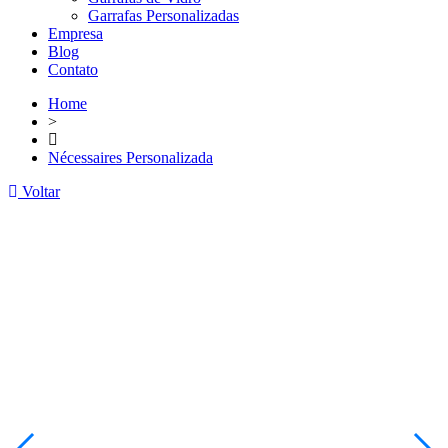
Garrafas Personalizadas
Empresa
Blog
Contato
Home
>
Nécessaires Personalizada
Voltar