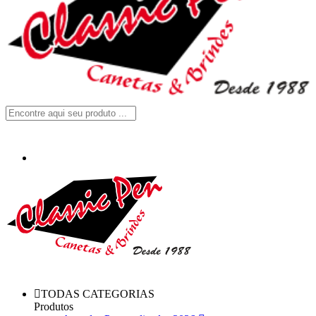
TODAS CATEGORIAS
Produtos