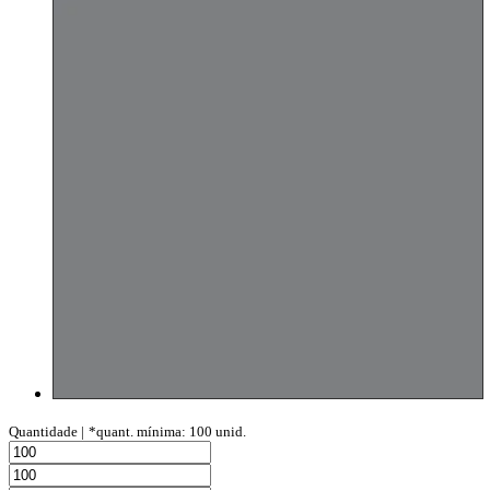
Quantidade |
*quant. mínima: 100 unid.