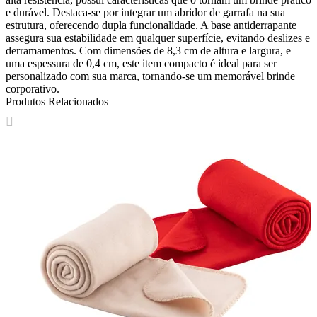
e durável. Destaca-se por integrar um abridor de garrafa na sua
estrutura, oferecendo dupla funcionalidade. A base antiderrapante
assegura sua estabilidade em qualquer superfície, evitando deslizes e
derramamentos. Com dimensões de 8,3 cm de altura e largura, e
uma espessura de 0,4 cm, este item compacto é ideal para ser
personalizado com sua marca, tornando-se um memorável brinde
corporativo.
Produtos Relacionados