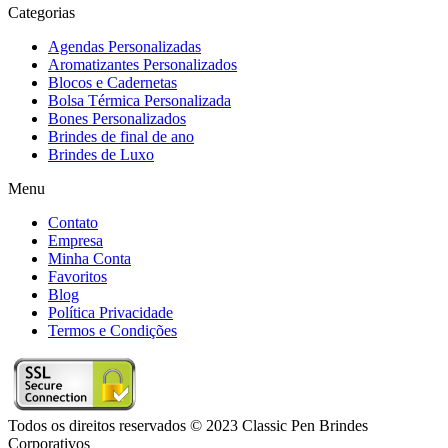
Categorias
Agendas Personalizadas
Aromatizantes Personalizados
Blocos e Cadernetas
Bolsa Térmica Personalizada
Bones Personalizados
Brindes de final de ano
Brindes de Luxo
Menu
Contato
Empresa
Minha Conta
Favoritos
Blog
Política Privacidade
Termos e Condições
Todos os direitos reservados © 2023 Classic Pen Brindes
Corporativos