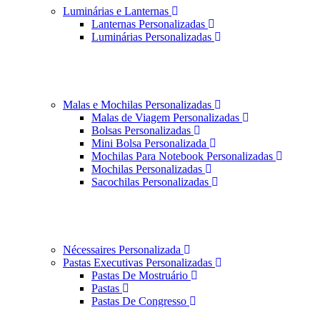
Luminárias e Lanternas
Lanternas Personalizadas
Luminárias Personalizadas
Malas e Mochilas Personalizadas
Malas de Viagem Personalizadas
Bolsas Personalizadas
Mini Bolsa Personalizada
Mochilas Para Notebook Personalizadas
Mochilas Personalizadas
Sacochilas Personalizadas
Nécessaires Personalizada
Pastas Executivas Personalizadas
Pastas De Mostruário
Pastas
Pastas De Congresso