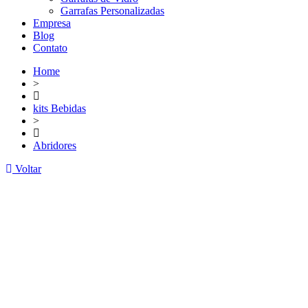
Garrafas Personalizadas
Empresa
Blog
Contato
Home
>
kits Bebidas
>
Abridores
Voltar