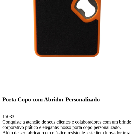
Porta Copo com Abridor Personalizado
15033
Conquiste a atenção de seus clientes e colaboradores com um brinde
corporativo prático e elegante: nosso porta copo personalizado.
Além de ser fabricado em plástico resistente, este item inovador traz