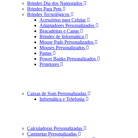
Brindes Dia dos Namorados
Brindes Para Pets
Brindes Tecnológicos
Acessórios para Celular
Adaptadores Personalizados
Braçadeiras e Capas
Brindes de Informática
Mouse Pads Personalizados
Mouses Personalizados
Pastas
Power Banks Personalizados
Protetores
Caixas de Som Personalizadas
Informática e Telefonia
Calculadoras Personalizadas
Camisetas Personalizadas