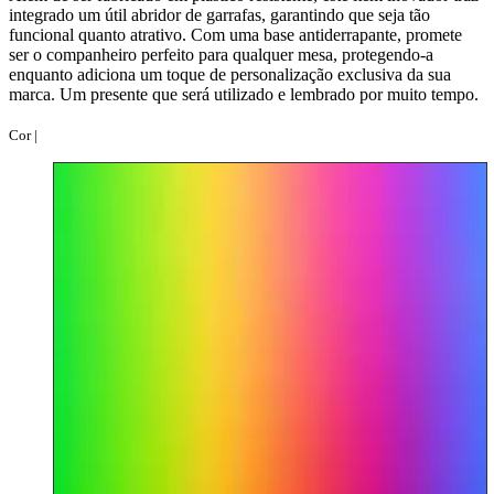
integrado um útil abridor de garrafas, garantindo que seja tão
funcional quanto atrativo. Com uma base antiderrapante, promete
ser o companheiro perfeito para qualquer mesa, protegendo-a
enquanto adiciona um toque de personalização exclusiva da sua
marca. Um presente que será utilizado e lembrado por muito tempo.
Cor |