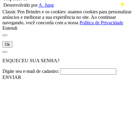
Desenvolvido por
A. Jung
Classic Pen Brindes e os cookies: usamos cookies para personalizar
anúncios e melhorar a sua experiência no site. Ao continuar
navegando, você concorda com a nossa
Política de Privacidade
Entendi
Ok
ESQUECEU SUA SENHA?
Digite seu e-mail de cadastro:
ENVIAR