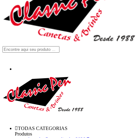
TODAS CATEGORIAS
Produtos