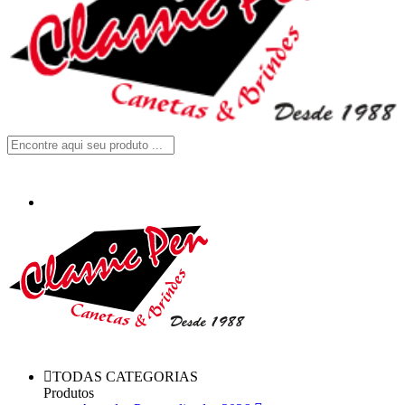
TODAS CATEGORIAS
Produtos