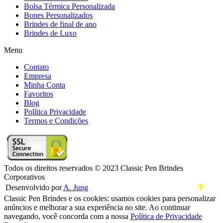
Bolsa Térmica Personalizada
Bones Personalizados
Brindes de final de ano
Brindes de Luxo
Menu
Contato
Empresa
Minha Conta
Favoritos
Blog
Política Privacidade
Termos e Condições
Todos os direitos reservados © 2023 Classic Pen Brindes
Corporativos
Desenvolvido por
A. Jung
Classic Pen Brindes e os cookies: usamos cookies para personalizar
anúncios e melhorar a sua experiência no site. Ao continuar
navegando, você concorda com a nossa
Política de Privacidade