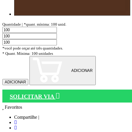
Quantidade |
*quant. mínima: 100 unid.
*você pode orçar até três quantidades.
* Quant. Mínima: 100 unidades
ADICIONAR
ADICIONAR
SOLICITAR VIA
Favoritos
Compartilhe |