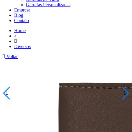
Garrafas Personalizadas
Empresa
Blog
Contato
Home
>
Diversos
Voltar