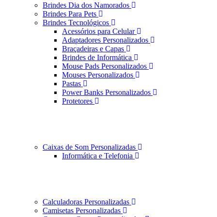
Brindes Dia dos Namorados
Brindes Para Pets
Brindes Tecnológicos
Acessórios para Celular
Adaptadores Personalizados
Braçadeiras e Capas
Brindes de Informática
Mouse Pads Personalizados
Mouses Personalizados
Pastas
Power Banks Personalizados
Protetores
Caixas de Som Personalizadas
Informática e Telefonia
Calculadoras Personalizadas
Camisetas Personalizadas