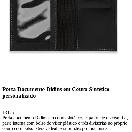
Porta Documento Bidins em Couro Sintético
personalizado
13125
Porta documento Bidins em couro sintético, capa frente e verso lisa,
parte interna com bolso de visor plástico e três divisórias no próprio
couro com bolso lateral. Ideal para brindes promocionais