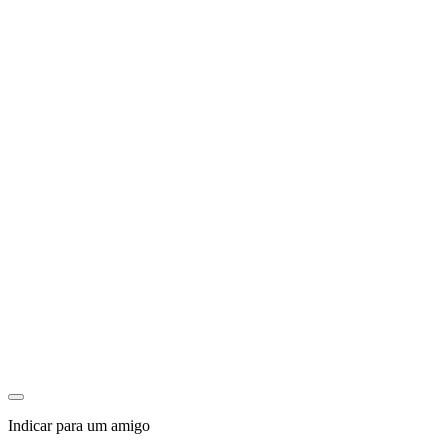
Indicar para um amigo