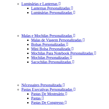
Luminárias e Lanternas
Lanternas Personalizadas
Luminárias Personalizadas
Malas e Mochilas Personalizadas
Malas de Viagem Personalizadas
Bolsas Personalizadas
Mini Bolsa Personalizada
Mochilas Para Notebook Personalizadas
Mochilas Personalizadas
Sacochilas Personalizadas
Nécessaires Personalizada
Pastas Executivas Personalizadas
Pastas De Mostruário
Pastas
Pastas De Congresso