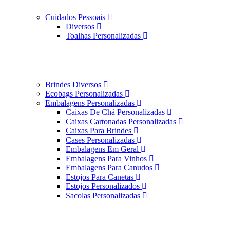
Cuidados Pessoais
Diversos
Toalhas Personalizadas
Brindes Diversos
Ecobags Personalizadas
Embalagens Personalizadas
Caixas De Chá Personalizadas
Caixas Cartonadas Personalizadas
Caixas Para Brindes
Cases Personalizadas
Embalagens Em Geral
Embalagens Para Vinhos
Embalagens Para Canudos
Estojos Para Canetas
Estojos Personalizados
Sacolas Personalizadas