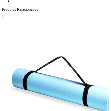
Produtos Relacionados