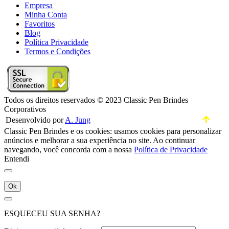
Empresa
Minha Conta
Favoritos
Blog
Política Privacidade
Termos e Condições
Todos os direitos reservados © 2023 Classic Pen Brindes
Corporativos
Desenvolvido por
A. Jung
Classic Pen Brindes e os cookies: usamos cookies para personalizar
anúncios e melhorar a sua experiência no site. Ao continuar
navegando, você concorda com a nossa
Política de Privacidade
Entendi
Ok
ESQUECEU SUA SENHA?