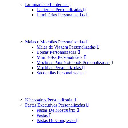
Luminárias e Lanternas
Lanternas Personalizadas
Luminárias Personalizadas
Malas e Mochilas Personalizadas
Malas de Viagem Personalizadas
Bolsas Personalizadas
Mini Bolsa Personalizada
Mochilas Para Notebook Personalizadas
Mochilas Personalizadas
Sacochilas Personalizadas
Nécessaires Personalizada
Pastas Executivas Personalizadas
Pastas De Mostruário
Pastas
Pastas De Congresso