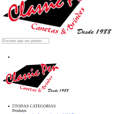
TODAS CATEGORIAS
Produtos