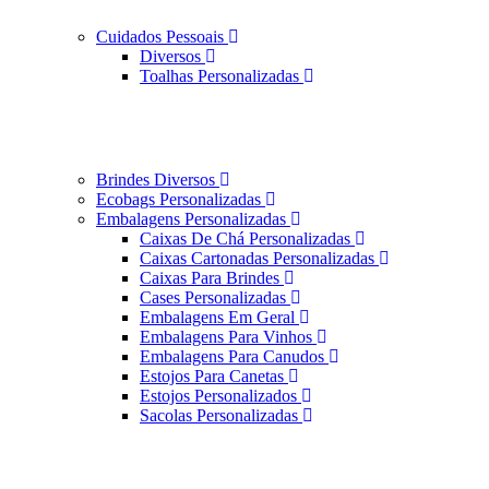
Cuidados Pessoais
Diversos
Toalhas Personalizadas
Brindes Diversos
Ecobags Personalizadas
Embalagens Personalizadas
Caixas De Chá Personalizadas
Caixas Cartonadas Personalizadas
Caixas Para Brindes
Cases Personalizadas
Embalagens Em Geral
Embalagens Para Vinhos
Embalagens Para Canudos
Estojos Para Canetas
Estojos Personalizados
Sacolas Personalizadas