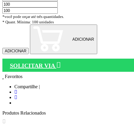
*você pode orçar até três quantidades.
* Quant. Mínima: 100 unidades
ADICIONAR
ADICIONAR
SOLICITAR VIA
Favoritos
Compartilhe |
Produtos Relacionados