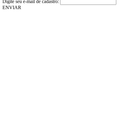
Digite seu e-mail de cadastro:
ENVIAR