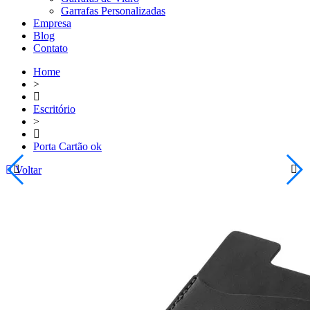
Garrafas Personalizadas
Empresa
Blog
Contato
Home
>
Escritório
>
Porta Cartão ok
Voltar