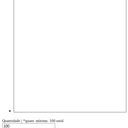
Quantidade |
*quant. mínima: 100 unid.