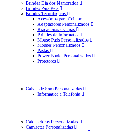
Brindes Dia dos Namorados
Brindes Para Pets
Brindes Tecnológicos
Acessórios para Celular
Adaptadores Personalizados
Braçadeiras e Capas
Brindes de Informática
Mouse Pads Personalizados
Mouses Personalizados
Pastas
Power Banks Personalizados
Protetores
Caixas de Som Personalizadas
Informática e Telefonia
Calculadoras Personalizadas
Camisetas Personalizadas