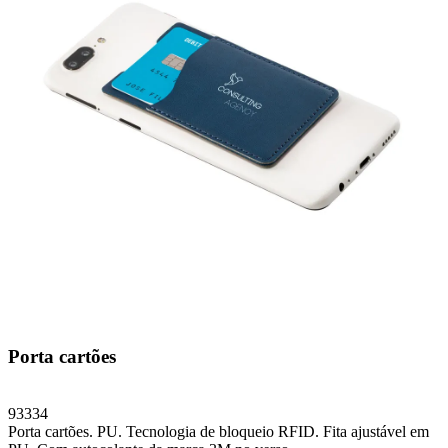
Porta cartões
93334
Porta cartões. PU. Tecnologia de bloqueio RFID. Fita ajustável em