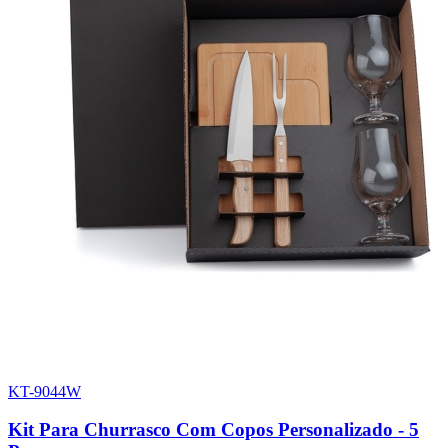
KT-9044W
0
Kit Para Churrasco Com Copos Personalizado - 5