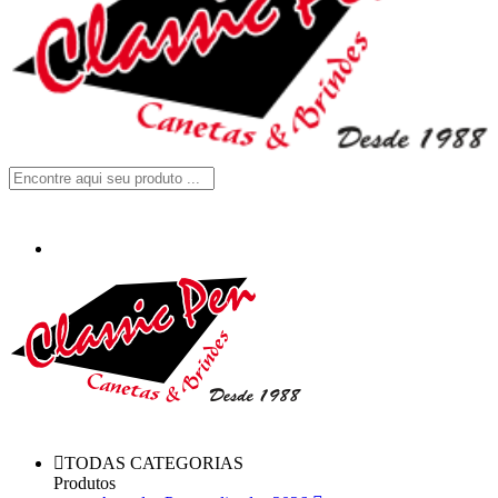
TODAS CATEGORIAS
Produtos