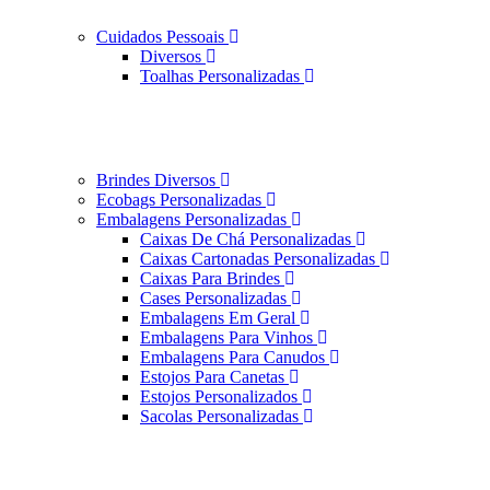
Cuidados Pessoais
Diversos
Toalhas Personalizadas
Brindes Diversos
Ecobags Personalizadas
Embalagens Personalizadas
Caixas De Chá Personalizadas
Caixas Cartonadas Personalizadas
Caixas Para Brindes
Cases Personalizadas
Embalagens Em Geral
Embalagens Para Vinhos
Embalagens Para Canudos
Estojos Para Canetas
Estojos Personalizados
Sacolas Personalizadas