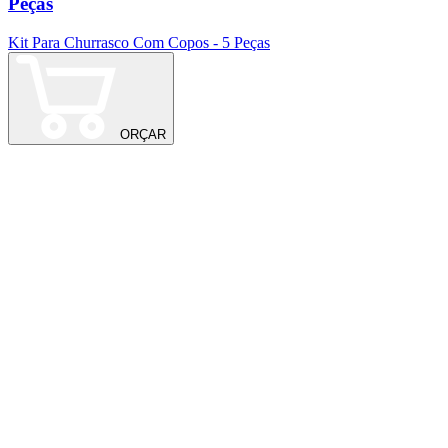
Peças
Kit Para Churrasco Com Copos - 5 Peças
ORÇAR