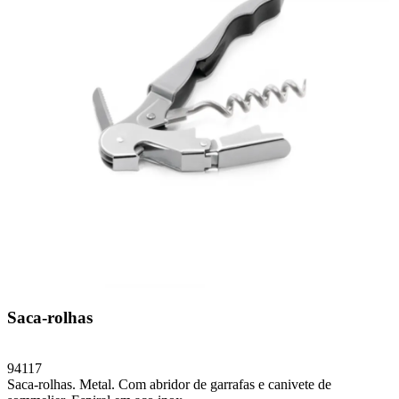
Saca-rolhas
94117
Saca-rolhas. Metal. Com abridor de garrafas e canivete de