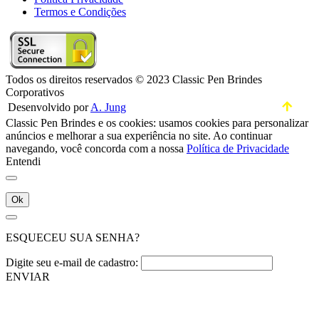
Termos e Condições
Todos os direitos reservados © 2023 Classic Pen Brindes
Corporativos
Desenvolvido por
A. Jung
Classic Pen Brindes e os cookies: usamos cookies para personalizar
anúncios e melhorar a sua experiência no site. Ao continuar
navegando, você concorda com a nossa
Política de Privacidade
Entendi
Ok
ESQUECEU SUA SENHA?
Digite seu e-mail de cadastro:
ENVIAR