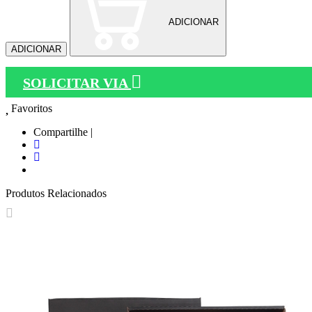
ADICIONAR
ADICIONAR
SOLICITAR VIA
Favoritos
Compartilhe |
Produtos Relacionados