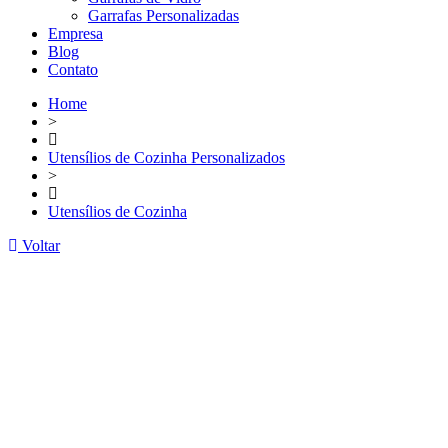
Garrafas Personalizadas
Empresa
Blog
Contato
Home
>
Utensílios de Cozinha Personalizados
>
Utensílios de Cozinha
Voltar