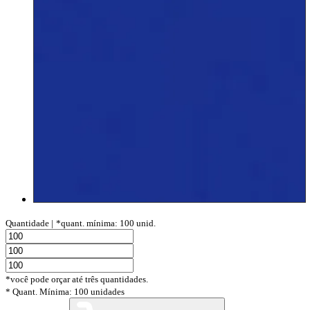
Quantidade |
*quant. mínima: 100 unid.
*você pode orçar até três quantidades.
* Quant. Mínima: 100 unidades