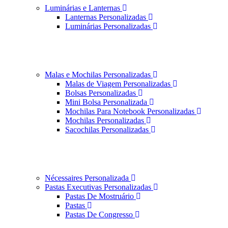
Luminárias e Lanternas
Lanternas Personalizadas
Luminárias Personalizadas
Malas e Mochilas Personalizadas
Malas de Viagem Personalizadas
Bolsas Personalizadas
Mini Bolsa Personalizada
Mochilas Para Notebook Personalizadas
Mochilas Personalizadas
Sacochilas Personalizadas
Nécessaires Personalizada
Pastas Executivas Personalizadas
Pastas De Mostruário
Pastas
Pastas De Congresso