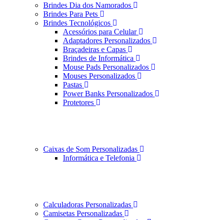
Brindes Dia dos Namorados
Brindes Para Pets
Brindes Tecnológicos
Acessórios para Celular
Adaptadores Personalizados
Braçadeiras e Capas
Brindes de Informática
Mouse Pads Personalizados
Mouses Personalizados
Pastas
Power Banks Personalizados
Protetores
Caixas de Som Personalizadas
Informática e Telefonia
Calculadoras Personalizadas
Camisetas Personalizadas