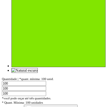
Quantidade |
*quant. mínima: 100 unid.
*você pode orçar até três quantidades.
* Quant. Mínima: 100 unidades