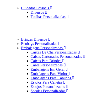
Cuidados Pessoais
Diversos
Toalhas Personalizadas
Brindes Diversos
Ecobags Personalizadas
Embalagens Personalizadas
Caixas De Chá Personalizadas
Caixas Cartonadas Personalizadas
Caixas Para Brindes
Cases Personalizadas
Embalagens Em Geral
Embalagens Para Vinhos
Embalagens Para Canudos
Estojos Para Canetas
Estojos Personalizados
Sacolas Personalizadas