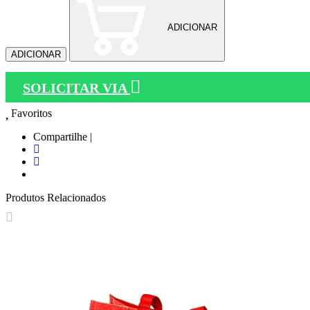
ADICIONAR
ADICIONAR
SOLICITAR VIA
Favoritos
Compartilhe |
Produtos Relacionados