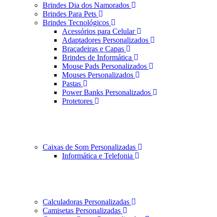
Brindes Dia dos Namorados
Brindes Para Pets
Brindes Tecnológicos
Acessórios para Celular
Adaptadores Personalizados
Braçadeiras e Capas
Brindes de Informática
Mouse Pads Personalizados
Mouses Personalizados
Pastas
Power Banks Personalizados
Protetores
Caixas de Som Personalizadas
Informática e Telefonia
Calculadoras Personalizadas
Camisetas Personalizadas