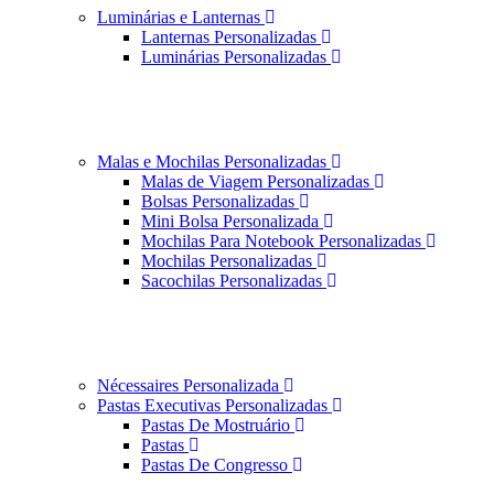
Luminárias e Lanternas
Lanternas Personalizadas
Luminárias Personalizadas
Malas e Mochilas Personalizadas
Malas de Viagem Personalizadas
Bolsas Personalizadas
Mini Bolsa Personalizada
Mochilas Para Notebook Personalizadas
Mochilas Personalizadas
Sacochilas Personalizadas
Nécessaires Personalizada
Pastas Executivas Personalizadas
Pastas De Mostruário
Pastas
Pastas De Congresso