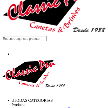
TODAS CATEGORIAS
Produtos