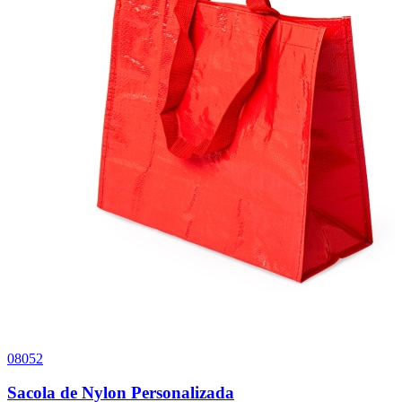
08052
1
Sacola de Nylon Personalizada