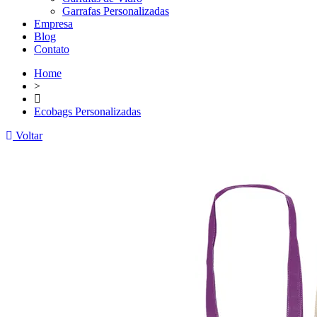
Garrafas Personalizadas
Empresa
Blog
Contato
Home
>
Ecobags Personalizadas
Voltar