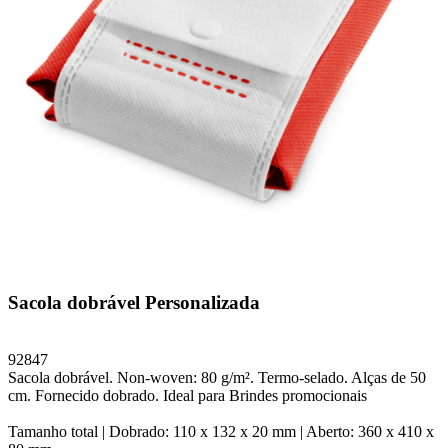
Sacola dobrável Personalizada
92847
Sacola dobrável. Non-woven: 80 g/m². Termo-selado. Alças de 50
cm. Fornecido dobrado. Ideal para Brindes promocionais
Tamanho total |
Dobrado: 110 x 132 x 20 mm | Aberto: 360 x 410 x