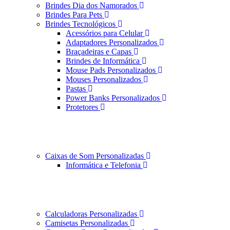
Brindes Dia dos Namorados
Brindes Para Pets
Brindes Tecnológicos
Acessórios para Celular
Adaptadores Personalizados
Braçadeiras e Capas
Brindes de Informática
Mouse Pads Personalizados
Mouses Personalizados
Pastas
Power Banks Personalizados
Protetores
Caixas de Som Personalizadas
Informática e Telefonia
Calculadoras Personalizadas
Camisetas Personalizadas