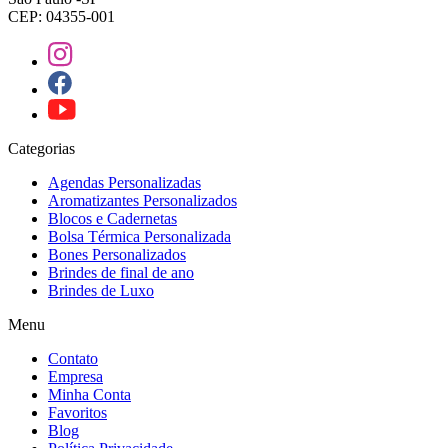
CEP: 04355-001
Categorias
Agendas Personalizadas
Aromatizantes Personalizados
Blocos e Cadernetas
Bolsa Térmica Personalizada
Bones Personalizados
Brindes de final de ano
Brindes de Luxo
Menu
Contato
Empresa
Minha Conta
Favoritos
Blog