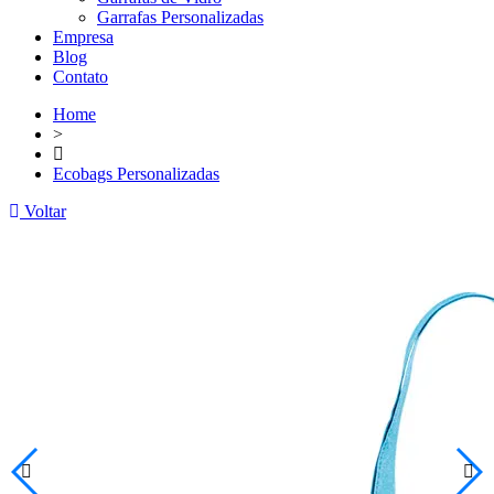
Garrafas Personalizadas
Empresa
Blog
Contato
Home
>
Ecobags Personalizadas
Voltar