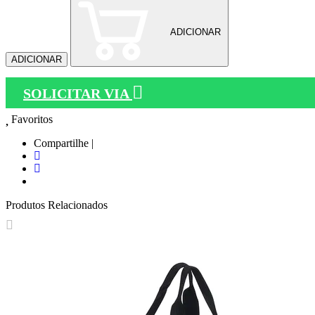
ADICIONAR
ADICIONAR
SOLICITAR VIA
Favoritos
Compartilhe |
Produtos Relacionados