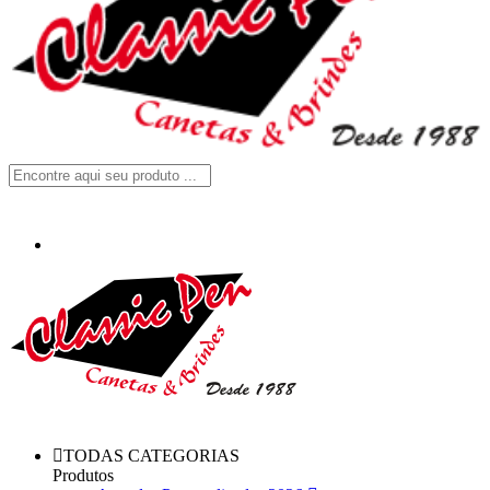
TODAS CATEGORIAS
Produtos