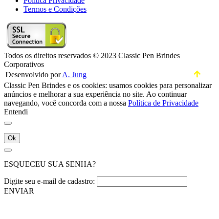
Política Privacidade
Termos e Condições
Todos os direitos reservados © 2023 Classic Pen Brindes
Corporativos
Desenvolvido por
A. Jung
Classic Pen Brindes e os cookies: usamos cookies para personalizar
anúncios e melhorar a sua experiência no site. Ao continuar
navegando, você concorda com a nossa
Política de Privacidade
Entendi
Ok
ESQUECEU SUA SENHA?
Digite seu e-mail de cadastro:
ENVIAR