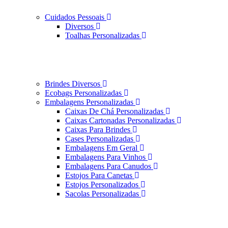
Cuidados Pessoais
Diversos
Toalhas Personalizadas
Brindes Diversos
Ecobags Personalizadas
Embalagens Personalizadas
Caixas De Chá Personalizadas
Caixas Cartonadas Personalizadas
Caixas Para Brindes
Cases Personalizadas
Embalagens Em Geral
Embalagens Para Vinhos
Embalagens Para Canudos
Estojos Para Canetas
Estojos Personalizados
Sacolas Personalizadas