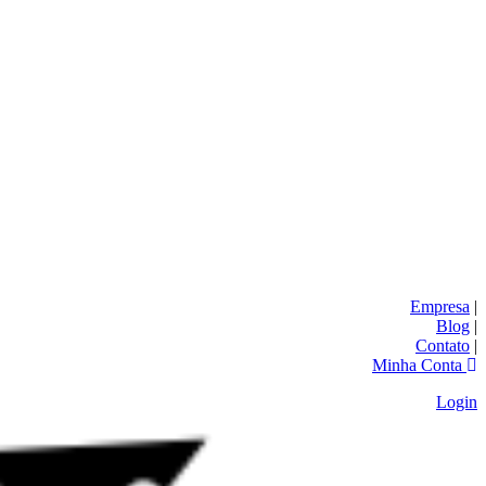
Empresa
|
Blog
|
Contato
|
Minha Conta
Login