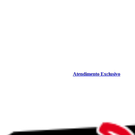
Atendimento Exclusivo