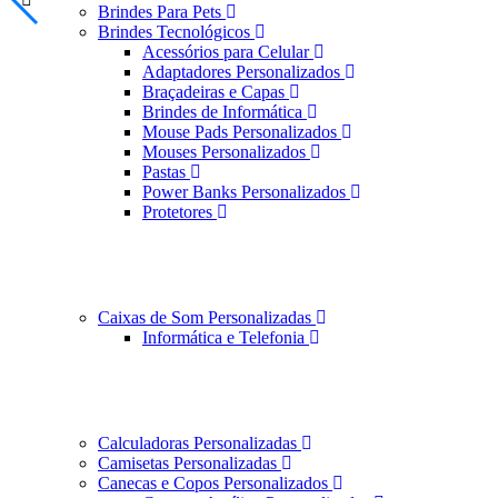
Brindes Para Pets
Brindes Tecnológicos
Acessórios para Celular
Adaptadores Personalizados
Braçadeiras e Capas
Brindes de Informática
Mouse Pads Personalizados
Mouses Personalizados
Pastas
Power Banks Personalizados
Protetores
Caixas de Som Personalizadas
Informática e Telefonia
Calculadoras Personalizadas
Camisetas Personalizadas
Canecas e Copos Personalizados