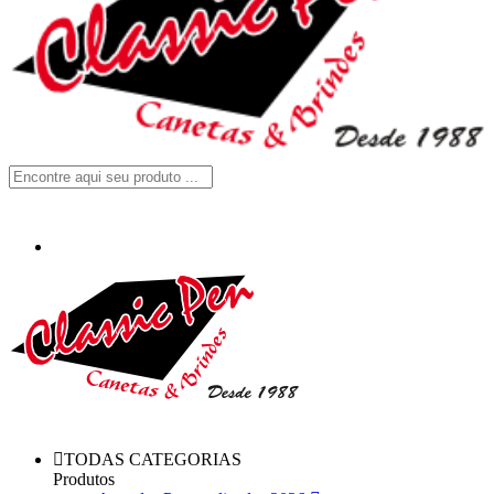
TODAS CATEGORIAS
Produtos