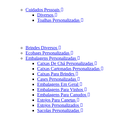
Cuidados Pessoais
Diversos
Toalhas Personalizadas
Brindes Diversos
Ecobags Personalizadas
Embalagens Personalizadas
Caixas De Chá Personalizadas
Caixas Cartonadas Personalizadas
Caixas Para Brindes
Cases Personalizadas
Embalagens Em Geral
Embalagens Para Vinhos
Embalagens Para Canudos
Estojos Para Canetas
Estojos Personalizados
Sacolas Personalizadas