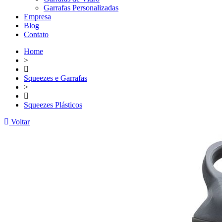
Garrafas Personalizadas
Empresa
Blog
Contato
Home
>
Squeezes e Garrafas
>
Squeezes Plásticos
Voltar