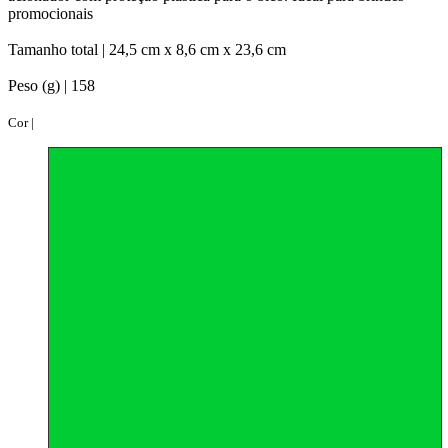
promocionais
Tamanho total |
24,5 cm x 8,6 cm x 23,6 cm
Peso (g) |
158
Cor |