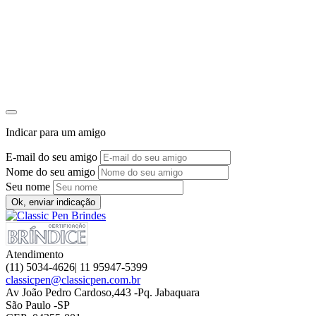
Indicar para um amigo
E-mail do seu amigo
Nome do seu amigo
Seu nome
Ok, enviar indicação
Atendimento
(11) 5034-4626| 11 95947-5399
classicpen@classicpen.com.br
Av João Pedro Cardoso,443 -Pq. Jabaquara
São Paulo -SP