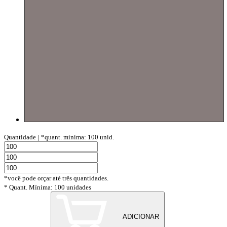
Quantidade |
*quant. mínima: 100 unid.
*você pode orçar até três quantidades.
* Quant. Mínima: 100 unidades
ADICIONAR