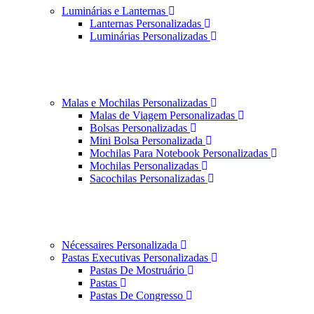
Luminárias e Lanternas
Lanternas Personalizadas
Luminárias Personalizadas
Malas e Mochilas Personalizadas
Malas de Viagem Personalizadas
Bolsas Personalizadas
Mini Bolsa Personalizada
Mochilas Para Notebook Personalizadas
Mochilas Personalizadas
Sacochilas Personalizadas
Nécessaires Personalizada
Pastas Executivas Personalizadas
Pastas De Mostruário
Pastas
Pastas De Congresso