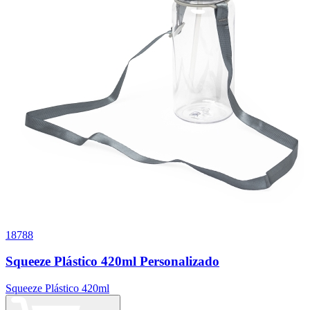
18788
Squeeze Plástico 420ml Personalizado
Squeeze Plástico 420ml