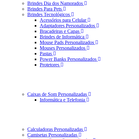
Brindes Dia dos Namorados
Brindes Para Pets
Brindes Tecnológicos
Acessórios para Celular
Adaptadores Personalizados
Braçadeiras e Capas
Brindes de Informática
Mouse Pads Personalizados
Mouses Personalizados
Pastas
Power Banks Personalizados
Protetores
Caixas de Som Personalizadas
Informática e Telefonia
Calculadoras Personalizadas
Camisetas Personalizadas