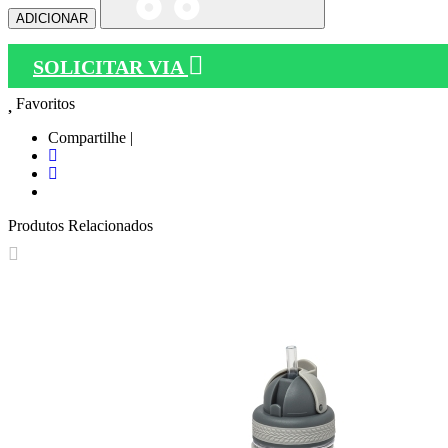
ADICIONAR
SOLICITAR VIA
Favoritos
Compartilhe |
Produtos Relacionados