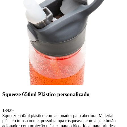
Squeeze 650ml Plástico personalizado
13929
Squeeze 650ml plástico com acionador para abertura. Material
plástico transparente, possui tampa rosqueável com alça e botão
acionador com proteção plástica para o bico. Ideal para brindes