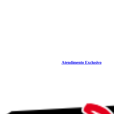
Atendimento Exclusivo