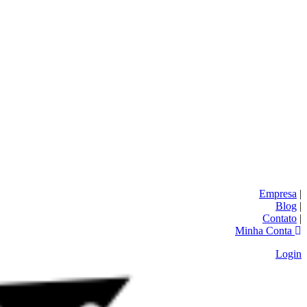
Empresa
|
Blog
|
Contato
|
Minha Conta
Login