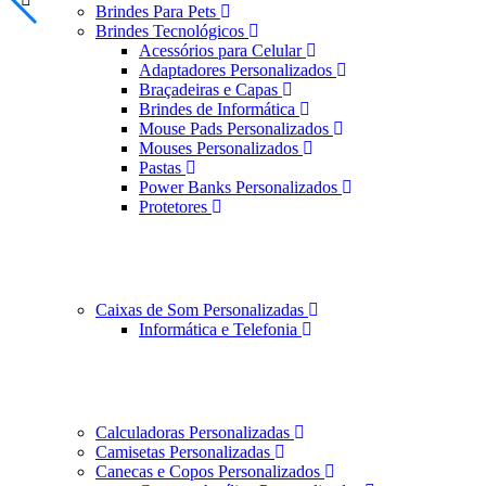
Brindes Para Pets
Brindes Tecnológicos
Acessórios para Celular
Adaptadores Personalizados
Braçadeiras e Capas
Brindes de Informática
Mouse Pads Personalizados
Mouses Personalizados
Pastas
Power Banks Personalizados
Protetores
Caixas de Som Personalizadas
Informática e Telefonia
Calculadoras Personalizadas
Camisetas Personalizadas
Canecas e Copos Personalizados