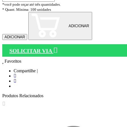
*você pode orçar até três quantidades.
* Quant. Mínima: 100 unidades
ADICIONAR
ADICIONAR
SOLICITAR VIA
Favoritos
Compartilhe |
Produtos Relacionados