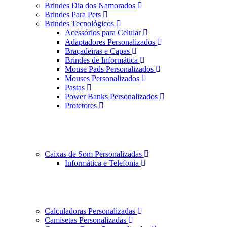
Brindes Dia dos Namorados
Brindes Para Pets
Brindes Tecnológicos
Acessórios para Celular
Adaptadores Personalizados
Braçadeiras e Capas
Brindes de Informática
Mouse Pads Personalizados
Mouses Personalizados
Pastas
Power Banks Personalizados
Protetores
Caixas de Som Personalizadas
Informática e Telefonia
Calculadoras Personalizadas
Camisetas Personalizadas