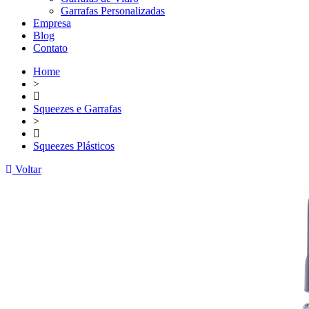
Garrafas Personalizadas
Empresa
Blog
Contato
Home
>
Squeezes e Garrafas
>
Squeezes Plásticos
Voltar