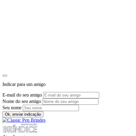
Indicar para um amigo
E-mail do seu amigo
Nome do seu amigo
Seu nome
Ok, enviar indicação