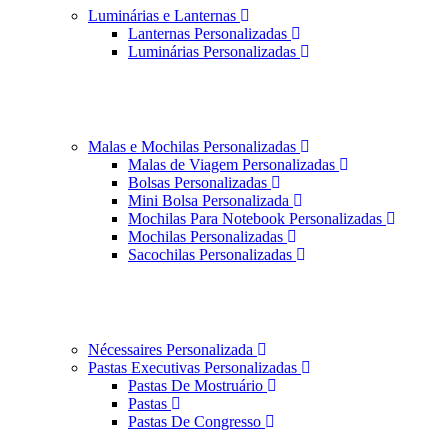
Luminárias e Lanternas
Lanternas Personalizadas
Luminárias Personalizadas
Malas e Mochilas Personalizadas
Malas de Viagem Personalizadas
Bolsas Personalizadas
Mini Bolsa Personalizada
Mochilas Para Notebook Personalizadas
Mochilas Personalizadas
Sacochilas Personalizadas
Nécessaires Personalizada
Pastas Executivas Personalizadas
Pastas De Mostruário
Pastas
Pastas De Congresso