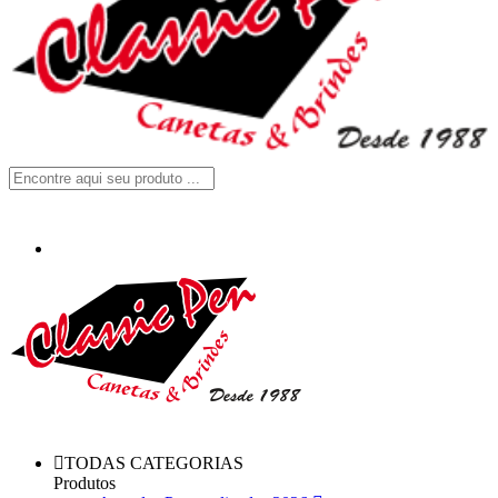
TODAS CATEGORIAS
Produtos