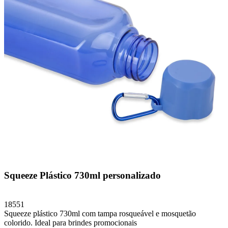
Squeeze Plástico 730ml personalizado
18551
Squeeze plástico 730ml com tampa rosqueável e mosquetão
colorido. Ideal para brindes promocionais