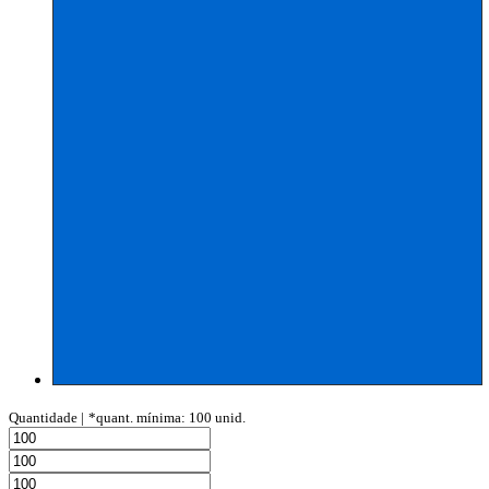
Quantidade |
*quant. mínima: 100 unid.