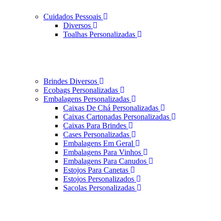
Cuidados Pessoais
Diversos
Toalhas Personalizadas
Brindes Diversos
Ecobags Personalizadas
Embalagens Personalizadas
Caixas De Chá Personalizadas
Caixas Cartonadas Personalizadas
Caixas Para Brindes
Cases Personalizadas
Embalagens Em Geral
Embalagens Para Vinhos
Embalagens Para Canudos
Estojos Para Canetas
Estojos Personalizados
Sacolas Personalizadas