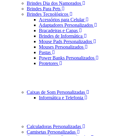
Brindes Dia dos Namorados
Brindes Para Pets
Brindes Tecnológicos
Acessórios para Celular
Adaptadores Personalizados
Braçadeiras e Capas
Brindes de Informática
Mouse Pads Personalizados
Mouses Personalizados
Pastas
Power Banks Personalizados
Protetores
Caixas de Som Personalizadas
Informática e Telefonia
Calculadoras Personalizadas
Camisetas Personalizadas