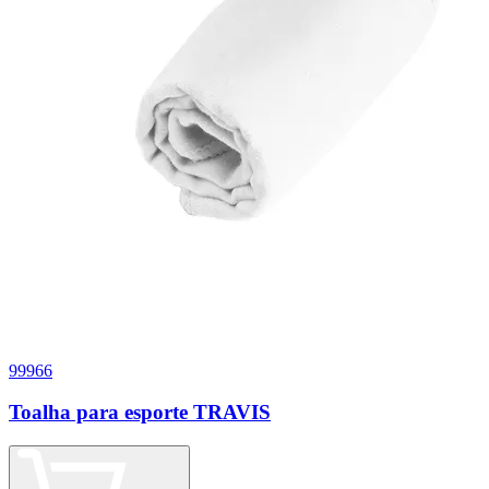
99966
Toalha para esporte TRAVIS