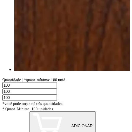
Quantidade |
*quant. mínima: 100 unid.
*você pode orçar até três quantidades.
* Quant. Mínima: 100 unidades
ADICIONAR