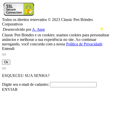
Todos os direitos reservados © 2023 Classic Pen Brindes
Corporativos
Desenvolvido por
A. Jung
Classic Pen Brindes e os cookies: usamos cookies para personalizar
anúncios e melhorar a sua experiência no site. Ao continuar
navegando, você concorda com a nossa
Política de Privacidade
Entendi
Ok
ESQUECEU SUA SENHA?
Digite seu e-mail de cadastro:
ENVIAR