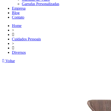
Garrafas Personalizadas
Empresa
Blog
Contato
Home
>
Cuidados Pessoais
>
Diversos
Voltar