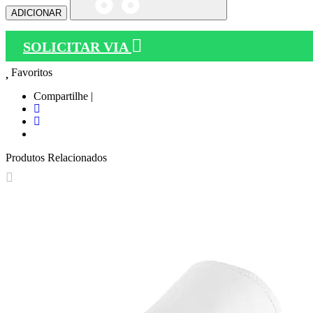
ADICIONAR
SOLICITAR VIA
Favoritos
Compartilhe |
Produtos Relacionados