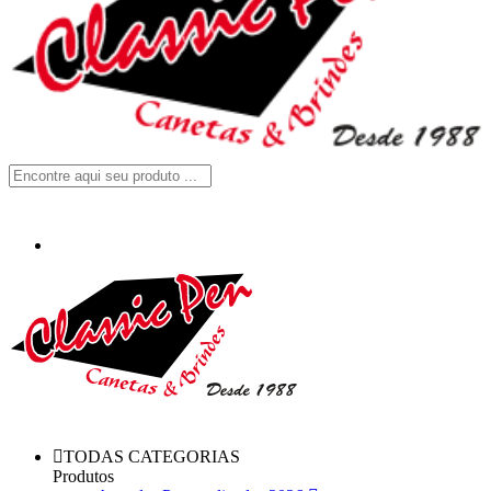
TODAS CATEGORIAS
Produtos