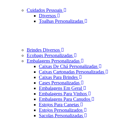
Cuidados Pessoais
Diversos
Toalhas Personalizadas
Brindes Diversos
Ecobags Personalizadas
Embalagens Personalizadas
Caixas De Chá Personalizadas
Caixas Cartonadas Personalizadas
Caixas Para Brindes
Cases Personalizadas
Embalagens Em Geral
Embalagens Para Vinhos
Embalagens Para Canudos
Estojos Para Canetas
Estojos Personalizados
Sacolas Personalizadas