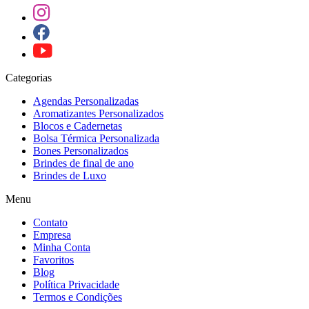
Categorias
Agendas Personalizadas
Aromatizantes Personalizados
Blocos e Cadernetas
Bolsa Térmica Personalizada
Bones Personalizados
Brindes de final de ano
Brindes de Luxo
Menu
Contato
Empresa
Minha Conta
Favoritos
Blog
Política Privacidade
Termos e Condições