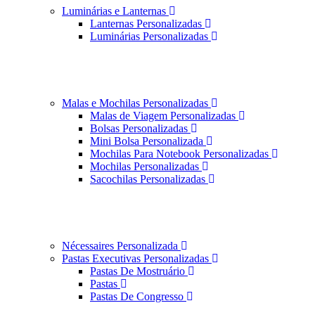
Luminárias e Lanternas
Lanternas Personalizadas
Luminárias Personalizadas
Malas e Mochilas Personalizadas
Malas de Viagem Personalizadas
Bolsas Personalizadas
Mini Bolsa Personalizada
Mochilas Para Notebook Personalizadas
Mochilas Personalizadas
Sacochilas Personalizadas
Nécessaires Personalizada
Pastas Executivas Personalizadas
Pastas De Mostruário
Pastas
Pastas De Congresso