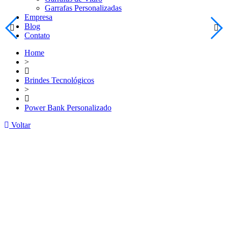
Garrafas Personalizadas
Empresa
Blog
Contato
Home
>
Brindes Tecnológicos
>
Power Bank Personalizado
Voltar