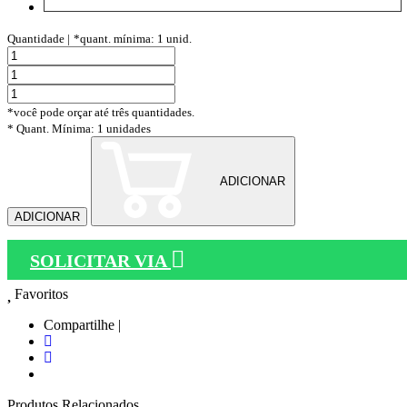
Quantidade |
*quant. mínima: 1 unid.
*você pode orçar até três quantidades.
* Quant. Mínima: 1 unidades
ADICIONAR
ADICIONAR
SOLICITAR VIA
Favoritos
Compartilhe |
Produtos Relacionados