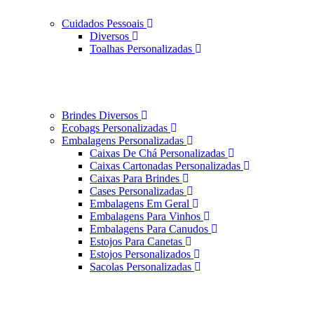
Cuidados Pessoais
Diversos
Toalhas Personalizadas
Brindes Diversos
Ecobags Personalizadas
Embalagens Personalizadas
Caixas De Chá Personalizadas
Caixas Cartonadas Personalizadas
Caixas Para Brindes
Cases Personalizadas
Embalagens Em Geral
Embalagens Para Vinhos
Embalagens Para Canudos
Estojos Para Canetas
Estojos Personalizados
Sacolas Personalizadas