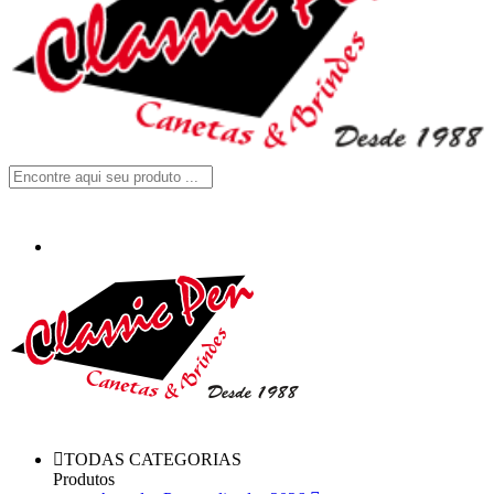
TODAS CATEGORIAS
Produtos