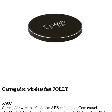
Carregador wireless fast JOLLY
57907
Carregador wireless rápido em ABS e alumínio. Com entradas