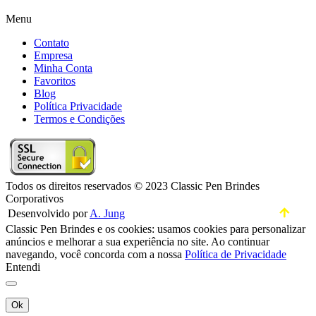
Menu
Contato
Empresa
Minha Conta
Favoritos
Blog
Política Privacidade
Termos e Condições
Todos os direitos reservados © 2023 Classic Pen Brindes
Corporativos
Desenvolvido por
A. Jung
Classic Pen Brindes e os cookies: usamos cookies para personalizar
anúncios e melhorar a sua experiência no site. Ao continuar
navegando, você concorda com a nossa
Política de Privacidade
Entendi
Ok