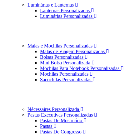
Luminárias e Lanternas
Lanternas Personalizadas
Luminárias Personalizadas
Malas e Mochilas Personalizadas
Malas de Viagem Personalizadas
Bolsas Personalizadas
Mini Bolsa Personalizada
Mochilas Para Notebook Personalizadas
Mochilas Personalizadas
Sacochilas Personalizadas
Nécessaires Personalizada
Pastas Executivas Personalizadas
Pastas De Mostruário
Pastas
Pastas De Congresso