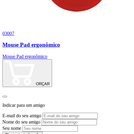
03007
0
Mouse Pad ergonômico
Mouse Pad ergonômico
M
ORÇAR
Indicar para um amigo
E-mail do seu amigo
Nome do seu amigo
Seu nome