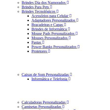
Brindes Dia dos Namorados
Brindes Para Pets
Brindes Tecnológicos
Acessórios para Celular
Adaptadores Personalizados
Braçadeiras e Capas
Brindes de Informática
Mouse Pads Personalizados
Mouses Personalizados
Pastas
Power Banks Personalizados
Protetores
Caixas de Som Personalizadas
Informática e Telefonia
Calculadoras Personalizadas
Camisetas Personalizadas