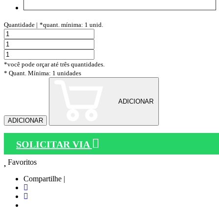
Quantidade |
*quant. mínima: 1 unid.
*você pode orçar até três quantidades.
* Quant. Mínima: 1 unidades
ADICIONAR
ADICIONAR
SOLICITAR VIA
Favoritos
Compartilhe |