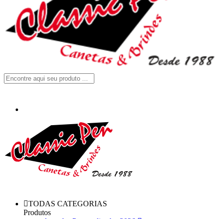
TODAS CATEGORIAS
Produtos