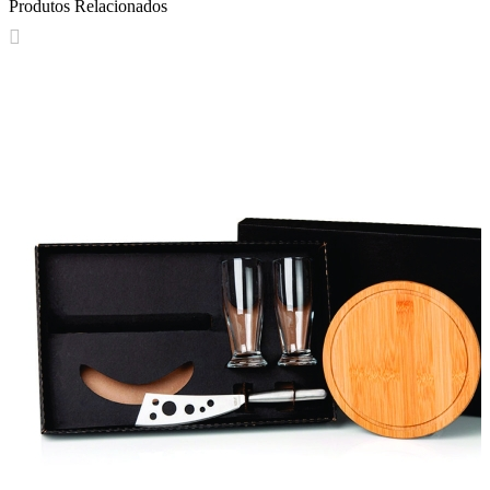
Produtos Relacionados