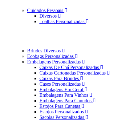
Cuidados Pessoais
Diversos
Toalhas Personalizadas
Brindes Diversos
Ecobags Personalizadas
Embalagens Personalizadas
Caixas De Chá Personalizadas
Caixas Cartonadas Personalizadas
Caixas Para Brindes
Cases Personalizadas
Embalagens Em Geral
Embalagens Para Vinhos
Embalagens Para Canudos
Estojos Para Canetas
Estojos Personalizados
Sacolas Personalizadas