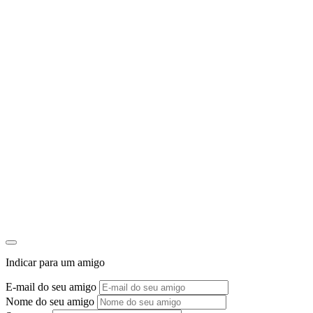
Indicar para um amigo
E-mail do seu amigo
Nome do seu amigo