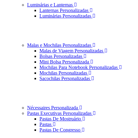
Luminárias e Lanternas
Lanternas Personalizadas
Luminárias Personalizadas
Malas e Mochilas Personalizadas
Malas de Viagem Personalizadas
Bolsas Personalizadas
Mini Bolsa Personalizada
Mochilas Para Notebook Personalizadas
Mochilas Personalizadas
Sacochilas Personalizadas
Nécessaires Personalizada
Pastas Executivas Personalizadas
Pastas De Mostruário
Pastas
Pastas De Congresso