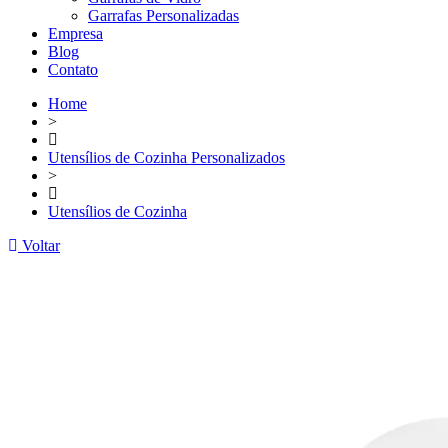
Garrafas Personalizadas
Empresa
Blog
Contato
Home
>
Utensílios de Cozinha Personalizados
>
Utensílios de Cozinha
Voltar