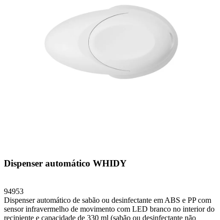
Dispenser automático WHIDY
94953
Dispenser automático de sabão ou desinfectante em ABS e PP com
sensor infravermelho de movimento com LED branco no interior do
recipiente e capacidade de 330 ml (sabão ou desinfectante não