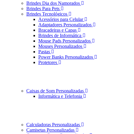
Brindes Dia dos Namorados
Brindes Para Pets
Brindes Tecnológicos
Acessórios para Celular
Adaptadores Personalizados
Braçadeiras e Capas
Brindes de Informática
Mouse Pads Personalizados
Mouses Personalizados
Pastas
Power Banks Personalizados
Protetores
Caixas de Som Personalizadas
Informática e Telefonia
Calculadoras Personalizadas
Camisetas Personalizadas