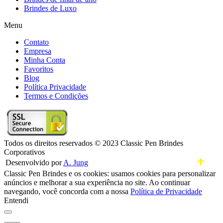
Brindes de Luxo
Menu
Contato
Empresa
Minha Conta
Favoritos
Blog
Política Privacidade
Termos e Condições
Todos os direitos reservados © 2023 Classic Pen Brindes
Corporativos
Desenvolvido por
A. Jung
Classic Pen Brindes e os cookies: usamos cookies para personalizar
anúncios e melhorar a sua experiência no site. Ao continuar
navegando, você concorda com a nossa
Política de Privacidade
Entendi