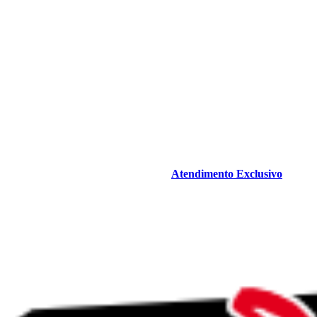
Atendimento Exclusivo