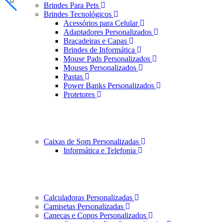
Brindes Para Pets
Brindes Tecnológicos
Acessórios para Celular
Adaptadores Personalizados
Braçadeiras e Capas
Brindes de Informática
Mouse Pads Personalizados
Mouses Personalizados
Pastas
Power Banks Personalizados
Protetores
Caixas de Som Personalizadas
Informática e Telefonia
Calculadoras Personalizadas
Camisetas Personalizadas
Canecas e Copos Personalizados