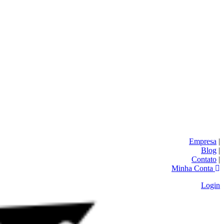
Empresa
|
Blog
|
Contato
|
Minha Conta
Login