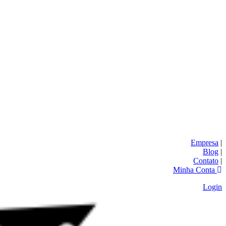
Empresa
|
Blog
|
Contato
|
Minha Conta
Login