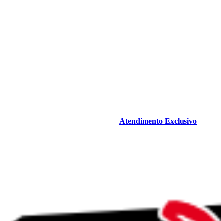
Atendimento Exclusivo