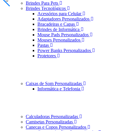
Brindes Para Pets
Brindes Tecnológicos
Acessórios para Celular
Adaptadores Personalizados
Braçadeiras e Capas
Brindes de Informática
Mouse Pads Personalizados
Mouses Personalizados
Pastas
Power Banks Personalizados
Protetores
Caixas de Som Personalizadas
Informática e Telefonia
Calculadoras Personalizadas
Camisetas Personalizadas
Canecas e Copos Personalizados